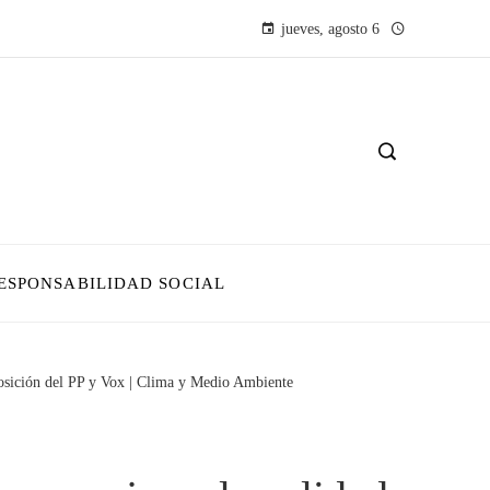
jueves, agosto 6
ESPONSABILIDAD SOCIAL
posición del PP y Vox | Clima y Medio Ambiente