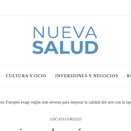
CULTURA Y OCIO
INVERSIONES Y NEGOCIOS
R
to Europeo exige reglas más severas para mejorar la calidad del aire con la o
UNCATEGORIZED