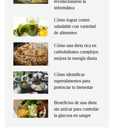
revolucionaron la
informática
Cómo lograr comer
saludable con variedad
de alimentos
Cómo una dieta rica en
carbohidratos complejos
mejora tu energía diaria
Cómo identificar
superalimentos para
potenciar tu bienestar
Beneficios de una dieta
sin azúcar para controlar
la glucosa en sangre