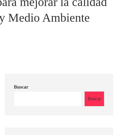
ara mejorar la calidad
a y Medio Ambiente
Buscar
Buscar