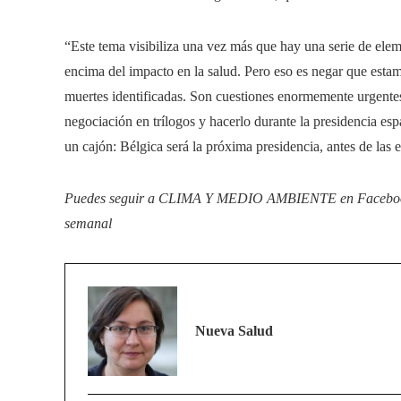
“Este tema visibiliza una vez más que hay una serie de ele
encima del impacto en la salud. Pero eso es negar que estam
muertes identificadas. Son cuestiones enormemente urgentes”
negociación en trílogos y hacerlo durante la presidencia es
un cajón: Bélgica será la próxima presidencia, antes de las
Puedes seguir a CLIMA Y MEDIO AMBIENTE en
Facebo
semanal
Nueva Salud