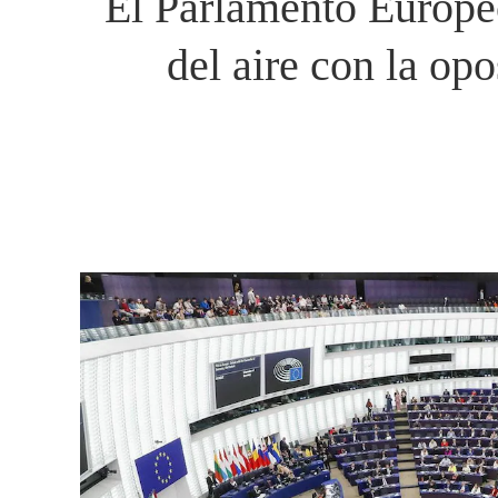
El Parlamento Europeo
del aire con la o