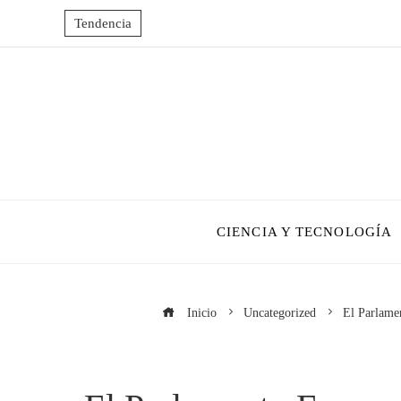
Tendencia
CIENCIA Y TECNOLOGÍA
Inicio
Uncategorized
El Parlamen