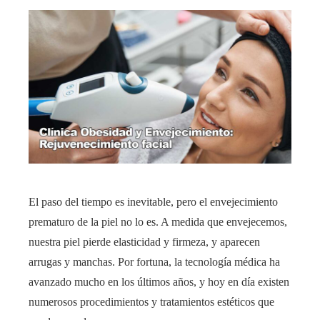
El paso del tiempo es inevitable, pero el envejecimiento
prematuro de la piel no lo es. A medida que envejecemos,
nuestra piel pierde elasticidad y firmeza, y aparecen
arrugas y manchas. Por fortuna, la tecnología médica ha
avanzado mucho en los últimos años, y hoy en día existen
numerosos procedimientos y tratamientos estéticos que