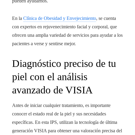
pueden ayudarnos.
En la
Clínica de Obesidad y Envejecimiento
, se cuenta
con expertos en rejuvenecimiento facial y corporal, que
ofrecen una amplia variedad de servicios para ayudar a los
pacientes a verse y sentirse mejor.
Diagnóstico preciso de tu
piel con el análisis
avanzado de VISIA
Antes de iniciar cualquier tratamiento, es importante
conocer el estado real de la piel y sus necesidades
específicas. En esta IPS, utilizan la tecnología de última
generación VISIA para obtener una valoración precisa del