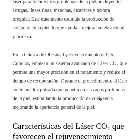
láser para tratar varios problemas de la piel, incluyendo
arrugas, líneas finas, manchas, cicatrices y textura
irregular. Este tratamiento estimula la producción de
colágeno en la piel, lo que ayuda a mejorar su elasticidad
y firmeza.
En la Clínica de Obesidad y Envejecimiento del Dr.
Cubillos, emplean un sistema avanzado de Láser CO₂ que
permite una mayor precisión en el tratamiento y reduce el
tiempo de recuperación. Durante el procedimiento, el láser
emite una luz pulsada que penetra en las capas profundas
de la piel, estimulando la producción de colágeno y
mejorando la apariencia general de la piel.
Características del Láser CO₂ que
favorecen el rejuvenecimiento