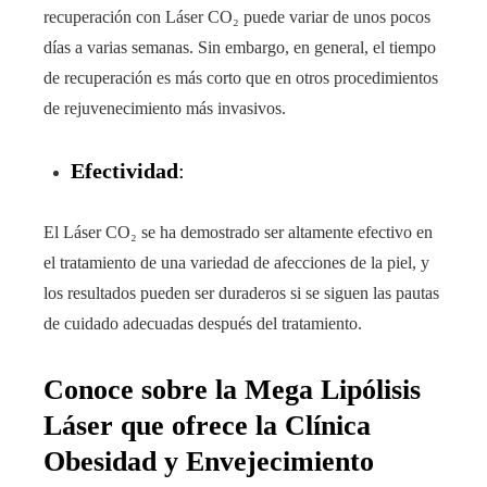
recuperación con Láser CO₂ puede variar de unos pocos
días a varias semanas. Sin embargo, en general, el tiempo
de recuperación es más corto que en otros procedimientos
de rejuvenecimiento más invasivos.
Efectividad
:
El Láser CO₂ se ha demostrado ser altamente efectivo en
el tratamiento de una variedad de afecciones de la piel, y
los resultados pueden ser duraderos si se siguen las pautas
de cuidado adecuadas después del tratamiento.
Conoce sobre la Mega Lipólisis
Láser que ofrece la Clínica
Obesidad y Envejecimiento