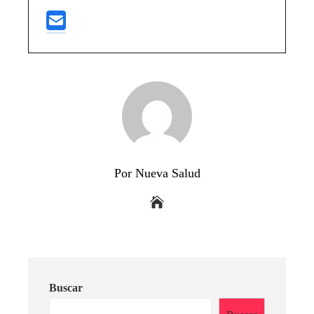
Por Nueva Salud
Buscar