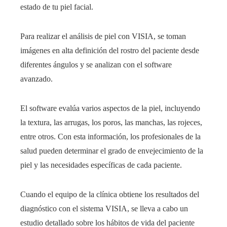
estado de tu piel facial.
Para realizar el análisis de piel con VISIA, se toman
imágenes en alta definición del rostro del paciente desde
diferentes ángulos y se analizan con el software
avanzado.
El software evalúa varios aspectos de la piel, incluyendo
la textura, las arrugas, los poros, las manchas, las rojeces,
entre otros. Con esta información, los profesionales de la
salud pueden determinar el grado de envejecimiento de la
piel y las necesidades específicas de cada paciente.
Cuando el equipo de la clínica
obtiene los resultados del
diagnóstico con el sistema VISIA, se lleva a cabo un
estudio detallado sobre los hábitos de vida del paciente