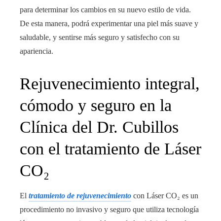
para determinar los cambios en su nuevo estilo de vida.
De esta manera, podrá experimentar una piel más suave y
saludable, y sentirse más seguro y satisfecho con su
apariencia.
Rejuvenecimiento integral,
cómodo y seguro en la
Clínica del Dr. Cubillos
con el tratamiento de Láser
CO₂
El
tratamiento de rejuvenecimiento
con Láser CO₂ es un
procedimiento no invasivo y seguro que utiliza tecnología