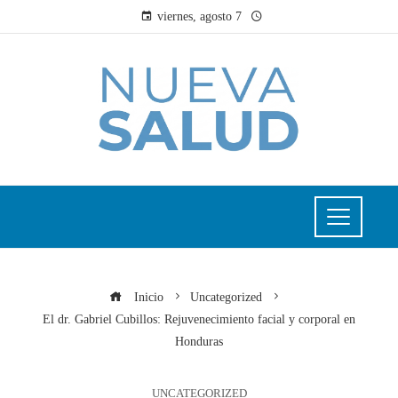
viernes, agosto 7
Inicio
Uncategorized
El dr. Gabriel Cubillos: Rejuvenecimiento facial y corporal en
Honduras
UNCATEGORIZED