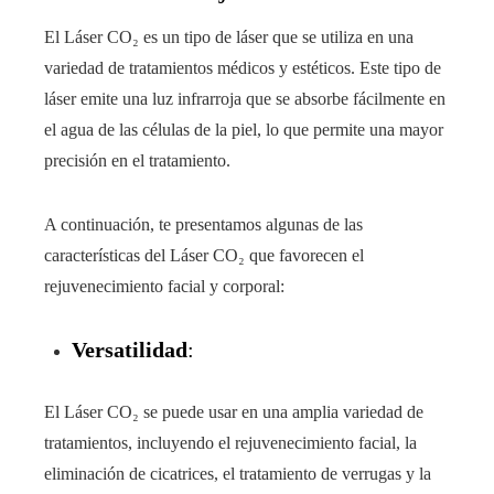
El Láser CO₂ es un tipo de láser que se utiliza en una
variedad de tratamientos médicos y estéticos. Este tipo de
láser emite una luz infrarroja que se absorbe fácilmente en
el agua de las células de la piel, lo que permite una mayor
precisión en el tratamiento.
A continuación, te presentamos algunas de las
características del Láser CO₂ que favorecen el
rejuvenecimiento facial y corporal:
Versatilidad
:
El Láser CO₂ se puede usar en una amplia variedad de
tratamientos, incluyendo el rejuvenecimiento facial, la
eliminación de cicatrices, el tratamiento de verrugas y la