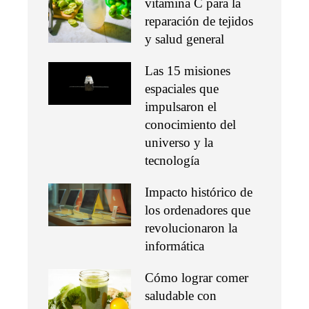
vitamina C para la
reparación de tejidos
y salud general
Las 15 misiones
espaciales que
impulsaron el
conocimiento del
universo y la
tecnología
Impacto histórico de
los ordenadores que
revolucionaron la
informática
Cómo lograr comer
saludable con