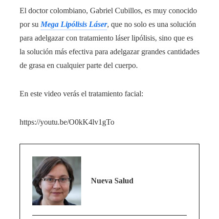
El doctor colombiano, Gabriel Cubillos, es muy conocido
por su
Mega Lipólisis Láser
, que no solo es una solución
para adelgazar con tratamiento láser lipólisis, sino que es
la solución más efectiva para adelgazar grandes cantidades
de grasa en cualquier parte del cuerpo.
En este video verás el tratamiento facial:
https://youtu.be/O0kK4lv1gTo
Nueva Salud