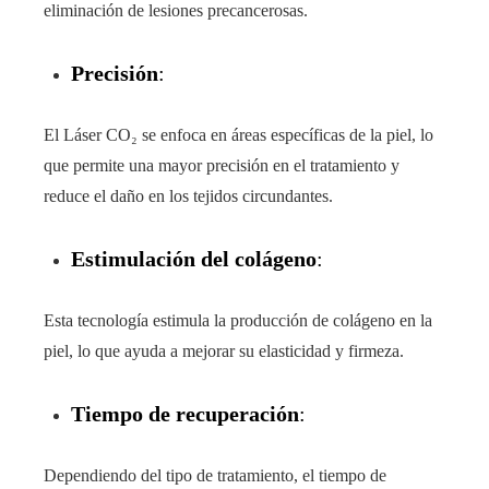
eliminación de lesiones precancerosas.
Precisión
:
El Láser CO₂ se enfoca en áreas específicas de la piel, lo
que permite una mayor precisión en el tratamiento y
reduce el daño en los tejidos circundantes.
Estimulación del colágeno
:
Esta tecnología estimula la producción de colágeno en la
piel, lo que ayuda a mejorar su elasticidad y firmeza.
Tiempo de recuperación
:
Dependiendo del tipo de tratamiento, el tiempo de