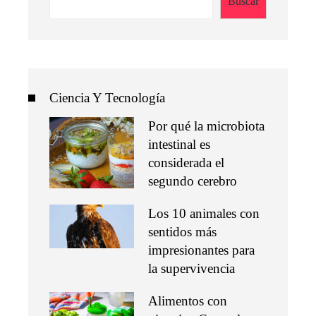
Buscar
Ciencia Y Tecnología
Por qué la microbiota
intestinal es
considerada el
segundo cerebro
Los 10 animales con
sentidos más
impresionantes para
la supervivencia
Alimentos con