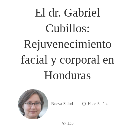
El dr. Gabriel
Cubillos:
Rejuvenecimiento
facial y corporal en
Honduras
Nueva Salud
Hace 5 años
135