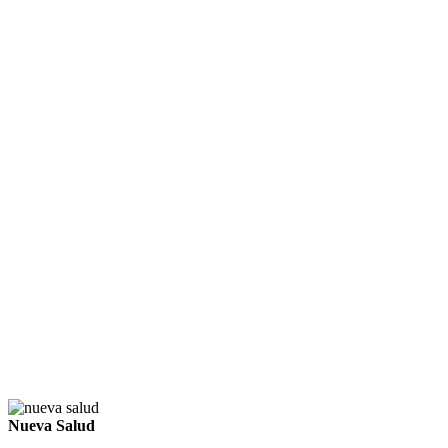
Nueva Salud