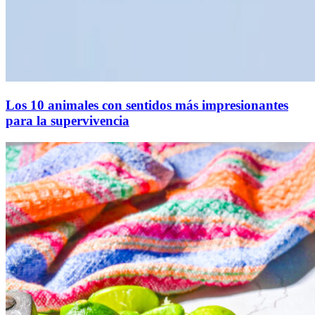
Los 10 animales con sentidos más impresionantes
para la supervivencia