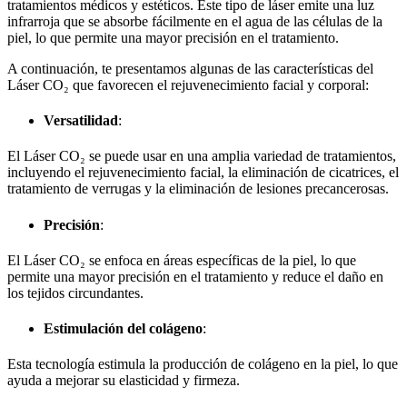
tratamientos médicos y estéticos. Este tipo de láser emite una luz
infrarroja que se absorbe fácilmente en el agua de las células de la
piel, lo que permite una mayor precisión en el tratamiento.
A continuación, te presentamos algunas de las características del
Láser CO₂ que favorecen el rejuvenecimiento facial y corporal:
Versatilidad
:
El Láser CO₂ se puede usar en una amplia variedad de tratamientos,
incluyendo el rejuvenecimiento facial, la eliminación de cicatrices, el
tratamiento de verrugas y la eliminación de lesiones precancerosas.
Precisión
:
El Láser CO₂ se enfoca en áreas específicas de la piel, lo que
permite una mayor precisión en el tratamiento y reduce el daño en
los tejidos circundantes.
Estimulación del colágeno
:
Esta tecnología estimula la producción de colágeno en la piel, lo que
ayuda a mejorar su elasticidad y firmeza.