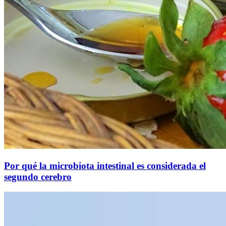
Por qué la microbiota intestinal es considerada el
segundo cerebro