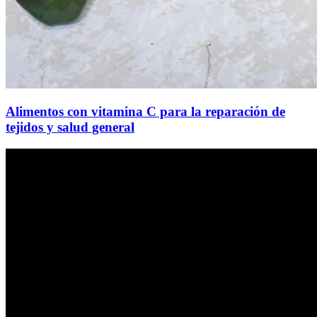
Alimentos con vitamina C para la reparación de
tejidos y salud general