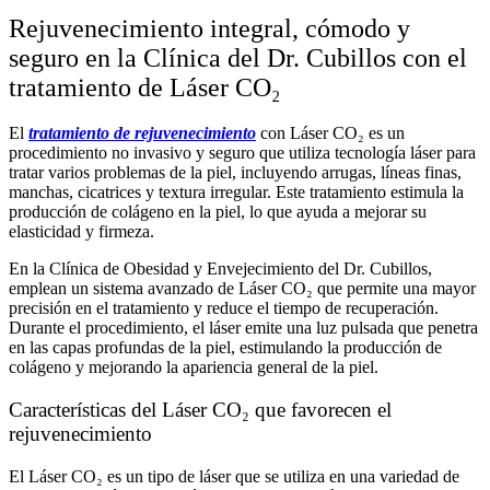
Rejuvenecimiento integral, cómodo y
seguro en la Clínica del Dr. Cubillos con el
tratamiento de Láser CO₂
El
tratamiento de rejuvenecimiento
con Láser CO₂ es un
procedimiento no invasivo y seguro que utiliza tecnología láser para
tratar varios problemas de la piel, incluyendo arrugas, líneas finas,
manchas, cicatrices y textura irregular. Este tratamiento estimula la
producción de colágeno en la piel, lo que ayuda a mejorar su
elasticidad y firmeza.
En la Clínica de Obesidad y Envejecimiento del Dr. Cubillos,
emplean un sistema avanzado de Láser CO₂ que permite una mayor
precisión en el tratamiento y reduce el tiempo de recuperación.
Durante el procedimiento, el láser emite una luz pulsada que penetra
en las capas profundas de la piel, estimulando la producción de
colágeno y mejorando la apariencia general de la piel.
Características del Láser CO₂ que favorecen el
rejuvenecimiento
El Láser CO₂ es un tipo de láser que se utiliza en una variedad de