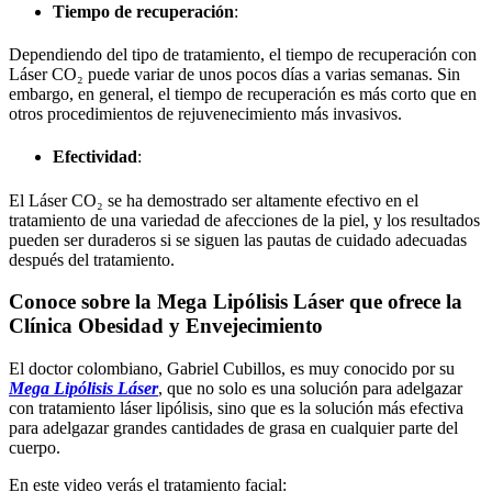
Tiempo de recuperación
:
Dependiendo del tipo de tratamiento, el tiempo de recuperación con
Láser CO₂ puede variar de unos pocos días a varias semanas. Sin
embargo, en general, el tiempo de recuperación es más corto que en
otros procedimientos de rejuvenecimiento más invasivos.
Efectividad
:
El Láser CO₂ se ha demostrado ser altamente efectivo en el
tratamiento de una variedad de afecciones de la piel, y los resultados
pueden ser duraderos si se siguen las pautas de cuidado adecuadas
después del tratamiento.
Conoce sobre la Mega Lipólisis Láser que ofrece la
Clínica Obesidad y Envejecimiento
El doctor colombiano, Gabriel Cubillos, es muy conocido por su
Mega Lipólisis Láser
, que no solo es una solución para adelgazar
con tratamiento láser lipólisis, sino que es la solución más efectiva
para adelgazar grandes cantidades de grasa en cualquier parte del
cuerpo.
En este video verás el tratamiento facial: