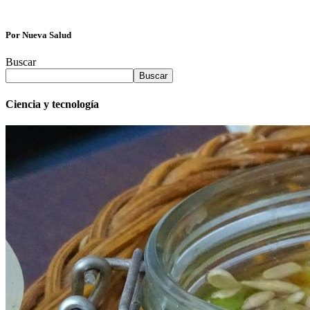
Por Nueva Salud
Buscar
Buscar
Ciencia y tecnología