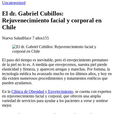
Uncategorized
El dr. Gabriel Cubillos:
Rejuvenecimiento facial y corporal en
Chile
Nueva Salud
Hace 7 años
155
El paso del tiempo es inevitable, pero el envejecimiento prematuro
de la piel no lo es. A medida que envejecemos, nuestra piel pierde
elasticidad y firmeza, y aparecen arrugas y manchas. Por fortuna, la
tecnología médica ha avanzado mucho en los últimos años, y hoy en
día existen numerosos procedimientos y tratamientos estéticos que
pueden ayudarnos.
En la
Clínica de Obesidad y Envejecimiento
, se cuenta con expertos
en rejuvenecimiento facial y corporal, que ofrecen una amplia
variedad de servicios para ayudar a los pacientes a verse y sentirse
mejor.