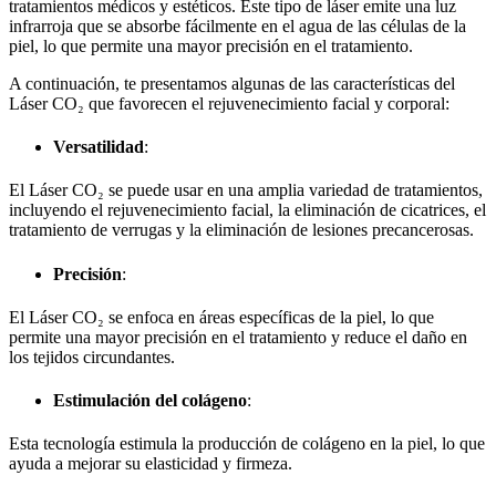
tratamientos médicos y estéticos. Este tipo de láser emite una luz
infrarroja que se absorbe fácilmente en el agua de las células de la
piel, lo que permite una mayor precisión en el tratamiento.
A continuación, te presentamos algunas de las características del
Láser CO₂ que favorecen el rejuvenecimiento facial y corporal:
Versatilidad
:
El Láser CO₂ se puede usar en una amplia variedad de tratamientos,
incluyendo el rejuvenecimiento facial, la eliminación de cicatrices, el
tratamiento de verrugas y la eliminación de lesiones precancerosas.
Precisión
:
El Láser CO₂ se enfoca en áreas específicas de la piel, lo que
permite una mayor precisión en el tratamiento y reduce el daño en
los tejidos circundantes.
Estimulación del colágeno
:
Esta tecnología estimula la producción de colágeno en la piel, lo que
ayuda a mejorar su elasticidad y firmeza.