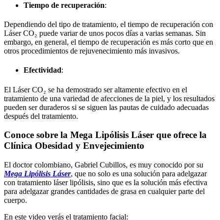
Tiempo de recuperación
:
Dependiendo del tipo de tratamiento, el tiempo de recuperación con
Láser CO₂ puede variar de unos pocos días a varias semanas. Sin
embargo, en general, el tiempo de recuperación es más corto que en
otros procedimientos de rejuvenecimiento más invasivos.
Efectividad
:
El Láser CO₂ se ha demostrado ser altamente efectivo en el
tratamiento de una variedad de afecciones de la piel, y los resultados
pueden ser duraderos si se siguen las pautas de cuidado adecuadas
después del tratamiento.
Conoce sobre la Mega Lipólisis Láser que ofrece la
Clínica Obesidad y Envejecimiento
El doctor colombiano, Gabriel Cubillos, es muy conocido por su
Mega Lipólisis Láser
, que no solo es una solución para adelgazar
con tratamiento láser lipólisis, sino que es la solución más efectiva
para adelgazar grandes cantidades de grasa en cualquier parte del
cuerpo.
En este video verás el tratamiento facial: