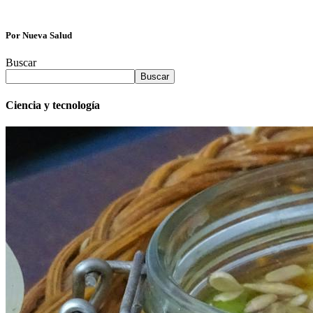
Por Nueva Salud
Buscar
Buscar
Ciencia y tecnología