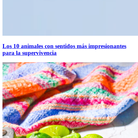
Los 10 animales con sentidos más impresionantes
para la supervivencia