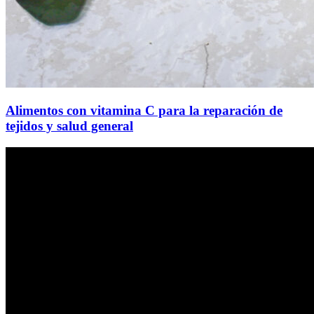
Alimentos con vitamina C para la reparación de
tejidos y salud general