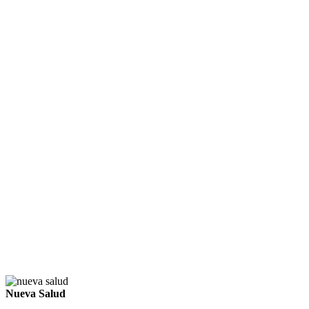
Nueva Salud