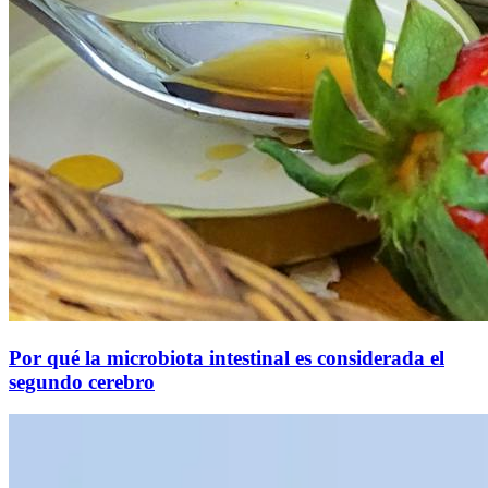
Por qué la microbiota intestinal es considerada el
segundo cerebro