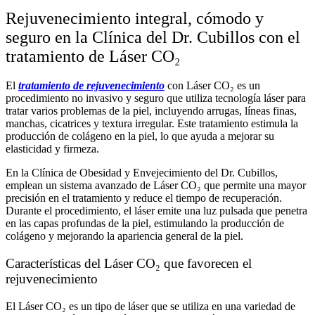
Rejuvenecimiento integral, cómodo y
seguro en la Clínica del Dr. Cubillos con el
tratamiento de Láser CO₂
El
tratamiento de rejuvenecimiento
con Láser CO₂ es un
procedimiento no invasivo y seguro que utiliza tecnología láser para
tratar varios problemas de la piel, incluyendo arrugas, líneas finas,
manchas, cicatrices y textura irregular. Este tratamiento estimula la
producción de colágeno en la piel, lo que ayuda a mejorar su
elasticidad y firmeza.
En la Clínica de Obesidad y Envejecimiento del Dr. Cubillos,
emplean un sistema avanzado de Láser CO₂ que permite una mayor
precisión en el tratamiento y reduce el tiempo de recuperación.
Durante el procedimiento, el láser emite una luz pulsada que penetra
en las capas profundas de la piel, estimulando la producción de
colágeno y mejorando la apariencia general de la piel.
Características del Láser CO₂ que favorecen el
rejuvenecimiento
El Láser CO₂ es un tipo de láser que se utiliza en una variedad de