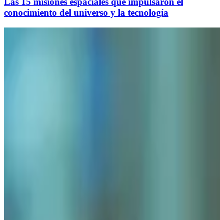
Las 15 misiones espaciales que impulsaron el
conocimiento del universo y la tecnología