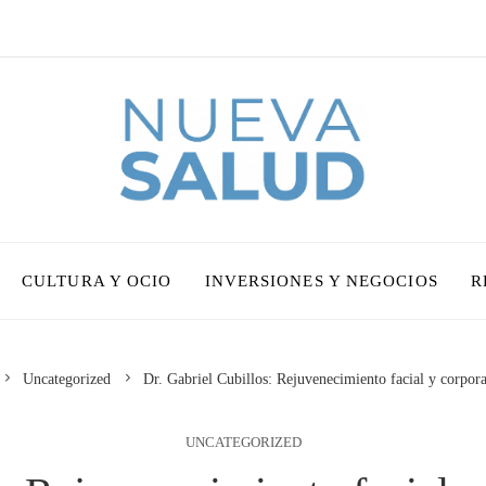
CULTURA Y OCIO
INVERSIONES Y NEGOCIOS
R
Uncategorized
Dr. Gabriel Cubillos: Rejuvenecimiento facial y corpor
UNCATEGORIZED