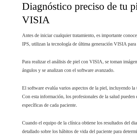
Diagnóstico preciso de tu p
VISIA
Antes de iniciar cualquier tratamiento, es importante conocer
IPS, utilizan la tecnología de última generación VISIA para 
Para realizar el análisis de piel con VISIA, se toman imágene
ángulos y se analizan con el software avanzado.
El software evalúa varios aspectos de la piel, incluyendo la t
Con esta información, los profesionales de la salud pueden 
específicas de cada paciente.
Cuando el equipo de la clínica
obtiene los resultados del di
detallado sobre los hábitos de vida del paciente para deter