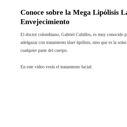
Conoce sobre la Mega Lipólisis Lá
Envejecimiento
El doctor colombiano, Gabriel Cubillos, es muy conocido 
adelgazar con tratamiento láser lipólisis, sino que es la so
cualquier parte del cuerpo.
En este video verás el tratamiento facial: