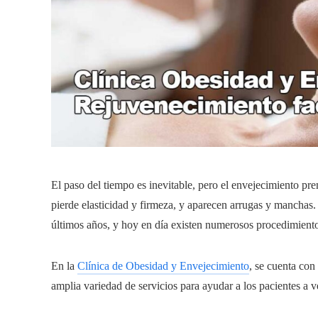
El paso del tiempo es inevitable, pero el envejecimiento pr
pierde elasticidad y firmeza, y aparecen arrugas y manchas
últimos años, y hoy en día existen numerosos procedimient
En la
Clínica de Obesidad y Envejecimiento
, se cuenta con
amplia variedad de servicios para ayudar a los pacientes a ve