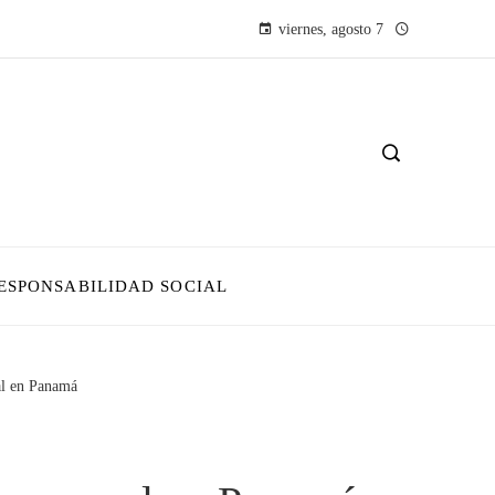
viernes, agosto 7
ESPONSABILIDAD SOCIAL
al en Panamá