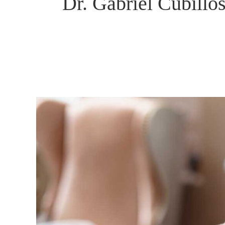
Dr. Gabriel Cubillo