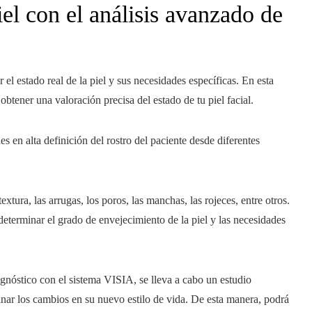
iel con el análisis avanzado de
 el estado real de la piel y sus necesidades específicas. En esta
obtener una valoración precisa del estado de tu piel facial.
s en alta definición del rostro del paciente desde diferentes
extura, las arrugas, los poros, las manchas, las rojeces, entre otros.
determinar el grado de envejecimiento de la piel y las necesidades
agnóstico con el sistema VISIA, se lleva a cabo un estudio
minar los cambios en su nuevo estilo de vida. De esta manera, podrá