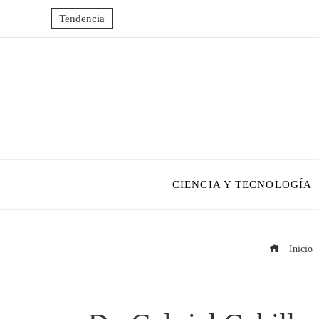
Tendencia
CIENCIA Y TECNOLOGÍA
Inicio