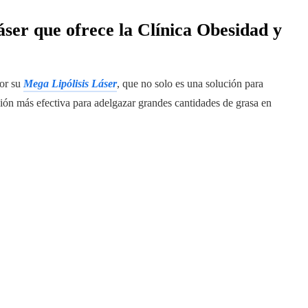
ser que ofrece la Clínica Obesidad y
por su
Mega Lipólisis Láser
, que no solo es una solución para
lución más efectiva para adelgazar grandes cantidades de grasa en