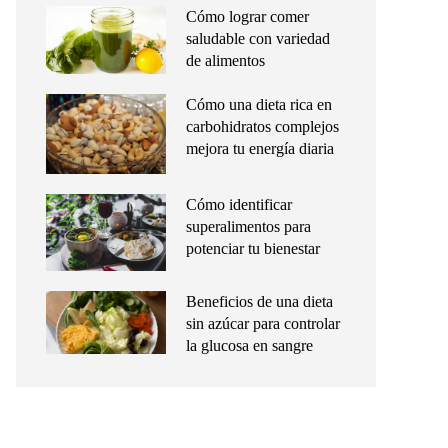
Cómo lograr comer
saludable con variedad
de alimentos
Cómo una dieta rica en
carbohidratos complejos
mejora tu energía diaria
Cómo identificar
superalimentos para
potenciar tu bienestar
Beneficios de una dieta
sin azúcar para controlar
la glucosa en sangre