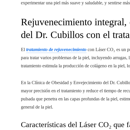
experimentar una piel más suave y saludable, y sentirse más
Rejuvenecimiento integral,
del Dr. Cubillos con el tra
El
tratamiento de rejuvenecimiento
con Láser CO₂ es un pro
para tratar varios problemas de la piel, incluyendo arrugas, l
tratamiento estimula la producción de colágeno en la piel, l
En la Clínica de Obesidad y Envejecimiento del Dr. Cubil
mayor precisión en el tratamiento y reduce el tiempo de rec
pulsada que penetra en las capas profundas de la piel, esti
general de la piel.
Características del Láser CO₂ que 