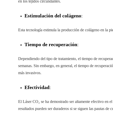
en los tejidos circundantes.
Estimulación del colágeno
:
Esta tecnología estimula la producción de colágeno en la pie
Tiempo de recuperación
:
Dependiendo del tipo de tratamiento, el tiempo de recupera
semanas. Sin embargo, en general, el tiempo de recuperaci
más invasivos.
Efectividad
:
El Láser CO₂ se ha demostrado ser altamente efectivo en el t
resultados pueden ser duraderos si se siguen las pautas de 