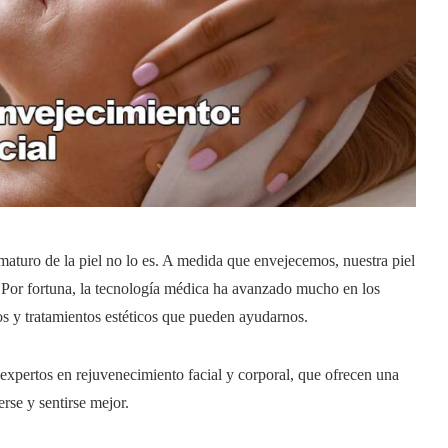
ematuro de la piel no lo es. A medida que envejecemos, nuestra piel
. Por fortuna, la tecnología médica ha avanzado mucho en los
os y tratamientos estéticos que pueden ayudarnos.
 expertos en rejuvenecimiento facial y corporal, que ofrecen una
rse y sentirse mejor.