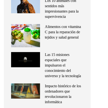
Los 10 animales con
sentidos más
impresionantes para la
supervivencia
Alimentos con vitamina
C para la reparación de
tejidos y salud general
Las 15 misiones
espaciales que
impulsaron el
conocimiento del
universo y la tecnología
Impacto histórico de los
ordenadores que
revolucionaron la
informática