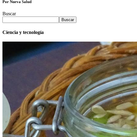
Por Nueva Salud
Buscar
Buscar
Ciencia y tecnología