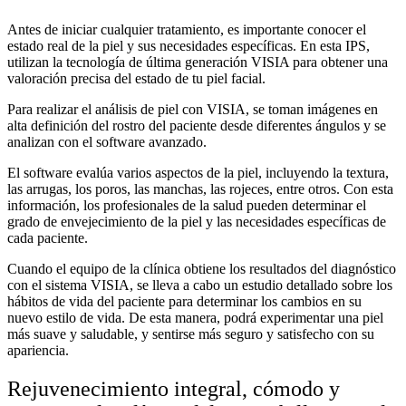
Antes de iniciar cualquier tratamiento, es importante conocer el
estado real de la piel y sus necesidades específicas. En esta IPS,
utilizan la tecnología de última generación VISIA para obtener una
valoración precisa del estado de tu piel facial.
Para realizar el análisis de piel con VISIA, se toman imágenes en
alta definición del rostro del paciente desde diferentes ángulos y se
analizan con el software avanzado.
El software evalúa varios aspectos de la piel, incluyendo la textura,
las arrugas, los poros, las manchas, las rojeces, entre otros. Con esta
información, los profesionales de la salud pueden determinar el
grado de envejecimiento de la piel y las necesidades específicas de
cada paciente.
Cuando el equipo de la clínica
obtiene los resultados del diagnóstico
con el sistema VISIA, se lleva a cabo un estudio detallado sobre los
hábitos de vida del paciente para determinar los cambios en su
nuevo estilo de vida. De esta manera, podrá experimentar una piel
más suave y saludable, y sentirse más seguro y satisfecho con su
apariencia.
Rejuvenecimiento integral, cómodo y