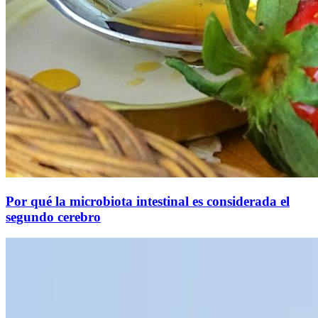
Por qué la microbiota intestinal es considerada el
segundo cerebro