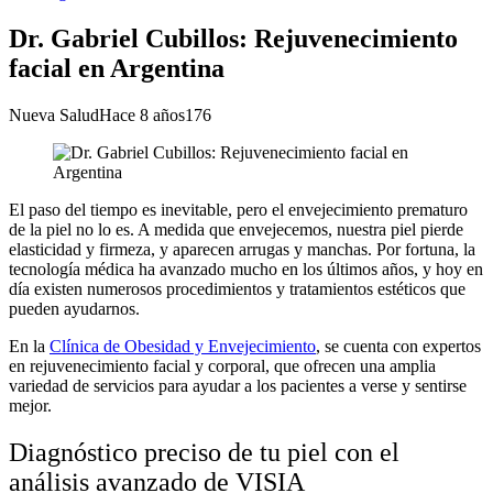
Dr. Gabriel Cubillos: Rejuvenecimiento
facial en Argentina
Nueva Salud
Hace 8 años
176
El paso del tiempo es inevitable, pero el envejecimiento prematuro
de la piel no lo es. A medida que envejecemos, nuestra piel pierde
elasticidad y firmeza, y aparecen arrugas y manchas. Por fortuna, la
tecnología médica ha avanzado mucho en los últimos años, y hoy en
día existen numerosos procedimientos y tratamientos estéticos que
pueden ayudarnos.
En la
Clínica de Obesidad y Envejecimiento
, se cuenta con expertos
en rejuvenecimiento facial y corporal, que ofrecen una amplia
variedad de servicios para ayudar a los pacientes a verse y sentirse
mejor.
Diagnóstico preciso de tu piel con el
análisis avanzado de VISIA