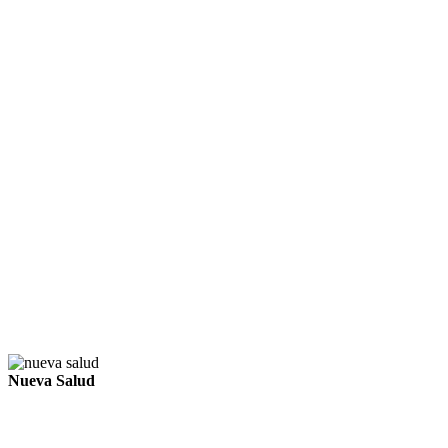
Nueva Salud