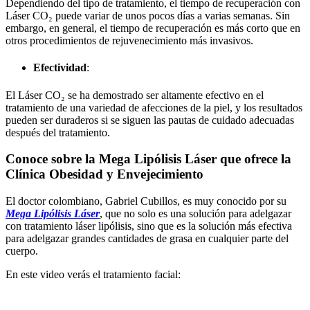
Dependiendo del tipo de tratamiento, el tiempo de recuperación con
Láser CO₂ puede variar de unos pocos días a varias semanas. Sin
embargo, en general, el tiempo de recuperación es más corto que en
otros procedimientos de rejuvenecimiento más invasivos.
Efectividad
:
El Láser CO₂ se ha demostrado ser altamente efectivo en el
tratamiento de una variedad de afecciones de la piel, y los resultados
pueden ser duraderos si se siguen las pautas de cuidado adecuadas
después del tratamiento.
Conoce sobre la Mega Lipólisis Láser que ofrece la
Clínica Obesidad y Envejecimiento
El doctor colombiano, Gabriel Cubillos, es muy conocido por su
Mega Lipólisis Láser
, que no solo es una solución para adelgazar
con tratamiento láser lipólisis, sino que es la solución más efectiva
para adelgazar grandes cantidades de grasa en cualquier parte del
cuerpo.
En este video verás el tratamiento facial: