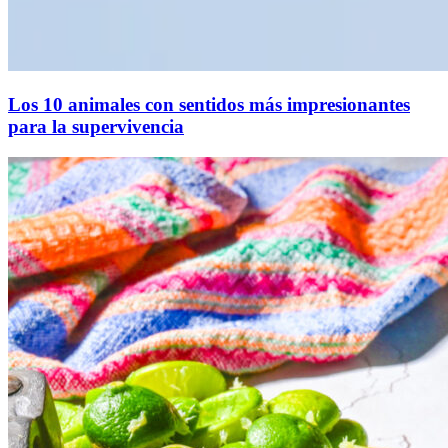
Los 10 animales con sentidos más impresionantes
para la supervivencia