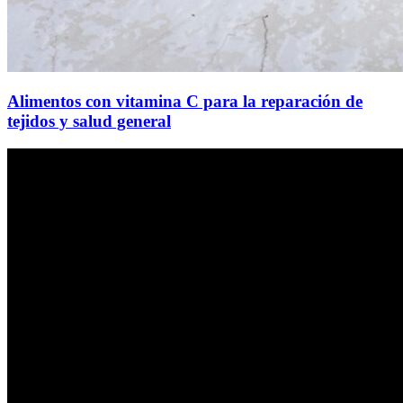
Alimentos con vitamina C para la reparación de
tejidos y salud general