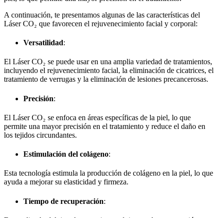
A continuación, te presentamos algunas de las características del
Láser CO₂ que favorecen el rejuvenecimiento facial y corporal:
Versatilidad
:
El Láser CO₂ se puede usar en una amplia variedad de tratamientos,
incluyendo el rejuvenecimiento facial, la eliminación de cicatrices, el
tratamiento de verrugas y la eliminación de lesiones precancerosas.
Precisión
:
El Láser CO₂ se enfoca en áreas específicas de la piel, lo que
permite una mayor precisión en el tratamiento y reduce el daño en
los tejidos circundantes.
Estimulación del colágeno
:
Esta tecnología estimula la producción de colágeno en la piel, lo que
ayuda a mejorar su elasticidad y firmeza.
Tiempo de recuperación
: