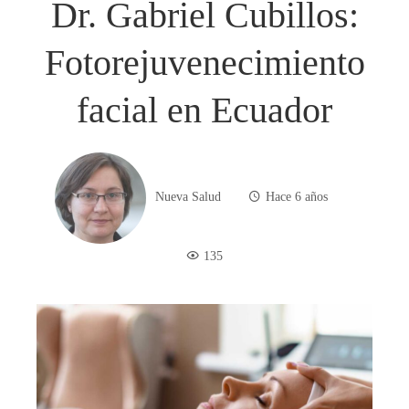
Dr. Gabriel Cubillos:
Fotorejuvenecimiento
facial en Ecuador
Nueva Salud
Hace 6 años
135