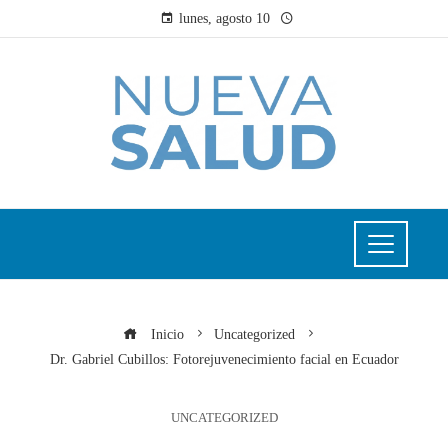
lunes, agosto 10
Inicio
Uncategorized
Dr. Gabriel Cubillos: Fotorejuvenecimiento facial en Ecuador
UNCATEGORIZED