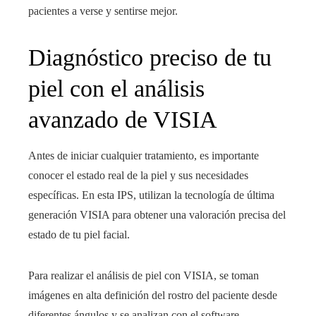
pacientes a verse y sentirse mejor.
Diagnóstico preciso de tu
piel con el análisis
avanzado de VISIA
Antes de iniciar cualquier tratamiento, es importante
conocer el estado real de la piel y sus necesidades
específicas. En esta IPS, utilizan la tecnología de última
generación VISIA para obtener una valoración precisa del
estado de tu piel facial.
Para realizar el análisis de piel con VISIA, se toman
imágenes en alta definición del rostro del paciente desde
diferentes ángulos y se analizan con el software