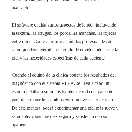
avanzado.
El software evalúa varios aspectos de la piel, incluyendo
la textura, las arrugas, los poros, las manchas, las rojeces,
entre otros. Con esta información, los profesionales de la
salud pueden determinar el grado de envejecimiento de la
piel y las necesidades específicas de cada paciente.
Cuando el equipo de la clínica
obtiene los resultados del
diagnóstico con el sistema VISIA, se lleva a cabo un
estudio detallado sobre los hábitos de vida del paciente
para determinar los cambios en su nuevo estilo de vida.
De esta manera, podrá experimentar una piel más suave y
saludable, y sentirse más seguro y satisfecho con su
apariencia.