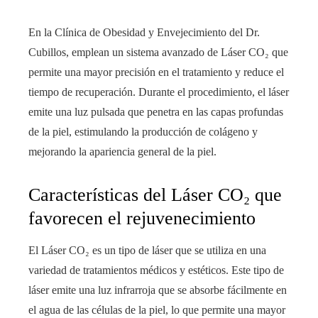
En la Clínica de Obesidad y Envejecimiento del Dr.
Cubillos, emplean un sistema avanzado de Láser CO₂ que
permite una mayor precisión en el tratamiento y reduce el
tiempo de recuperación. Durante el procedimiento, el láser
emite una luz pulsada que penetra en las capas profundas
de la piel, estimulando la producción de colágeno y
mejorando la apariencia general de la piel.
Características del Láser CO₂ que
favorecen el rejuvenecimiento
El Láser CO₂ es un tipo de láser que se utiliza en una
variedad de tratamientos médicos y estéticos. Este tipo de
láser emite una luz infrarroja que se absorbe fácilmente en
el agua de las células de la piel, lo que permite una mayor