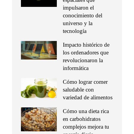
impulsaron el
conocimiento del
universo y la
tecnología
Impacto histórico de
los ordenadores que
revolucionaron la
informática
Cómo lograr comer
saludable con
variedad de alimentos
Cómo una dieta rica
en carbohidratos
complejos mejora tu