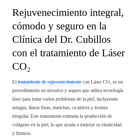
Rejuvenecimiento integral,
cómodo y seguro en la
Clínica del Dr. Cubillos
con el tratamiento de Láser
CO₂
El
tratamiento de rejuvenecimiento
con Láser CO₂ es un
procedimiento no invasivo y seguro que utiliza tecnología
láser para tratar varios problemas de la piel, incluyendo
arrugas, líneas finas, manchas, cicatrices y textura
irregular. Este tratamiento estimula la producción de
colágeno en la piel, lo que ayuda a mejorar su elasticidad
y firmeza.