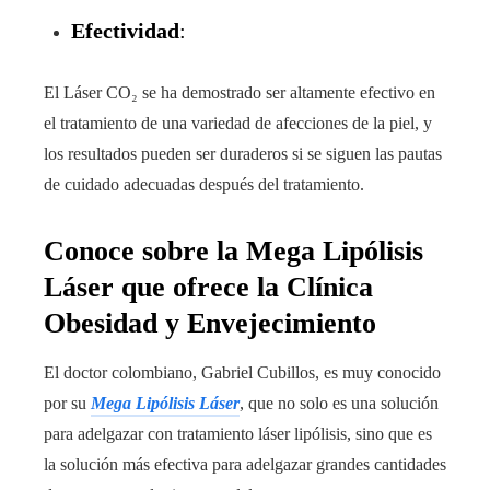
Efectividad
:
El Láser CO₂ se ha demostrado ser altamente efectivo en
el tratamiento de una variedad de afecciones de la piel, y
los resultados pueden ser duraderos si se siguen las pautas
de cuidado adecuadas después del tratamiento.
Conoce sobre la Mega Lipólisis
Láser que ofrece la Clínica
Obesidad y Envejecimiento
El doctor colombiano, Gabriel Cubillos, es muy conocido
por su
Mega Lipólisis Láser
, que no solo es una solución
para adelgazar con tratamiento láser lipólisis, sino que es
la solución más efectiva para adelgazar grandes cantidades