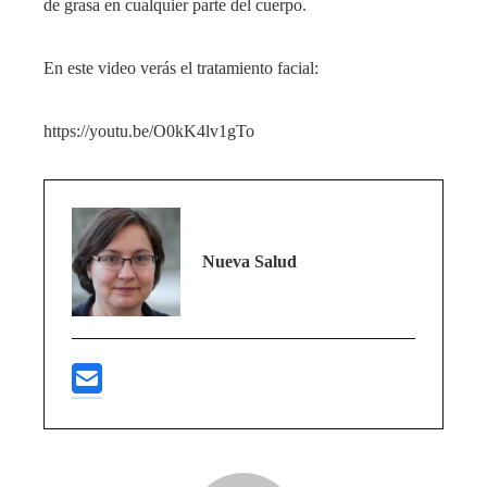
de grasa en cualquier parte del cuerpo.
En este video verás el tratamiento facial:
https://youtu.be/O0kK4lv1gTo
Nueva Salud