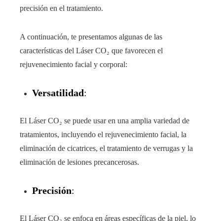
precisión en el tratamiento.
A continuación, te presentamos algunas de las
características del Láser CO₂ que favorecen el
rejuvenecimiento facial y corporal:
Versatilidad
:
El Láser CO₂ se puede usar en una amplia variedad de
tratamientos, incluyendo el rejuvenecimiento facial, la
eliminación de cicatrices, el tratamiento de verrugas y la
eliminación de lesiones precancerosas.
Precisión
:
El Láser CO₂ se enfoca en áreas específicas de la piel, lo