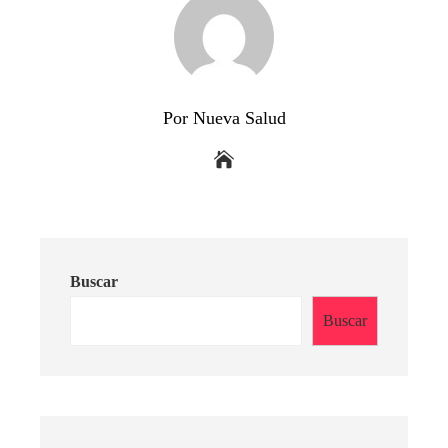
Por Nueva Salud
Buscar
Buscar