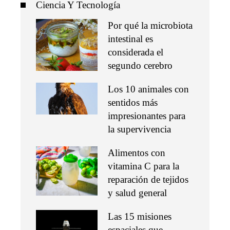
Ciencia Y Tecnología
Por qué la microbiota
intestinal es
considerada el
segundo cerebro
Los 10 animales con
sentidos más
impresionantes para
la supervivencia
Alimentos con
vitamina C para la
reparación de tejidos
y salud general
Las 15 misiones
espaciales que