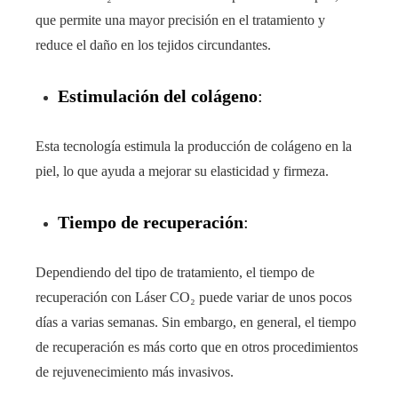
que permite una mayor precisión en el tratamiento y
reduce el daño en los tejidos circundantes.
Estimulación del colágeno
:
Esta tecnología estimula la producción de colágeno en la
piel, lo que ayuda a mejorar su elasticidad y firmeza.
Tiempo de recuperación
:
Dependiendo del tipo de tratamiento, el tiempo de
recuperación con Láser CO₂ puede variar de unos pocos
días a varias semanas. Sin embargo, en general, el tiempo
de recuperación es más corto que en otros procedimientos
de rejuvenecimiento más invasivos.