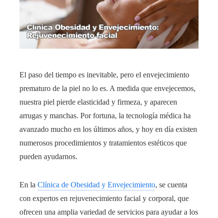
El paso del tiempo es inevitable, pero el envejecimiento
prematuro de la piel no lo es. A medida que envejecemos,
nuestra piel pierde elasticidad y firmeza, y aparecen
arrugas y manchas. Por fortuna, la tecnología médica ha
avanzado mucho en los últimos años, y hoy en día existen
numerosos procedimientos y tratamientos estéticos que
pueden ayudarnos.
En la
Clínica de Obesidad y Envejecimiento
, se cuenta
con expertos en rejuvenecimiento facial y corporal, que
ofrecen una amplia variedad de servicios para ayudar a los