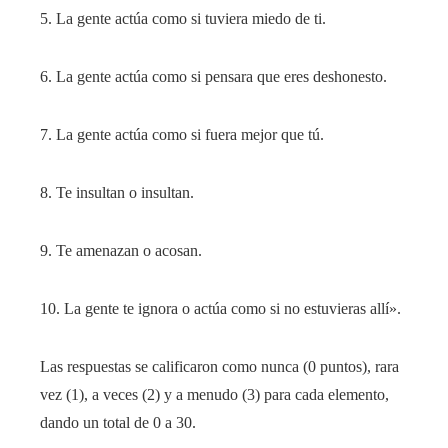
5. La gente actúa como si tuviera miedo de ti.
6. La gente actúa como si pensara que eres deshonesto.
7. La gente actúa como si fuera mejor que tú.
8. Te insultan o insultan.
9. Te amenazan o acosan.
10. La gente te ignora o actúa como si no estuvieras allí».
Las respuestas se calificaron como nunca (0 puntos), rara
vez (1), a veces (2) y a menudo (3) para cada elemento,
dando un total de 0 a 30.