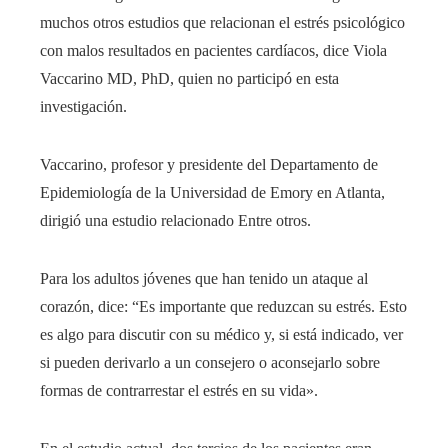
muchos otros estudios que relacionan el estrés psicológico
con malos resultados en pacientes cardíacos, dice Viola
Vaccarino MD, PhD, quien no participó en esta
investigación.
Vaccarino, profesor y presidente del Departamento de
Epidemiología de la Universidad de Emory en Atlanta,
dirigió una
estudio relacionado
Entre otros.
Para los adultos jóvenes que han tenido un ataque al
corazón, dice: “Es importante que reduzcan su estrés. Esto
es algo para discutir con su médico y, si está indicado, ver
si pueden derivarlo a un consejero o aconsejarlo sobre
formas de contrarrestar el estrés en su vida».