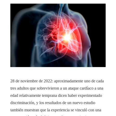
28 de noviembre de 2022: aproximadamente uno de cada
tres adultos que sobrevivieron a un ataque cardíaco a una
edad relativamente temprana dicen haber experimentado
discriminación, y los resultados de un nuevo estudio
también muestran que la experiencia se vinculó con una