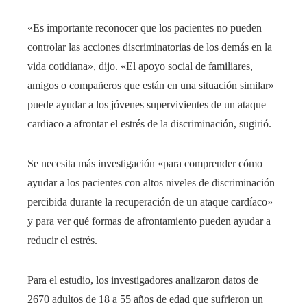
«Es importante reconocer que los pacientes no pueden
controlar las acciones discriminatorias de los demás en la
vida cotidiana», dijo. «El apoyo social de familiares,
amigos o compañeros que están en una situación similar»
puede ayudar a los jóvenes supervivientes de un ataque
cardiaco a afrontar el estrés de la discriminación, sugirió.
Se necesita más investigación «para comprender cómo
ayudar a los pacientes con altos niveles de discriminación
percibida durante la recuperación de un ataque cardíaco»
y para ver qué formas de afrontamiento pueden ayudar a
reducir el estrés.
Para el estudio, los investigadores analizaron datos de
2670 adultos de 18 a 55 años de edad que sufrieron un