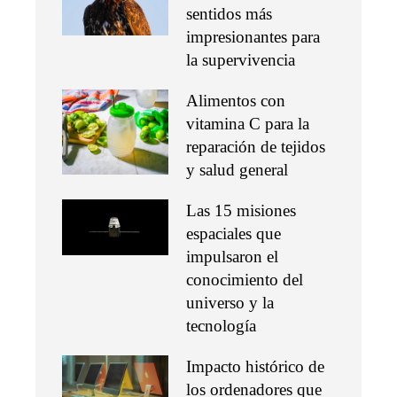
sentidos más
impresionantes para
la supervivencia
Alimentos con
vitamina C para la
reparación de tejidos
y salud general
Las 15 misiones
espaciales que
impulsaron el
conocimiento del
universo y la
tecnología
Impacto histórico de
los ordenadores que