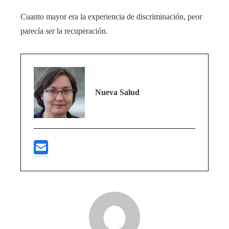
Cuanto mayor era la experiencia de discriminación, peor
parecía ser la recuperación.
Nueva Salud