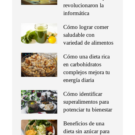
revolucionaron la
informática
Cómo lograr comer
saludable con
variedad de alimentos
Cómo una dieta rica
en carbohidratos
complejos mejora tu
energía diaria
Cómo identificar
superalimentos para
potenciar tu bienestar
Beneficios de una
dieta sin azúcar para