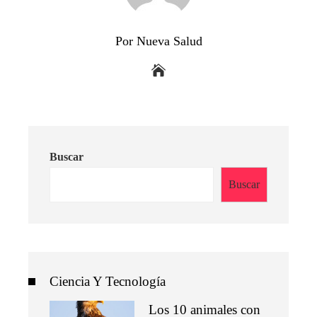
Por Nueva Salud
Buscar
Buscar
Ciencia Y Tecnología
Los 10 animales con