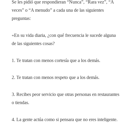
Se les pidió que respondieran “Nunca”, “Rara vez”, “A
veces” o “A menudo” a cada una de las siguientes
preguntas:
«En su vida diaria, ¿con qué frecuencia le sucede alguna
de las siguientes cosas?
1. Te tratan con menos cortesía que a los demás.
2. Te tratan con menos respeto que a los demás.
3. Recibes peor servicio que otras personas en restaurantes
o tiendas.
4. La gente actúa como si pensara que no eres inteligente.