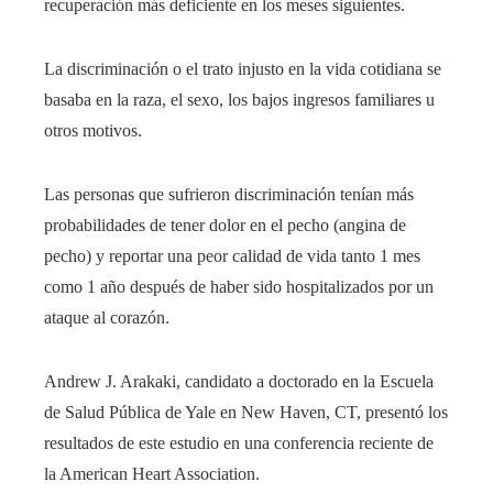
recuperación más deficiente en los meses siguientes.
La discriminación o el trato injusto en la vida cotidiana se
basaba en la raza, el sexo, los bajos ingresos familiares u
otros motivos.
Las personas que sufrieron discriminación tenían más
probabilidades de tener dolor en el pecho (angina de
pecho) y reportar una peor calidad de vida tanto 1 mes
como 1 año después de haber sido hospitalizados por un
ataque al corazón.
Andrew J. Arakaki, candidato a doctorado en la Escuela
de Salud Pública de Yale en New Haven, CT, presentó los
resultados de este estudio en una conferencia reciente de
la American Heart Association.