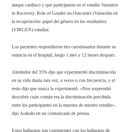
ataque cardíaco y que participaron en el estudio Variation
in Recovery: Role of Gender on Outcomes (Variación en
la recuperación: papel del género en los resultados)
(
VIRGEN
) estudiar.
Los pacientes respondieron tres cuestionarios durante su
estancia en el hospital, luego 1 mes y 12 meses después.
Alrededor del 35% dijo que experimentó discriminación
en su vida diaria rara vez, a veces o con frecuencia, y el
resto dijo que nunca la experimentó. «Nos sorprendió
descubrir cuán común era la discriminación percibida
entre los participantes en la muestra de nuestro estudio»,
dijo Arakaki en un comunicado de prensa.
Estos hallazgos son consistentes con los hallazgos de