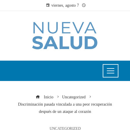
viernes, agosto 7
Inicio
Uncategorized
Discriminación pasada vinculada a una peor recuperación
después de un ataque al corazón
UNCATEGORIZED