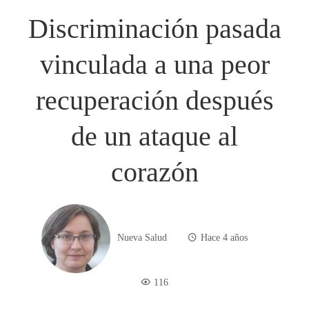
Discriminación pasada
vinculada a una peor
recuperación después
de un ataque al
corazón
Nueva Salud
Hace 4 años
116