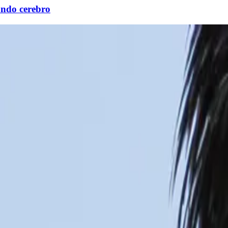
gundo cerebro