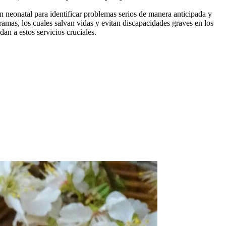
 neonatal para identificar problemas serios de manera anticipada y
ramas, los cuales salvan vidas y evitan discapacidades graves en los
an a estos servicios cruciales.