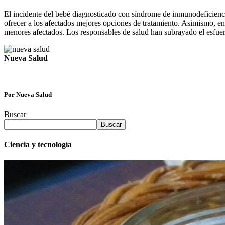
El incidente del bebé diagnosticado con síndrome de inmunodeficienci
ofrecer a los afectados mejores opciones de tratamiento. Asimismo, enf
menores afectados. Los responsables de salud han subrayado el esfuerz
Nueva Salud
Por Nueva Salud
Buscar
Buscar
Ciencia y tecnología