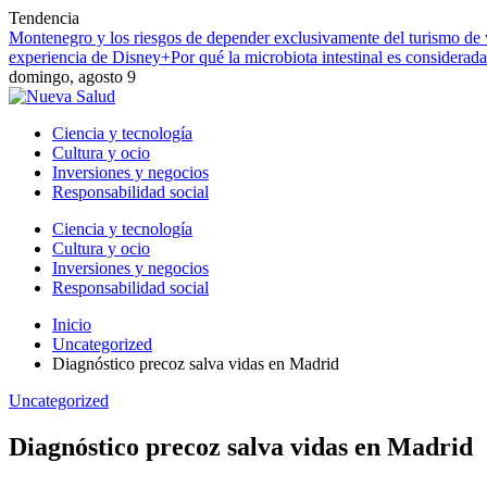
Tendencia
Montenegro y los riesgos de depender exclusivamente del turismo de
experiencia de Disney+
Por qué la microbiota intestinal es considerad
domingo, agosto 9
Ciencia y tecnología
Cultura y ocio
Inversiones y negocios
Responsabilidad social
Ciencia y tecnología
Cultura y ocio
Inversiones y negocios
Responsabilidad social
Inicio
Uncategorized
Diagnóstico precoz salva vidas en Madrid
Uncategorized
Diagnóstico precoz salva vidas en Madrid