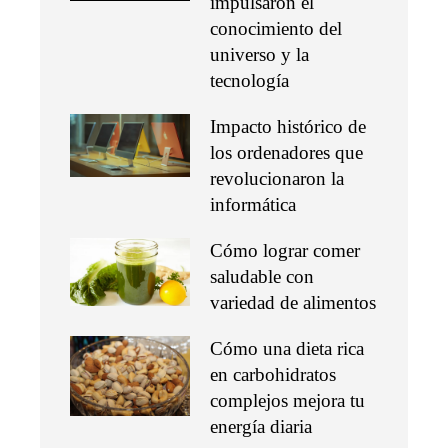
impulsaron el
conocimiento del
universo y la
tecnología
Impacto histórico de
los ordenadores que
revolucionaron la
informática
Cómo lograr comer
saludable con
variedad de alimentos
Cómo una dieta rica
en carbohidratos
complejos mejora tu
energía diaria