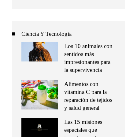
Ciencia Y Tecnología
Los 10 animales con
sentidos más
impresionantes para
la supervivencia
Alimentos con
vitamina C para la
reparación de tejidos
y salud general
Las 15 misiones
espaciales que