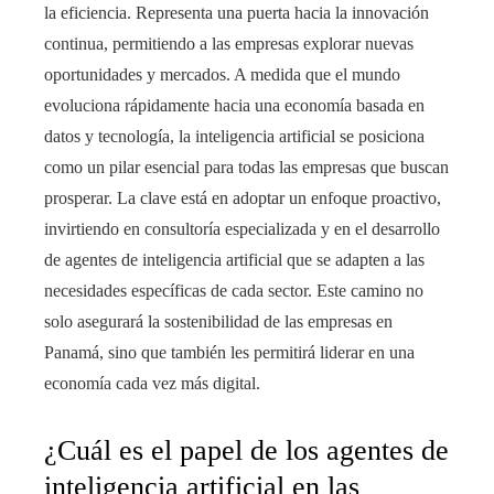
la eficiencia. Representa una puerta hacia la innovación
continua, permitiendo a las empresas explorar nuevas
oportunidades y mercados. A medida que el mundo
evoluciona rápidamente hacia una economía basada en
datos y tecnología, la inteligencia artificial se posiciona
como un pilar esencial para todas las empresas que buscan
prosperar. La clave está en adoptar un enfoque proactivo,
invirtiendo en consultoría especializada y en el desarrollo
de agentes de inteligencia artificial que se adapten a las
necesidades específicas de cada sector. Este camino no
solo asegurará la sostenibilidad de las empresas en
Panamá, sino que también les permitirá liderar en una
economía cada vez más digital.
¿Cuál es el papel de los agentes de
inteligencia artificial en las