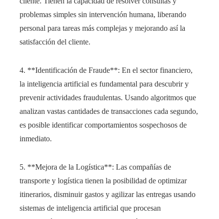
cliente. Tienen la capacidad de resolver consultas y
problemas simples sin intervención humana, liberando
personal para tareas más complejas y mejorando así la
satisfacción del cliente.
4. **Identificación de Fraude**: En el sector financiero,
la inteligencia artificial es fundamental para descubrir y
prevenir actividades fraudulentas. Usando algoritmos que
analizan vastas cantidades de transacciones cada segundo,
es posible identificar comportamientos sospechosos de
inmediato.
5. **Mejora de la Logística**: Las compañías de
transporte y logística tienen la posibilidad de optimizar
itinerarios, disminuir gastos y agilizar las entregas usando
sistemas de inteligencia artificial que procesan