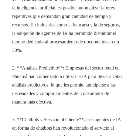
la inteligencia artificial, es posible automatizar labores
repetitivas que demandan gran cantidad de tiempo y
recursos. En industrias como la bancaría y la de seguros,
la adopción de agentes de IA ha permitido disminuir el
tiempo dedicado al procesamiento de documentos en un
30%.
2. **Análisis Predictivo**: Empresas del sector retail en
Panamá han comenzado a utilizar la IA para llevar a cabo
análisis predictivos, lo que les permite anticiparse a las
necesidades y comportamientos del consumidor de
manera más efectiva.
3. **Chatbots y Servicio al Cliente**: Los agentes de IA
en forma de chatbots han revolucionado el servicio al