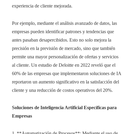
experiencia de cliente mejorada.
Por ejemplo, mediante el análisis avanzado de datos, las
empresas pueden identificar patrones y tendencias que
antes pasaban desapercibidos. Esto no solo mejora la
precisión en la previsión de mercado, sino que también
permite una mayor personalización de ofertas y servicios
al cliente. Un estudio de Deloitte en 2022 reveló que el
60% de las empresas que implementaron soluciones de IA
reportaron un aumento significativo en la satisfacción del
cliente y una reducción de costos operativos del 20%.
Soluciones de Inteligencia Artificial Específicas para
Empresas
1. **Automatización de Procesos**: Mediante el uso de