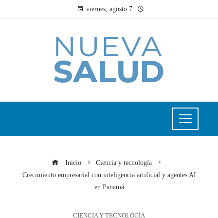
viernes, agosto 7
Inicio
Ciencia y tecnología
Crecimiento empresarial con inteligencia artificial y agentes AI
en Panamá
CIENCIA Y TECNOLOGÍA