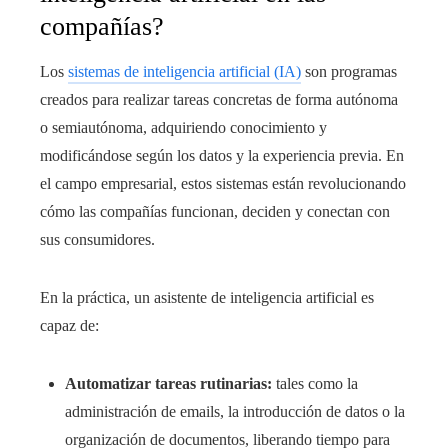
compañías?
Los
sistemas de inteligencia artificial (IA)
son programas
creados para realizar tareas concretas de forma autónoma
o semiautónoma, adquiriendo conocimiento y
modificándose según los datos y la experiencia previa. En
el campo empresarial, estos sistemas están revolucionando
cómo las compañías funcionan, deciden y conectan con
sus consumidores.
En la práctica, un asistente de inteligencia artificial es
capaz de:
Automatizar tareas rutinarias:
tales como la
administración de emails, la introducción de datos o la
organización de documentos, liberando tiempo para