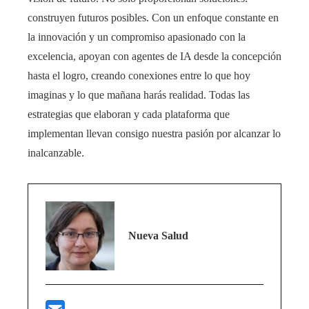
construyen futuros posibles. Con un enfoque constante en
la innovación y un compromiso apasionado con la
excelencia, apoyan con agentes de IA desde la concepción
hasta el logro, creando conexiones entre lo que hoy
imaginas y lo que mañana harás realidad. Todas las
estrategias que elaboran y cada plataforma que
implementan llevan consigo nuestra pasión por alcanzar lo
inalcanzable.
Nueva Salud