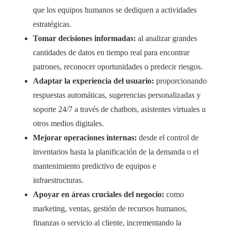
que los equipos humanos se dediquen a actividades
estratégicas.
Tomar decisiones informadas:
al analizar grandes
cantidades de datos en tiempo real para encontrar
patrones, reconocer oportunidades o predecir riesgos.
Adaptar la experiencia del usuario:
proporcionando
respuestas automáticas, sugerencias personalizadas y
soporte 24/7 a través de chatbots, asistentes virtuales u
otros medios digitales.
Mejorar operaciones internas:
desde el control de
inventarios hasta la planificación de la demanda o el
mantenimiento predictivo de equipos e
infraestructuras.
Apoyar en áreas cruciales del negocio:
como
marketing, ventas, gestión de recursos humanos,
finanzas o servicio al cliente, incrementando la