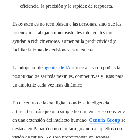
eficiencia, la precisión y la rapidez de respuesta.
Estos agentes no reemplazan a las personas, sino que las
potencian. Trabajan como asistentes inteligentes que
ayudan a reducir errores, aumentar la productividad y
facilitar la toma de decisiones estratégicas.
La adopción de
agentes de IA
ofrece a las compañías la
posibilidad de ser más flexibles, competitivas y listas para
un ambiente cada vez más dinámico.
En el centro de la era digital, donde la inteligencia
artificial es más que una simple herramienta y se convierte
en una extensión del intelecto humano,
Centria Group
se
destaca en Panamá como un faro guiando a aquellos con
visión de futuro. No solo proporcionan soluciones: