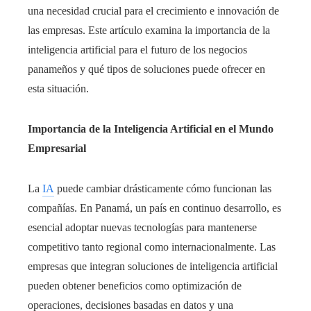
una necesidad crucial para el crecimiento e innovación de
las empresas. Este artículo examina la importancia de la
inteligencia artificial para el futuro de los negocios
panameños y qué tipos de soluciones puede ofrecer en
esta situación.
Importancia de la Inteligencia Artificial en el Mundo
Empresarial
La
IA
puede cambiar drásticamente cómo funcionan las
compañías. En Panamá, un país en continuo desarrollo, es
esencial adoptar nuevas tecnologías para mantenerse
competitivo tanto regional como internacionalmente. Las
empresas que integran soluciones de inteligencia artificial
pueden obtener beneficios como optimización de
operaciones, decisiones basadas en datos y una