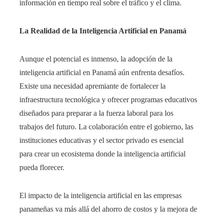
información en tiempo real sobre el tráfico y el clima.
La Realidad de la Inteligencia Artificial en Panamá
Aunque el potencial es inmenso, la adopción de la
inteligencia artificial en Panamá aún enfrenta desafíos.
Existe una necesidad apremiante de fortalecer la
infraestructura tecnológica y ofrecer programas educativos
diseñados para preparar a la fuerza laboral para los
trabajos del futuro. La colaboración entre el gobierno, las
instituciones educativas y el sector privado es esencial
para crear un ecosistema donde la inteligencia artificial
pueda florecer.
El impacto de la inteligencia artificial en las empresas
panameñas va más allá del ahorro de costos y la mejora de