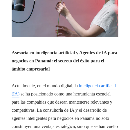
Asesoría en inteligencia artificial y Agentes de IA para
negocios en Panamá: el secreto del éxito para el
ámbito empresarial
Actualmente, en el mundo digital, la
inteligencia artificial
(IA)
se ha posicionado como una herramienta esencial
para las compañías que desean mantenerse relevantes y
competitivas. La consultoría de IA y el desarrollo de
agentes inteligentes para negocios en Panamá no solo
constituyen una ventaja estratégica, sino que se han vuelto