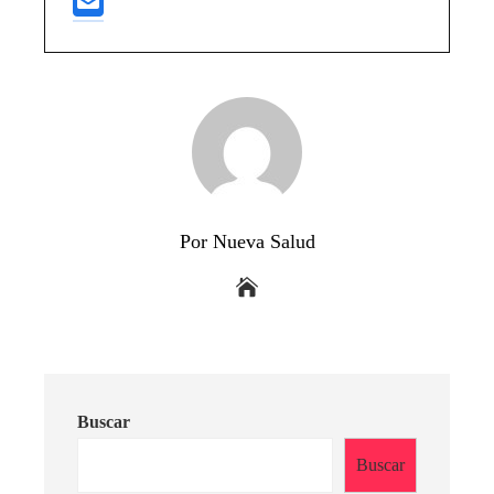
Por Nueva Salud
Buscar
Buscar