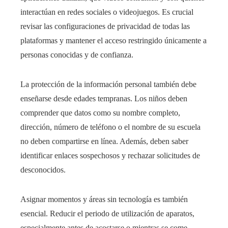
interactúan en redes sociales o videojuegos. Es crucial
revisar las configuraciones de privacidad de todas las
plataformas y mantener el acceso restringido únicamente a
personas conocidas y de confianza.
La protección de la información personal también debe
enseñarse desde edades tempranas. Los niños deben
comprender que datos como su nombre completo,
dirección, número de teléfono o el nombre de su escuela
no deben compartirse en línea. Además, deben saber
identificar enlaces sospechosos y rechazar solicitudes de
desconocidos.
Asignar momentos y áreas sin tecnología es también
esencial. Reducir el periodo de utilización de aparatos,
especialmente antes de acostarse o mientras se come,