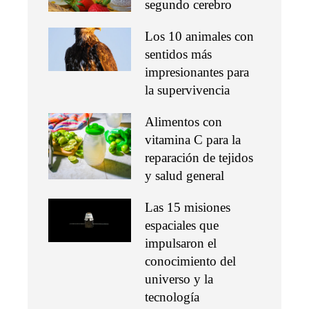
segundo cerebro
Los 10 animales con
sentidos más
impresionantes para
la supervivencia
Alimentos con
vitamina C para la
reparación de tejidos
y salud general
Las 15 misiones
espaciales que
impulsaron el
conocimiento del
universo y la
tecnología