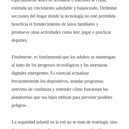
estimula un crecimiento saludable y balanceado. Delimitar
secciones del hogar donde la tecnología no esté permitida
beneficia el fortalecimiento de lazos familiares y
promueve otras actividades como leer, jugar o practicar
deportes.
Finalmente, es fundamental que los adultos se mantengan
al tanto de los progresos tecnológicos y las amenazas
digitales emergentes. Es esencial actualizar
frecuentemente los dispositivos, instalar programas
antivirus de confianza y entender cómo funcionan las
plataformas que sus hijos utilizan para prevenir posibles
peligros.
La seguridad infantil en la red no se trata de restringir, sino