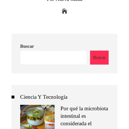
Buscar
Buscar
Ciencia Y Tecnología
Por qué la microbiota
intestinal es
considerada el