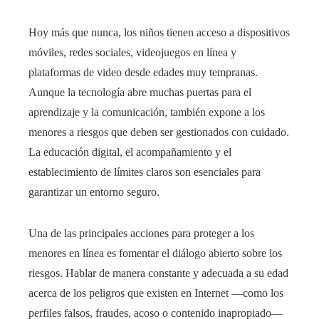
Hoy más que nunca, los niños tienen acceso a dispositivos
móviles, redes sociales, videojuegos en línea y
plataformas de video desde edades muy tempranas.
Aunque la tecnología abre muchas puertas para el
aprendizaje y la comunicación, también expone a los
menores a riesgos que deben ser gestionados con cuidado.
La educación digital, el acompañamiento y el
establecimiento de límites claros son esenciales para
garantizar un entorno seguro.
Una de las principales acciones para proteger a los
menores en línea es fomentar el diálogo abierto sobre los
riesgos. Hablar de manera constante y adecuada a su edad
acerca de los peligros que existen en Internet —como los
perfiles falsos, fraudes, acoso o contenido inapropiado—