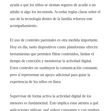
ayuda a que los niños se sientan seguros de acudir a un
adulto si algo los incomoda. Acordar reglas claras sobre el
uso de la tecnología dentro de la familia refuerza este
acompañamiento.
El uso de controles parentales es otra medida importante.
Hoy en día, tanto dispositivos como plataformas ofrecen
herramientas que permiten filtrar contenidos, limitar el
tiempo de conexión y monitorear la actividad digital.
Estos controles no sustituyen la comunicación constante,
pero sí representan un apoyo adicional para guiar la
experiencia de los niños en línea.
Supervisar de forma activa la actividad digital de los
menores es fundamental. Esto implica estar atentos a qué
aplicaciones utilizan, qué videos consumen y con quiénes