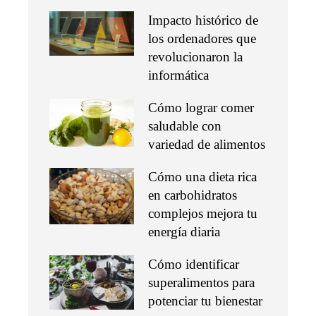
Impacto histórico de
los ordenadores que
revolucionaron la
informática
Cómo lograr comer
saludable con
variedad de alimentos
Cómo una dieta rica
en carbohidratos
complejos mejora tu
energía diaria
Cómo identificar
superalimentos para
potenciar tu bienestar