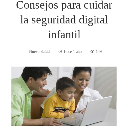
Consejos para cuidar
la seguridad digital
infantil
Nueva Salud
Hace 1 año
149