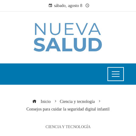
sábado, agosto 8
Inicio
Ciencia y tecnología
Consejos para cuidar la seguridad digital infantil
CIENCIA Y TECNOLOGÍA