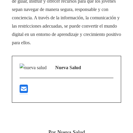
de guiar, instruir y ofrecer recursos para que los jóvenes
sepan navegar de manera segura, responsable y con
conciencia. A través de la información, la comunicación y
las restricciones adecuadas, se puede convertir el mundo
digital en un entorno de aprendizaje y crecimiento positivo
para ellos.
Nueva Salud
Por Nueva Salud