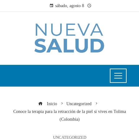
sábado, agosto 8
Inicio
Uncategorized
Conoce la terapia para la retracción de la piel si vives en Tolima
(Colombia)
UNCATEGORIZED