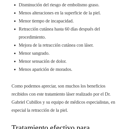
Disminución del riesgo de embolismo graso.
Menos alteraciones en la superficie de la piel.
Menor tiempo de incapacidad.
Retracción cutánea hasta 60 días después del
procedimiento.
Mejora de la retracción cutánea con láser.
Menor sangrado.
Menor sensación de dolor.
Menos aparición de morados.
Como podemos apreciar, son muchos los beneficios
recibidos con este tratamiento láser realizado por el Dr.
Gabriel Cubillos y su equipo de médicos especialistas, en
especial la retracción de la piel.
Tratamiento efectivo para