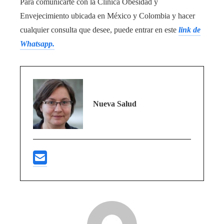
Para comunicarte con la Clínica Obesidad y
Envejecimiento ubicada en México y Colombia y hacer
cualquier consulta que desee, puede entrar en este
link de
Whatsapp.
Nueva Salud