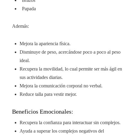
Brazos
Papada
Además:
Mejora la apariencia física.
Disminuye de peso, acercándose poco a poco al peso
ideal.
Recupera la movilidad, lo cual permite ser más ágil en
sus actividades diarias.
Mejora la comunicación corporal no verbal.
Reduce talla para vestir mejor.
Beneficios Emocionales:
Recupera la confianza para interactuar sin complejos.
Ayuda a superar los complejos negativos del