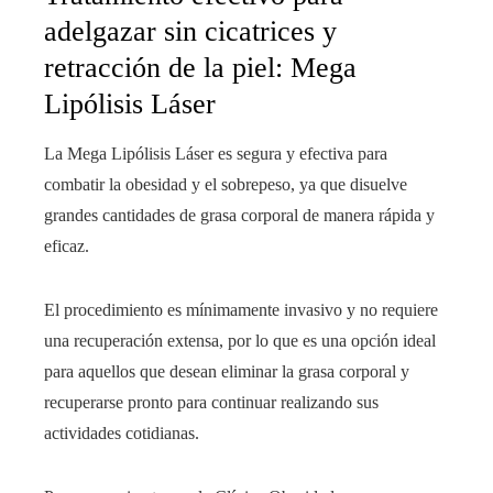
adelgazar sin cicatrices y
retracción de la piel: Mega
Lipólisis Láser
La Mega Lipólisis Láser es segura y efectiva para
combatir la obesidad y el sobrepeso, ya que disuelve
grandes cantidades de grasa corporal de manera rápida y
eficaz.
El procedimiento es mínimamente invasivo y no requiere
una recuperación extensa, por lo que es una opción ideal
para aquellos que desean eliminar la grasa corporal y
recuperarse pronto para continuar realizando sus
actividades cotidianas.