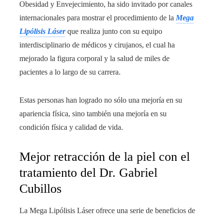
Obesidad y Envejecimiento, ha sido invitado por canales
internacionales para mostrar el procedimiento de la
Mega
Lipólisis Láser
que realiza junto con su equipo
interdisciplinario de médicos y cirujanos, el cual ha
mejorado la figura corporal y la salud de miles de
pacientes a lo largo de su carrera.
Estas personas han logrado no sólo una mejoría en su
apariencia física, sino también una mejoría en su
condición física y calidad de vida.
Mejor retracción de la piel con el
tratamiento del Dr. Gabriel
Cubillos
La Mega Lipólisis Láser ofrece una serie de beneficios de