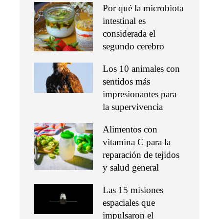
Por qué la microbiota
intestinal es
considerada el
segundo cerebro
Los 10 animales con
sentidos más
impresionantes para
la supervivencia
Alimentos con
vitamina C para la
reparación de tejidos
y salud general
Las 15 misiones
espaciales que
impulsaron el