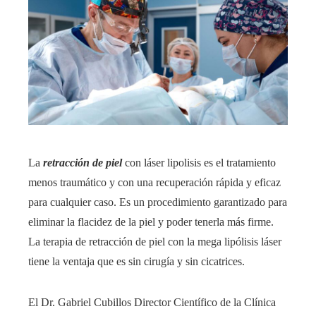
La
retracción de piel
con láser lipolisis es el tratamiento
menos traumático y con una recuperación rápida y eficaz
para cualquier caso. Es un procedimiento garantizado para
eliminar la flacidez de la piel y poder tenerla más firme.
La terapia de retracción de piel con la mega lipólisis láser
tiene la ventaja que es sin cirugía y sin cicatrices.
El Dr. Gabriel Cubillos Director Científico de la Clínica