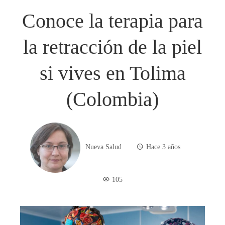
Conoce la terapia para
la retracción de la piel
si vives en Tolima
(Colombia)
Nueva Salud
Hace 3 años
105