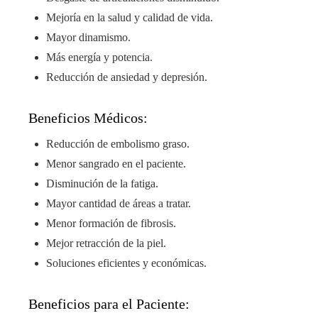
Mejoría en la salud y calidad de vida.
Mayor dinamismo.
Más energía y potencia.
Reducción de ansiedad y depresión.
Beneficios Médicos:
Reducción de embolismo graso.
Menor sangrado en el paciente.
Disminución de la fatiga.
Mayor cantidad de áreas a tratar.
Menor formación de fibrosis.
Mejor retracción de la piel.
Soluciones eficientes y económicas.
Beneficios para el Paciente: