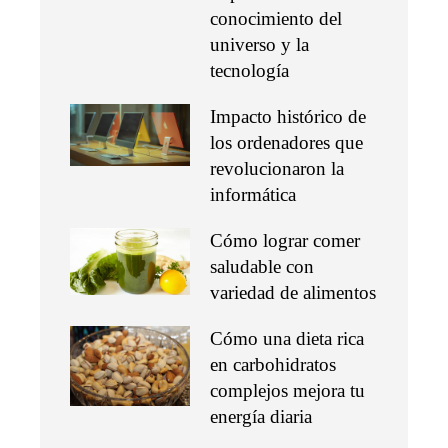
conocimiento del
universo y la
tecnología
Impacto histórico de
los ordenadores que
revolucionaron la
informática
Cómo lograr comer
saludable con
variedad de alimentos
Cómo una dieta rica
en carbohidratos
complejos mejora tu
energía diaria