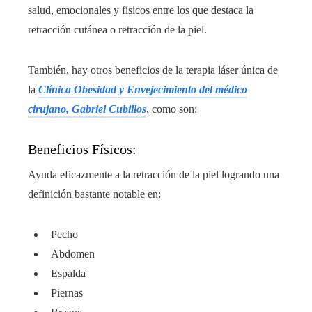
salud, emocionales y físicos entre los que destaca la
retracción cutánea o retracción de la piel.
También, hay otros beneficios de la terapia láser única de
la
Clínica Obesidad y Envejecimiento del médico
cirujano, Gabriel Cubillos
, como son:
Beneficios Físicos:
Ayuda eficazmente a la retracción de la piel logrando una
definición bastante notable en:
Pecho
Abdomen
Espalda
Piernas