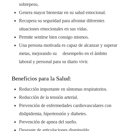
sobrepeso,
Genera mayor bienestar en su salud emocional.
Recupera su seguridad para afrontar diferentes
situaciones emocionales en sus vidas.
Permite sentirse bien consigo mismos.
Una persona motivada es capaz de alcanzar y superar
metas, mejorando su desempeño en el ámbito
laboral y personal para su diario vivir.
Beneficios para la Salud:
Reducción importante en síntomas respiratorios.
Reducción de la tensión arterial.
Prevención de enfermedades cardiovasculares con
dislipidemia, hipertensión y diabetes.
Prevención de apnea del sueño.
Desgaste de articulaciones disminuído.