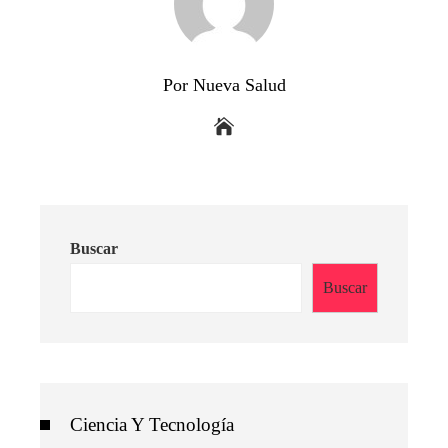
Por Nueva Salud
Buscar
Buscar
Ciencia Y Tecnología