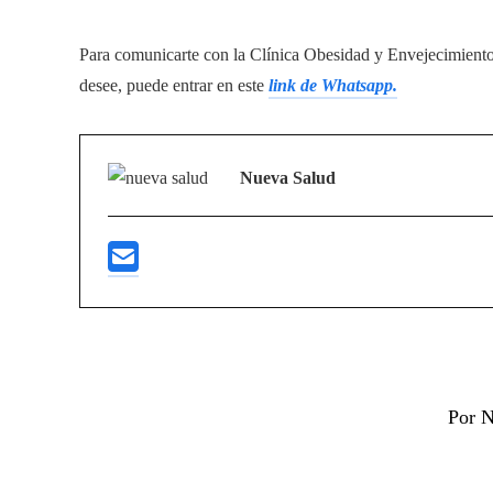
Para comunicarte con la Clínica Obesidad y Envejecimient
desee, puede entrar en este
link de Whatsapp.
Nueva Salud
Por N