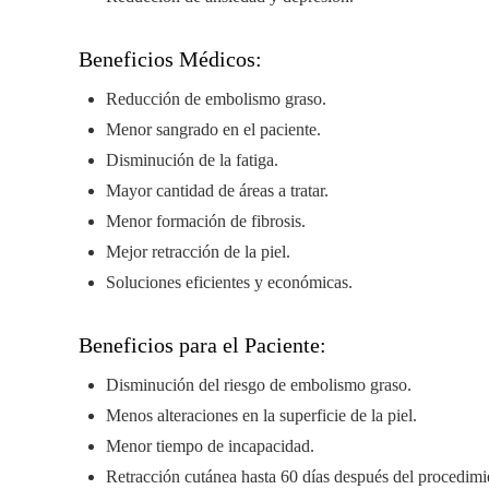
Beneficios Médicos:
Reducción de embolismo graso.
Menor sangrado en el paciente.
Disminución de la fatiga.
Mayor cantidad de áreas a tratar.
Menor formación de fibrosis.
Mejor retracción de la piel.
Soluciones eficientes y económicas.
Beneficios para el Paciente:
Disminución del riesgo de embolismo graso.
Menos alteraciones en la superficie de la piel.
Menor tiempo de incapacidad.
Retracción cutánea hasta 60 días después del procedimi