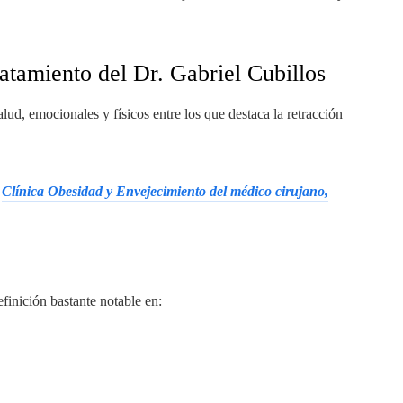
ratamiento del Dr. Gabriel Cubillos
lud, emocionales y físicos entre los que destaca la retracción
a
Clínica Obesidad y Envejecimiento del médico cirujano,
efinición bastante notable en: