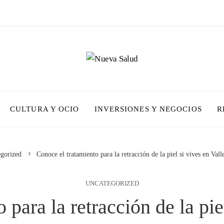
CULTURA Y OCIO
INVERSIONES Y NEGOCIOS
R
gorized
Conoce el tratamiento para la retracción de la piel si vives en Va
UNCATEGORIZED
para la retracción de la pie