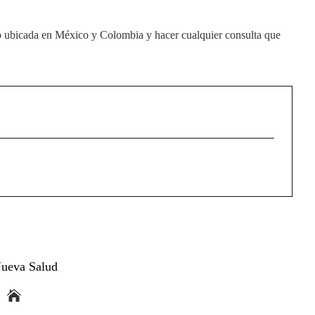
o ubicada en México y Colombia y hacer cualquier consulta que
ueva Salud