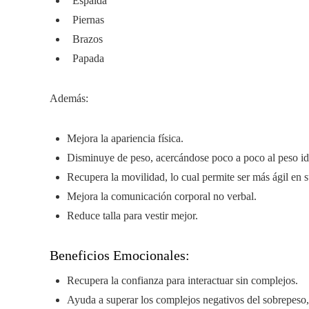
Espalda
Piernas
Brazos
Papada
Además:
Mejora la apariencia física.
Disminuye de peso, acercándose poco a poco al peso id
Recupera la movilidad, lo cual permite ser más ágil en s
Mejora la comunicación corporal no verbal.
Reduce talla para vestir mejor.
Beneficios Emocionales:
Recupera la confianza para interactuar sin complejos.
Ayuda a superar los complejos negativos del sobrepeso