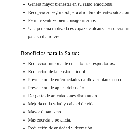
Genera mayor bienestar en su salud emocional.
Recupera su seguridad para afrontar diferentes situacio
Permite sentirse bien consigo mismos.
Una persona motivada es capaz de alcanzar y superar 
para su diario vivir.
Beneficios para la Salud:
Reducción importante en síntomas respiratorios.
Reducción de la tensión arterial.
Prevención de enfermedades cardiovasculares con dislip
Prevención de apnea del sueño.
Desgaste de articulaciones disminuído.
Mejoría en la salud y calidad de vida.
Mayor dinamismo.
Más energía y potencia.
Reducción de ansiedad y depresión.