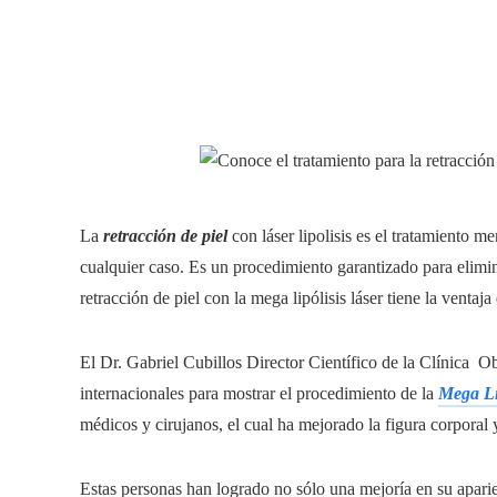
La
retracción de piel
con láser lipolisis es el tratamiento 
cualquier caso. Es un procedimiento garantizado para elimina
retracción de piel con la mega lipólisis láser tiene la ventaja 
El Dr. Gabriel Cubillos Director Científico de la Clínica O
internacionales para mostrar el procedimiento de la
Mega Li
médicos y cirujanos, el cual ha mejorado la figura corporal y
Estas personas han logrado no sólo una mejoría en su aparie