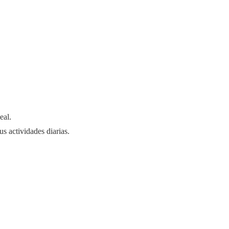
eal.
us actividades diarias.
,