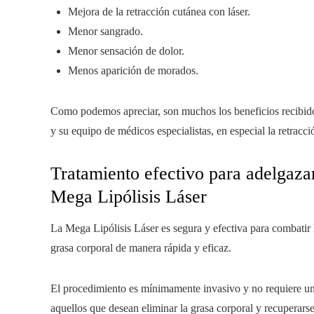
Mejora de la retracción cutánea con láser.
Menor sangrado.
Menor sensación de dolor.
Menos aparición de morados.
Como podemos apreciar, son muchos los beneficios recibidos 
y su equipo de médicos especialistas, en especial la retracció
Tratamiento efectivo para adelgazar 
Mega Lipólisis Láser
La Mega Lipólisis Láser es segura y efectiva para combatir 
grasa corporal de manera rápida y eficaz.
El procedimiento es mínimamente invasivo y no requiere una
aquellos que desean eliminar la grasa corporal y recuperarse