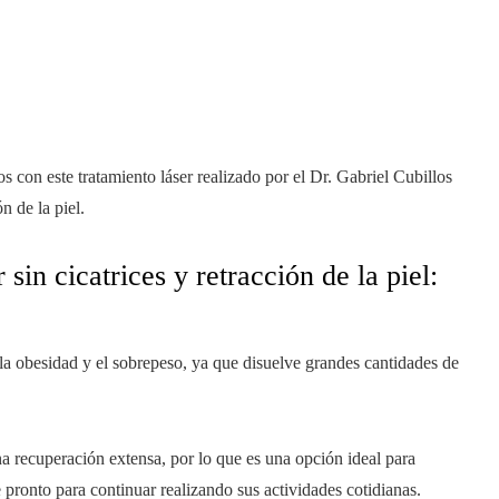
con este tratamiento láser realizado por el Dr. Gabriel Cubillos
n de la piel.
sin cicatrices y retracción de la piel:
la obesidad y el sobrepeso, ya que disuelve grandes cantidades de
 recuperación extensa, por lo que es una opción ideal para
 pronto para continuar realizando sus actividades cotidianas.