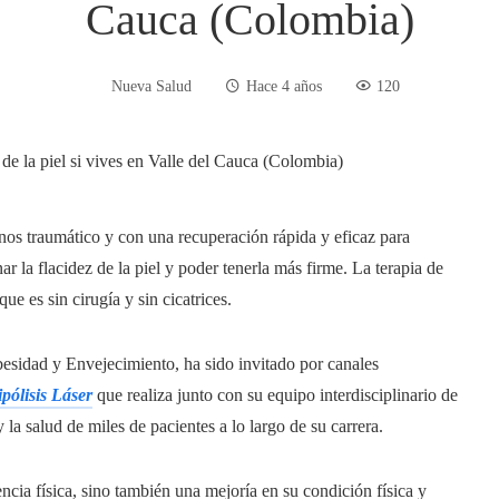
Cauca (Colombia)
Nueva Salud
Hace 4 años
120
menos traumático y con una recuperación rápida y eficaz para
r la flacidez de la piel y poder tenerla más firme. La terapia de
que es sin cirugía y sin cicatrices.
besidad y Envejecimiento, ha sido invitado por canales
pólisis Láser
que realiza junto con su equipo interdisciplinario de
 la salud de miles de pacientes a lo largo de su carrera.
ncia física, sino también una mejoría en su condición física y