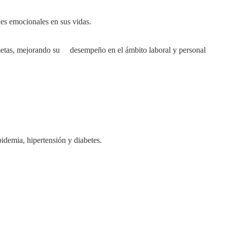
nes emocionales en sus vidas.
metas, mejorando su desempeño en el ámbito laboral y personal
idemia, hipertensión y diabetes.