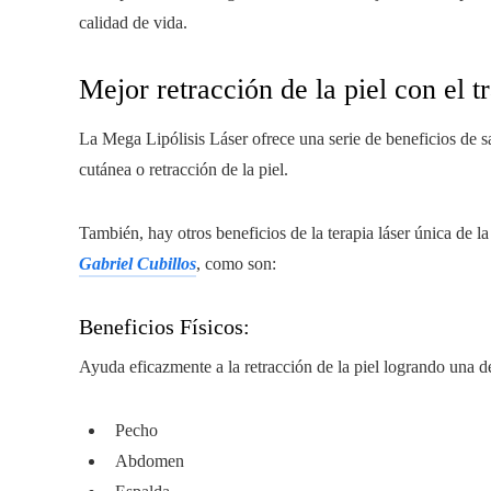
calidad de vida.
Mejor retracción de la piel con el t
La Mega Lipólisis Láser ofrece una serie de beneficios de sa
cutánea o retracción de la piel.
También, hay otros beneficios de la terapia láser única de l
Gabriel Cubillos
, como son:
Beneficios Físicos:
Ayuda eficazmente a la retracción de la piel logrando una d
Pecho
Abdomen