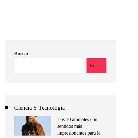
Buscar
Buscar
Ciencia Y Tecnología
Los 10 animales con
sentidos más
impresionantes para la