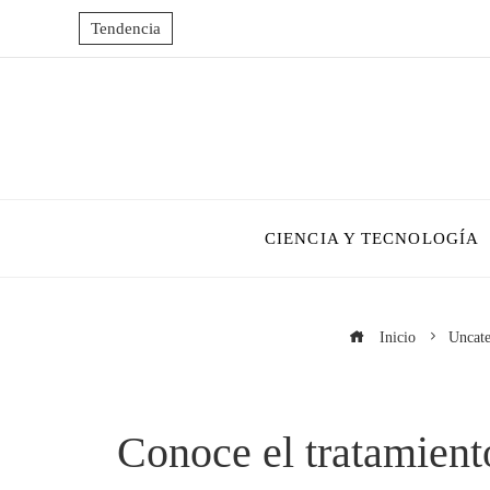
Tendencia
CIENCIA Y TECNOLOGÍA
Inicio
Uncate
Conoce el tratamiento 