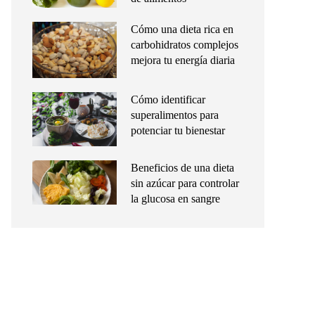
Cómo una dieta rica en
carbohidratos complejos
mejora tu energía diaria
Cómo identificar
superalimentos para
potenciar tu bienestar
Beneficios de una dieta
sin azúcar para controlar
la glucosa en sangre