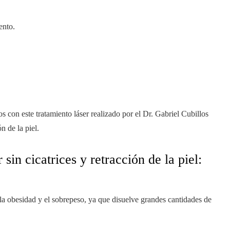
ento.
con este tratamiento láser realizado por el Dr. Gabriel Cubillos
n de la piel.
sin cicatrices y retracción de la piel:
la obesidad y el sobrepeso, ya que disuelve grandes cantidades de