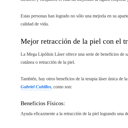
Estas personas han logrado no sólo una mejoría en su aparie
calidad de vida.
Mejor retracción de la piel con el t
La Mega Lipólisis Láser ofrece una serie de beneficios de sa
cutánea o retracción de la piel.
También, hay otros beneficios de la terapia láser única de l
Gabriel Cubillos
, como son:
Beneficios Físicos:
Ayuda eficazmente a la retracción de la piel logrando una d