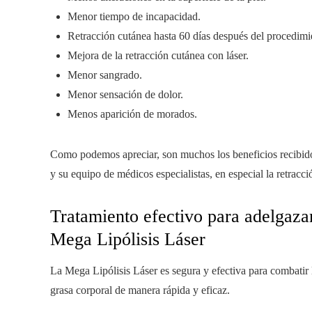
Menor tiempo de incapacidad.
Retracción cutánea hasta 60 días después del procedimi
Mejora de la retracción cutánea con láser.
Menor sangrado.
Menor sensación de dolor.
Menos aparición de morados.
Como podemos apreciar, son muchos los beneficios recibidos 
y su equipo de médicos especialistas, en especial la retracció
Tratamiento efectivo para adelgazar 
Mega Lipólisis Láser
La Mega Lipólisis Láser es segura y efectiva para combatir 
grasa corporal de manera rápida y eficaz.