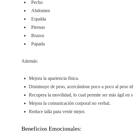
Pecho
Abdomen
Espalda
Piernas
Brazos
Papada
Además:
Mejora la apariencia física.
Disminuye de peso, acercándose poco a poco al peso id
Recupera la movilidad, lo cual permite ser más ágil en s
Mejora la comunicación corporal no verbal.
Reduce talla para vestir mejor.
Beneficios Emocionales: