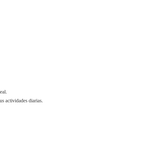
eal.
us actividades diarias.