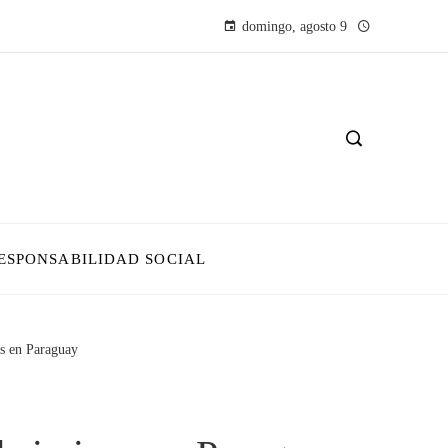
domingo, agosto 9
ESPONSABILIDAD SOCIAL
es en Paraguay