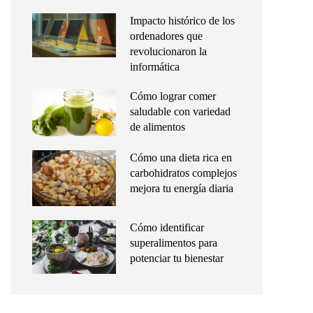
Impacto histórico de los
ordenadores que
revolucionaron la
informática
Cómo lograr comer
saludable con variedad
de alimentos
Cómo una dieta rica en
carbohidratos complejos
mejora tu energía diaria
Cómo identificar
superalimentos para
potenciar tu bienestar