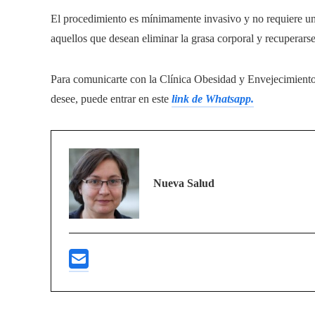
El procedimiento es mínimamente invasivo y no requiere una
aquellos que desean eliminar la grasa corporal y recuperarse
Para comunicarte con la Clínica Obesidad y Envejecimient
desee, puede entrar en este
link de Whatsapp.
Nueva Salud