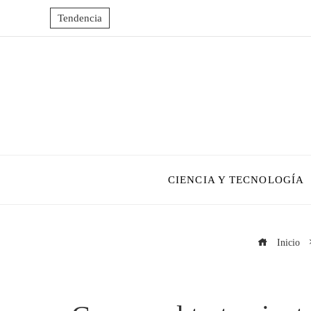
Tendencia
CIENCIA Y TECNOLOGÍA
Inicio