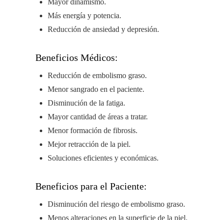
Mayor dinamismo.
Más energía y potencia.
Reducción de ansiedad y depresión.
Beneficios Médicos:
Reducción de embolismo graso.
Menor sangrado en el paciente.
Disminución de la fatiga.
Mayor cantidad de áreas a tratar.
Menor formación de fibrosis.
Mejor retracción de la piel.
Soluciones eficientes y económicas.
Beneficios para el Paciente:
Disminución del riesgo de embolismo graso.
Menos alteraciones en la superficie de la piel.