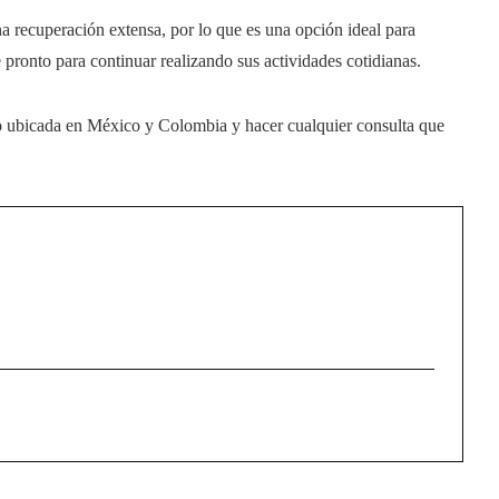
 recuperación extensa, por lo que es una opción ideal para
 pronto para continuar realizando sus actividades cotidianas.
o ubicada en México y Colombia y hacer cualquier consulta que