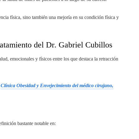
ncia física, sino también una mejoría en su condición física y
ratamiento del Dr. Gabriel Cubillos
lud, emocionales y físicos entre los que destaca la retracción
a
Clínica Obesidad y Envejecimiento del médico cirujano,
efinición bastante notable en: