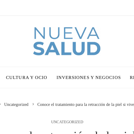
CULTURA Y OCIO
INVERSIONES Y NEGOCIOS
R
Uncategorized
Conoce el tratamiento para la retracción de la piel si viv
UNCATEGORIZED