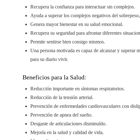
Recupera la confianza para interactuar sin complejos.
Ayuda a superar los complejos negativos del sobrepeso
Genera mayor bienestar en su salud emocional.
Recupera su seguridad para afrontar diferentes situacio
Permite sentirse bien consigo mismos.
Una persona motivada es capaz de alcanzar y superar 
para su diario vivir.
Beneficios para la Salud:
Reducción importante en síntomas respiratorios.
Reducción de la tensión arterial.
Prevención de enfermedades cardiovasculares con dislip
Prevención de apnea del sueño.
Desgaste de articulaciones disminuído.
Mejoría en la salud y calidad de vida.