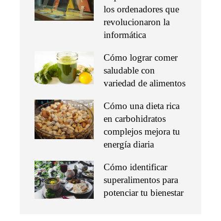
los ordenadores que
revolucionaron la
informática
Cómo lograr comer
saludable con
variedad de alimentos
Cómo una dieta rica
en carbohidratos
complejos mejora tu
energía diaria
Cómo identificar
superalimentos para
potenciar tu bienestar