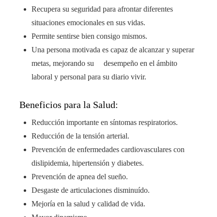
Recupera su seguridad para afrontar diferentes
situaciones emocionales en sus vidas.
Permite sentirse bien consigo mismos.
Una persona motivada es capaz de alcanzar y superar
metas, mejorando su desempeño en el ámbito
laboral y personal para su diario vivir.
Beneficios para la Salud:
Reducción importante en síntomas respiratorios.
Reducción de la tensión arterial.
Prevención de enfermedades cardiovasculares con
dislipidemia, hipertensión y diabetes.
Prevención de apnea del sueño.
Desgaste de articulaciones disminuído.
Mejoría en la salud y calidad de vida.