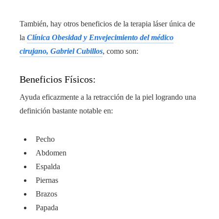
También, hay otros beneficios de la terapia láser única de
la
Clínica Obesidad y Envejecimiento del médico
cirujano, Gabriel Cubillos
, como son:
Beneficios Físicos:
Ayuda eficazmente a la retracción de la piel logrando una
definición bastante notable en:
Pecho
Abdomen
Espalda
Piernas
Brazos
Papada