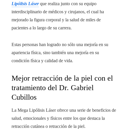
Lipólisis Láser
que realiza junto con su equipo
interdisciplinario de médicos y cirujanos, el cual ha
mejorado la figura corporal y la salud de miles de
pacientes a lo largo de su carrera.
Estas personas han logrado no sólo una mejoría en su
apariencia física, sino también una mejoría en su
condición física y calidad de vida.
Mejor retracción de la piel con el
tratamiento del Dr. Gabriel
Cubillos
La Mega Lipólisis Láser ofrece una serie de beneficios de
salud, emocionales y físicos entre los que destaca la
retracción cutánea o retracción de la piel.