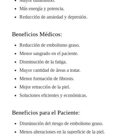
Mayor dinamismo.
Más energía y potencia.
Reducción de ansiedad y depresión.
Beneficios Médicos:
Reducción de embolismo graso.
Menor sangrado en el paciente.
Disminución de la fatiga.
Mayor cantidad de áreas a tratar.
Menor formación de fibrosis.
Mejor retracción de la piel.
Soluciones eficientes y económicas.
Beneficios para el Paciente:
Disminución del riesgo de embolismo graso.
Menos alteraciones en la superficie de la piel.