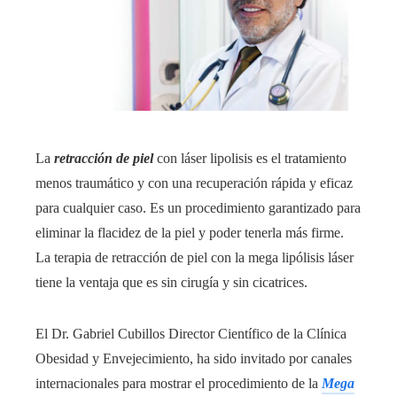
La
retracción de piel
con láser lipolisis es el tratamiento
menos traumático y con una recuperación rápida y eficaz
para cualquier caso. Es un procedimiento garantizado para
eliminar la flacidez de la piel y poder tenerla más firme.
La terapia de retracción de piel con la mega lipólisis láser
tiene la ventaja que es sin cirugía y sin cicatrices.
El Dr. Gabriel Cubillos Director Científico de la Clínica
Obesidad y Envejecimiento, ha sido invitado por canales
internacionales para mostrar el procedimiento de la
Mega