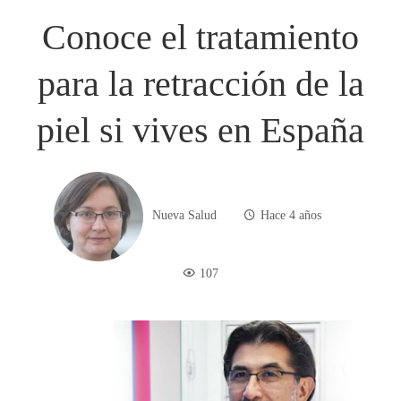
Conoce el tratamiento
para la retracción de la
piel si vives en España
Nueva Salud
Hace 4 años
107