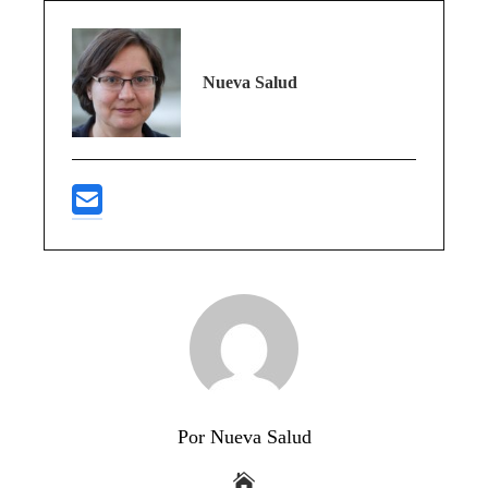
Nueva Salud
Por Nueva Salud