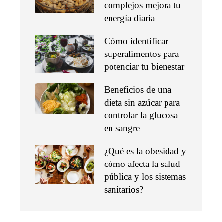
complejos mejora tu
energía diaria
Cómo identificar
superalimentos para
potenciar tu bienestar
Beneficios de una
dieta sin azúcar para
controlar la glucosa
en sangre
¿Qué es la obesidad y
cómo afecta la salud
pública y los sistemas
sanitarios?