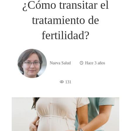
¿Cómo transitar el
tratamiento de
fertilidad?
Nueva Salud
Hace 3 años
131