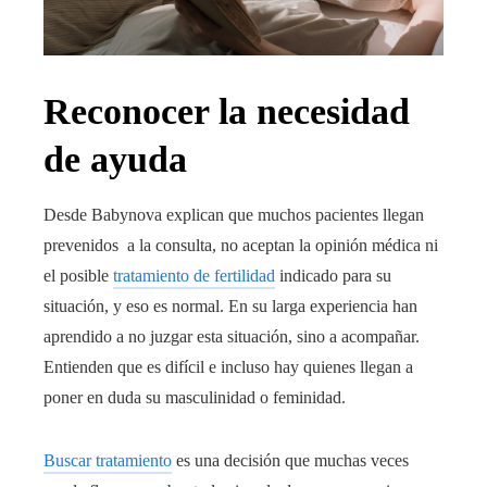
Reconocer la necesidad
de ayuda
Desde Babynova explican que muchos pacientes llegan
prevenidos a la consulta, no aceptan la opinión médica ni
el posible
tratamiento de fertilidad
indicado para su
situación, y eso es normal. En su larga experiencia han
aprendido a no juzgar esta situación, sino a acompañar.
Entienden que es difícil e incluso hay quienes llegan a
poner en duda su masculinidad o feminidad.
Buscar tratamiento
es una decisión que muchas veces