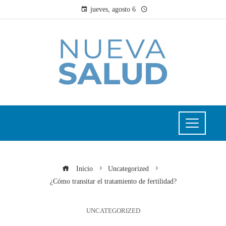
jueves, agosto 6
Inicio
Uncategorized
¿Cómo transitar el tratamiento de fertilidad?
UNCATEGORIZED