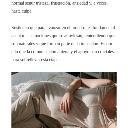
normal sentir tristeza, frustración, ansiedad y, a veces,
hasta culpa.
Sostienen que para avanzar en el proceso, es fundamental
aceptar las emociones que se atraviesan, entendiendo que
son naturales y que forman parte de la transición. Es por
ello que la comunicación abierta y el apoyo son cruciales
para sobrellevar esta etapa.