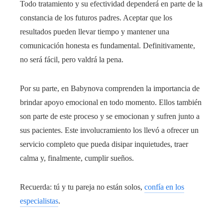
Todo tratamiento y su efectividad dependerá en parte de la
constancia de los futuros padres. Aceptar que los
resultados pueden llevar tiempo y mantener una
comunicación honesta es fundamental. Definitivamente,
no será fácil, pero valdrá la pena.
Por su parte, en Babynova comprenden la importancia de
brindar apoyo emocional en todo momento. Ellos también
son parte de este proceso y se emocionan y sufren junto a
sus pacientes. Este involucramiento los llevó a ofrecer un
servicio completo que pueda disipar inquietudes, traer
calma y, finalmente, cumplir sueños.
Recuerda: tú y tu pareja no están solos,
confía en los
especialistas
.