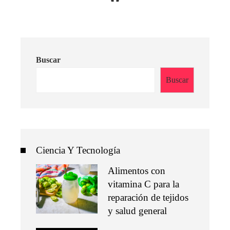
Buscar
Buscar
Ciencia Y Tecnología
Alimentos con
vitamina C para la
reparación de tejidos
y salud general