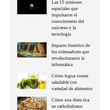
Las 15 misiones
espaciales que
impulsaron el
conocimiento del
universo y la
tecnología
Impacto histórico de
los ordenadores que
revolucionaron la
informática
Cómo lograr comer
saludable con
variedad de alimentos
Cómo una dieta rica
en carbohidratos