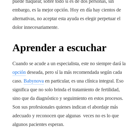
puede flaquear, sobre todo si es de dos personas, sin
embargo, es la mejor opción. Hoy en día hay cientos de
alternativas, no aceptar esta ayuda es elegir perpetuar el
dolor innecesariamente.
Aprender a escuchar
Cuando se acude a un especialista, este no siempre dará la
opción
deseada, pero sí la más recomendada según cada
caso.
Babynova
en particular, es una clínica integral. Eso
significa que no solo brinda el tratamiento de fertilidad,
sino que da diagnóstico y seguimiento en estos procesos.
Son sus profesionales quienes indican el abordaje más
adecuado y reconocen que algunas veces no es lo que
algunos pacientes esperan.