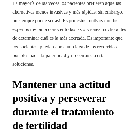
La mayoría de las veces los pacientes prefieren aquellas
alternativas menos invasivas y más rápidas; sin embargo,
no siempre puede ser así. Es por estos motivos que los
expertos invitan a conocer todas las opciones mucho antes
de determinar cuál es la más acertada. Es importante que
los pacientes puedan darse una idea de los recorridos
posibles hacia la paternidad y no cerrarse a estas
soluciones.
Mantener una actitud
positiva y perseverar
durante el tratamiento
de fertilidad