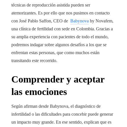
técnicas de reproducción asistida pueden ser
atemorizantes. Es por ello que nos pusimos en contacto
con José Pablo Saffon, CEO de
Babynova
by Novafem,
una clínica de fertilidad con sede en Colombia. Gracias a
su amplia experiencia con pacientes de todo el mundo,
podremos indagar sobre algunos desafíos a los que se
enfrentan estas personas, que como muchos están
transitando este recorrido.
Comprender y aceptar
las emociones
Según afirman desde Babynova, el diagnóstico de
infertilidad o las dificultades para concebir puede generar
un impacto muy grande. En ese sentido, explican que es