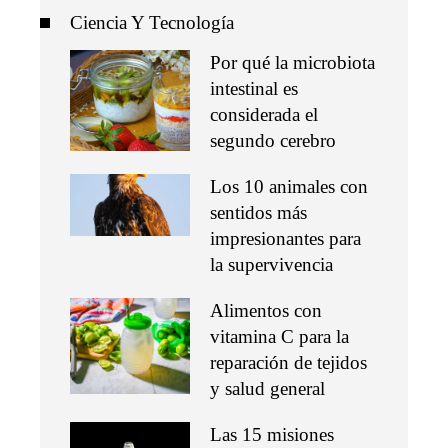
Ciencia Y Tecnología
Por qué la microbiota
intestinal es
considerada el
segundo cerebro
Los 10 animales con
sentidos más
impresionantes para
la supervivencia
Alimentos con
vitamina C para la
reparación de tejidos
y salud general
Las 15 misiones