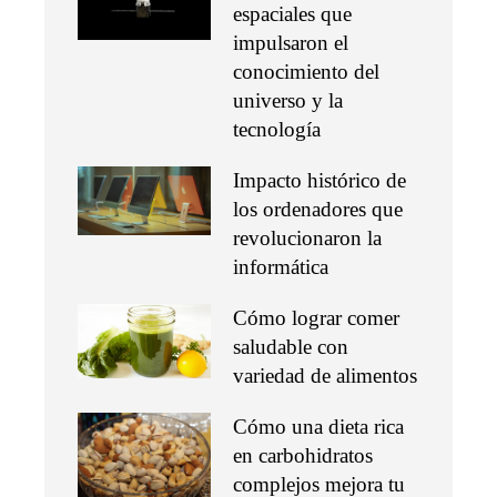
espaciales que
impulsaron el
conocimiento del
universo y la
tecnología
Impacto histórico de
los ordenadores que
revolucionaron la
informática
Cómo lograr comer
saludable con
variedad de alimentos
Cómo una dieta rica
en carbohidratos
complejos mejora tu