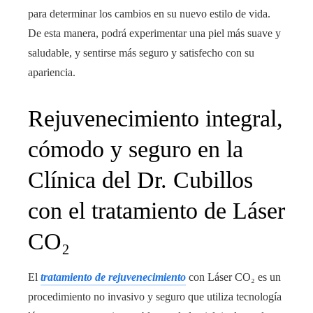
para determinar los cambios en su nuevo estilo de vida.
De esta manera, podrá experimentar una piel más suave y
saludable, y sentirse más seguro y satisfecho con su
apariencia.
Rejuvenecimiento integral,
cómodo y seguro en la
Clínica del Dr. Cubillos
con el tratamiento de Láser
CO₂
El
tratamiento de rejuvenecimiento
con Láser CO₂ es un
procedimiento no invasivo y seguro que utiliza tecnología