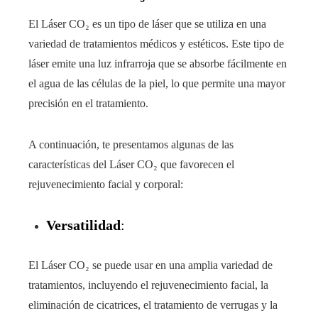
El Láser CO₂ es un tipo de láser que se utiliza en una
variedad de tratamientos médicos y estéticos. Este tipo de
láser emite una luz infrarroja que se absorbe fácilmente en
el agua de las células de la piel, lo que permite una mayor
precisión en el tratamiento.
A continuación, te presentamos algunas de las
características del Láser CO₂ que favorecen el
rejuvenecimiento facial y corporal:
Versatilidad
:
El Láser CO₂ se puede usar en una amplia variedad de
tratamientos, incluyendo el rejuvenecimiento facial, la
eliminación de cicatrices, el tratamiento de verrugas y la