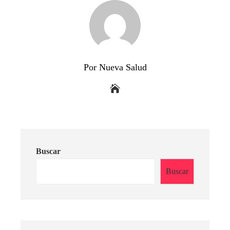
Por Nueva Salud
Buscar
Buscar