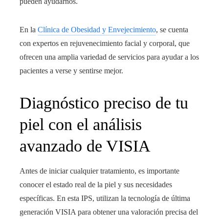
pueden ayudarnos.
En la
Clínica de Obesidad y Envejecimiento
, se cuenta
con expertos en rejuvenecimiento facial y corporal, que
ofrecen una amplia variedad de servicios para ayudar a los
pacientes a verse y sentirse mejor.
Diagnóstico preciso de tu
piel con el análisis
avanzado de VISIA
Antes de iniciar cualquier tratamiento, es importante
conocer el estado real de la piel y sus necesidades
específicas. En esta IPS, utilizan la tecnología de última
generación VISIA para obtener una valoración precisa del