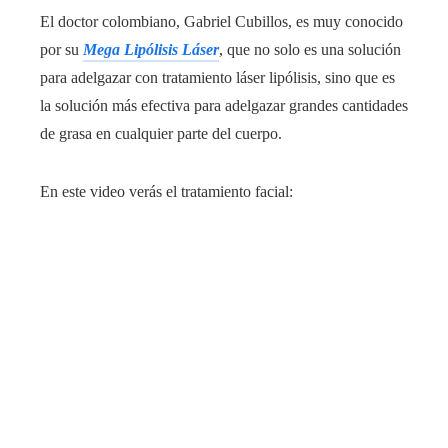
El doctor colombiano, Gabriel Cubillos, es muy conocido
por su
Mega Lipólisis Láser
, que no solo es una solución
para adelgazar con tratamiento láser lipólisis, sino que es
la solución más efectiva para adelgazar grandes cantidades
de grasa en cualquier parte del cuerpo.
En este video verás el tratamiento facial: