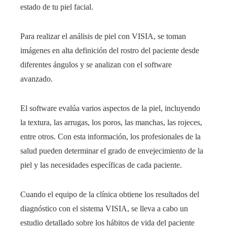
estado de tu piel facial.
Para realizar el análisis de piel con VISIA, se toman
imágenes en alta definición del rostro del paciente desde
diferentes ángulos y se analizan con el software
avanzado.
El software evalúa varios aspectos de la piel, incluyendo
la textura, las arrugas, los poros, las manchas, las rojeces,
entre otros. Con esta información, los profesionales de la
salud pueden determinar el grado de envejecimiento de la
piel y las necesidades específicas de cada paciente.
Cuando el equipo de la clínica
obtiene los resultados del
diagnóstico con el sistema VISIA, se lleva a cabo un
estudio detallado sobre los hábitos de vida del paciente