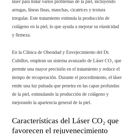
láser para tratar varios problemas de la piel, incluyendo
arrugas, líneas finas, manchas, cicatrices y textura
irregular. Este tratamiento estimula la producción de
colágeno en la piel, lo que ayuda a mejorar su elasticidad
y firmeza.
En la Clínica de Obesidad y Envejecimiento del Dr.
Cubillos, emplean un sistema avanzado de Láser CO₂ que
permite una mayor precisión en el tratamiento y reduce el
tiempo de recuperación. Durante el procedimiento, el láser
emite una luz pulsada que penetra en las capas profundas
de la piel, estimulando la producción de colágeno y
mejorando la apariencia general de la piel.
Características del Láser CO₂ que
favorecen el rejuvenecimiento