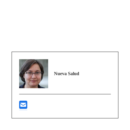
Nueva Salud