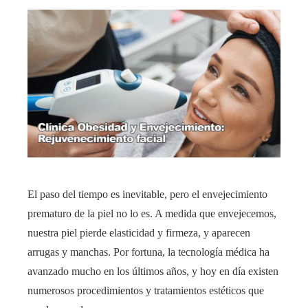
El paso del tiempo es inevitable, pero el envejecimiento
prematuro de la piel no lo es. A medida que envejecemos,
nuestra piel pierde elasticidad y firmeza, y aparecen
arrugas y manchas. Por fortuna, la tecnología médica ha
avanzado mucho en los últimos años, y hoy en día existen
numerosos procedimientos y tratamientos estéticos que