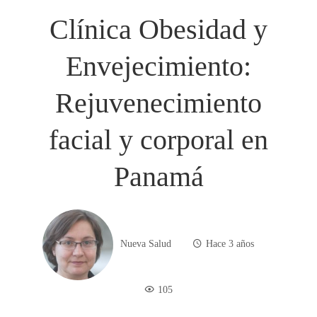
Clínica Obesidad y
Envejecimiento:
Rejuvenecimiento
facial y corporal en
Panamá
Nueva Salud
Hace 3 años
105