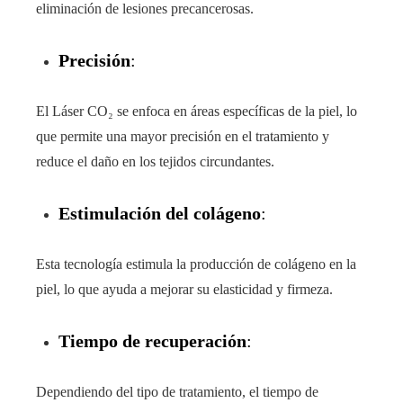
eliminación de lesiones precancerosas.
Precisión
:
El Láser CO₂ se enfoca en áreas específicas de la piel, lo
que permite una mayor precisión en el tratamiento y
reduce el daño en los tejidos circundantes.
Estimulación del colágeno
:
Esta tecnología estimula la producción de colágeno en la
piel, lo que ayuda a mejorar su elasticidad y firmeza.
Tiempo de recuperación
:
Dependiendo del tipo de tratamiento, el tiempo de