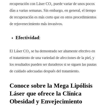
recuperación con Láser CO₂ puede variar de unos pocos
días a varias semanas. Sin embargo, en general, el tiempo
de recuperación es más corto que en otros procedimientos
de rejuvenecimiento más invasivos.
Efectividad
:
El Láser CO₂ se ha demostrado ser altamente efectivo en
el tratamiento de una variedad de afecciones de la piel, y
los resultados pueden ser duraderos si se siguen las pautas
de cuidado adecuadas después del tratamiento.
Conoce sobre la Mega Lipólisis
Láser que ofrece la Clínica
Obesidad y Envejecimiento