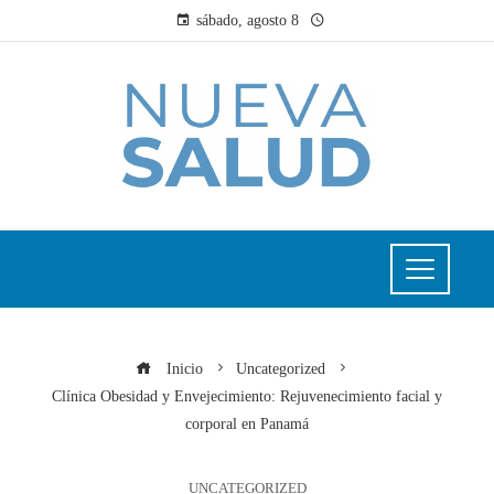
sábado, agosto 8
Inicio
Uncategorized
Clínica Obesidad y Envejecimiento: Rejuvenecimiento facial y
corporal en Panamá
UNCATEGORIZED