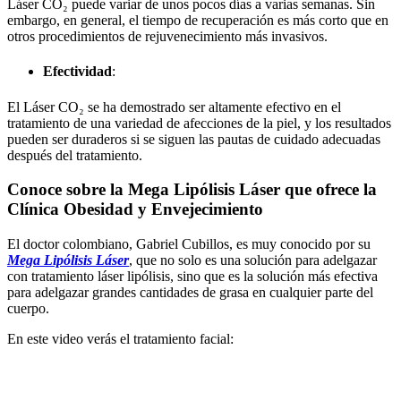
Láser CO₂ puede variar de unos pocos días a varias semanas. Sin
embargo, en general, el tiempo de recuperación es más corto que en
otros procedimientos de rejuvenecimiento más invasivos.
Efectividad
:
El Láser CO₂ se ha demostrado ser altamente efectivo en el
tratamiento de una variedad de afecciones de la piel, y los resultados
pueden ser duraderos si se siguen las pautas de cuidado adecuadas
después del tratamiento.
Conoce sobre la Mega Lipólisis Láser que ofrece la
Clínica Obesidad y Envejecimiento
El doctor colombiano, Gabriel Cubillos, es muy conocido por su
Mega Lipólisis Láser
, que no solo es una solución para adelgazar
con tratamiento láser lipólisis, sino que es la solución más efectiva
para adelgazar grandes cantidades de grasa en cualquier parte del
cuerpo.
En este video verás el tratamiento facial: