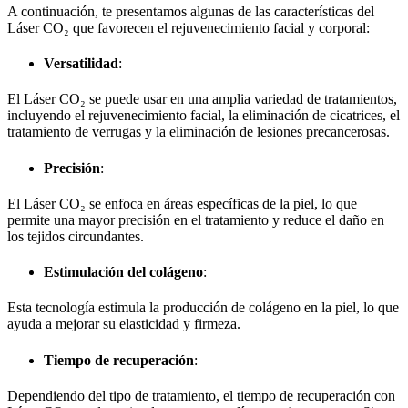
A continuación, te presentamos algunas de las características del
Láser CO₂ que favorecen el rejuvenecimiento facial y corporal:
Versatilidad
:
El Láser CO₂ se puede usar en una amplia variedad de tratamientos,
incluyendo el rejuvenecimiento facial, la eliminación de cicatrices, el
tratamiento de verrugas y la eliminación de lesiones precancerosas.
Precisión
:
El Láser CO₂ se enfoca en áreas específicas de la piel, lo que
permite una mayor precisión en el tratamiento y reduce el daño en
los tejidos circundantes.
Estimulación del colágeno
:
Esta tecnología estimula la producción de colágeno en la piel, lo que
ayuda a mejorar su elasticidad y firmeza.
Tiempo de recuperación
:
Dependiendo del tipo de tratamiento, el tiempo de recuperación con