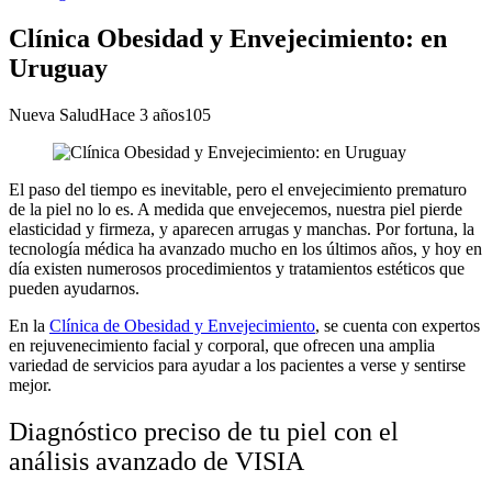
Clínica Obesidad y Envejecimiento: en
Uruguay
Nueva Salud
Hace 3 años
105
El paso del tiempo es inevitable, pero el envejecimiento prematuro
de la piel no lo es. A medida que envejecemos, nuestra piel pierde
elasticidad y firmeza, y aparecen arrugas y manchas. Por fortuna, la
tecnología médica ha avanzado mucho en los últimos años, y hoy en
día existen numerosos procedimientos y tratamientos estéticos que
pueden ayudarnos.
En la
Clínica de Obesidad y Envejecimiento
, se cuenta con expertos
en rejuvenecimiento facial y corporal, que ofrecen una amplia
variedad de servicios para ayudar a los pacientes a verse y sentirse
mejor.
Diagnóstico preciso de tu piel con el
análisis avanzado de VISIA