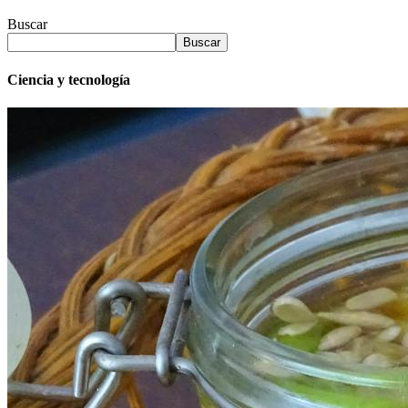
Buscar
Buscar
Ciencia y tecnología