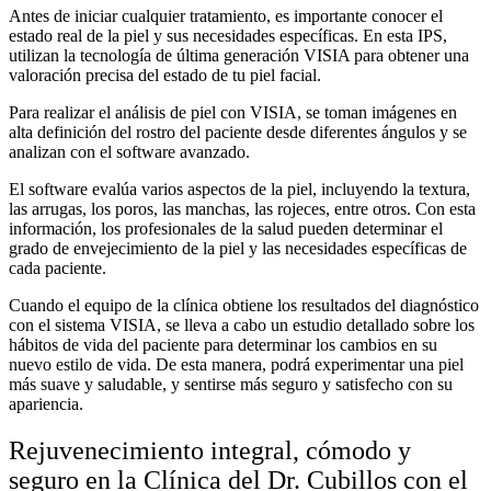
Antes de iniciar cualquier tratamiento, es importante conocer el
estado real de la piel y sus necesidades específicas. En esta IPS,
utilizan la tecnología de última generación VISIA para obtener una
valoración precisa del estado de tu piel facial.
Para realizar el análisis de piel con VISIA, se toman imágenes en
alta definición del rostro del paciente desde diferentes ángulos y se
analizan con el software avanzado.
El software evalúa varios aspectos de la piel, incluyendo la textura,
las arrugas, los poros, las manchas, las rojeces, entre otros. Con esta
información, los profesionales de la salud pueden determinar el
grado de envejecimiento de la piel y las necesidades específicas de
cada paciente.
Cuando el equipo de la clínica
obtiene los resultados del diagnóstico
con el sistema VISIA, se lleva a cabo un estudio detallado sobre los
hábitos de vida del paciente para determinar los cambios en su
nuevo estilo de vida. De esta manera, podrá experimentar una piel
más suave y saludable, y sentirse más seguro y satisfecho con su
apariencia.
Rejuvenecimiento integral, cómodo y
seguro en la Clínica del Dr. Cubillos con el