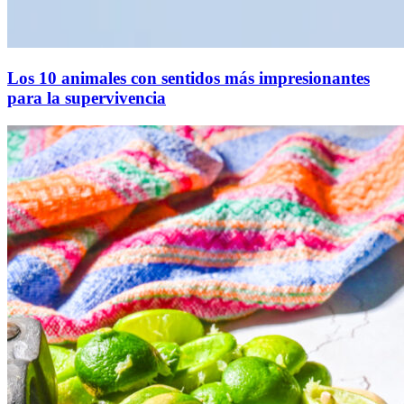
Los 10 animales con sentidos más impresionantes
para la supervivencia