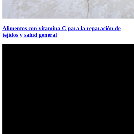
Alimentos con vitamina C para la reparación de
tejidos y salud general