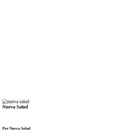
Nueva Salud
Por Nueva Salud