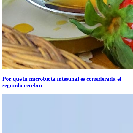
Por qué la microbiota intestinal es considerada el
segundo cerebro