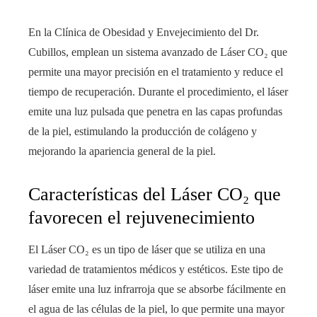
En la Clínica de Obesidad y Envejecimiento del Dr.
Cubillos, emplean un sistema avanzado de Láser CO₂ que
permite una mayor precisión en el tratamiento y reduce el
tiempo de recuperación. Durante el procedimiento, el láser
emite una luz pulsada que penetra en las capas profundas
de la piel, estimulando la producción de colágeno y
mejorando la apariencia general de la piel.
Características del Láser CO₂ que
favorecen el rejuvenecimiento
El Láser CO₂ es un tipo de láser que se utiliza en una
variedad de tratamientos médicos y estéticos. Este tipo de
láser emite una luz infrarroja que se absorbe fácilmente en
el agua de las células de la piel, lo que permite una mayor