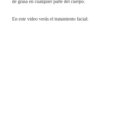
de grasa en cualquier parte del cuerpo.
En este video verás el tratamiento facial: