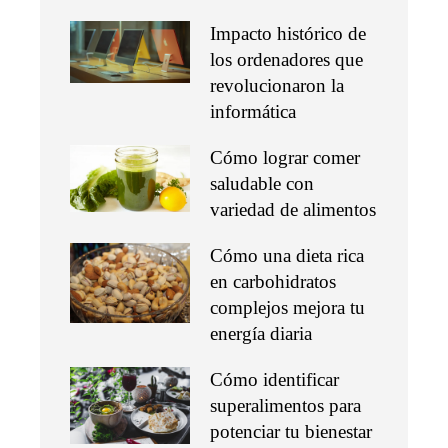
Impacto histórico de
los ordenadores que
revolucionaron la
informática
Cómo lograr comer
saludable con
variedad de alimentos
Cómo una dieta rica
en carbohidratos
complejos mejora tu
energía diaria
Cómo identificar
superalimentos para
potenciar tu bienestar