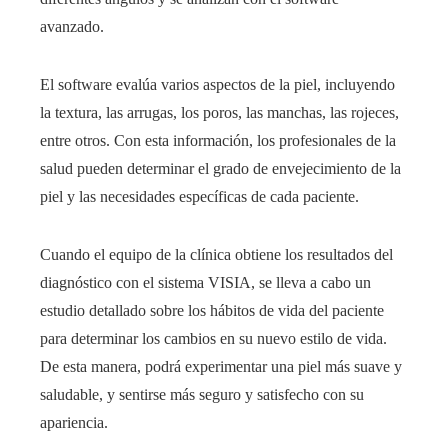
avanzado.
El software evalúa varios aspectos de la piel, incluyendo
la textura, las arrugas, los poros, las manchas, las rojeces,
entre otros. Con esta información, los profesionales de la
salud pueden determinar el grado de envejecimiento de la
piel y las necesidades específicas de cada paciente.
Cuando el equipo de la clínica
obtiene los resultados del
diagnóstico con el sistema VISIA, se lleva a cabo un
estudio detallado sobre los hábitos de vida del paciente
para determinar los cambios en su nuevo estilo de vida.
De esta manera, podrá experimentar una piel más suave y
saludable, y sentirse más seguro y satisfecho con su
apariencia.