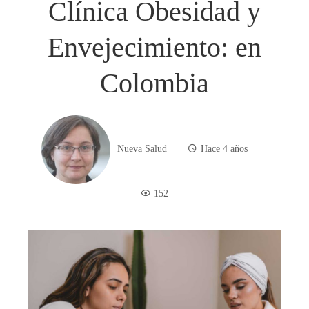
Clínica Obesidad y
Envejecimiento: en
Colombia
Nueva Salud
Hace 4 años
152