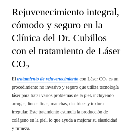
Rejuvenecimiento integral,
cómodo y seguro en la
Clínica del Dr. Cubillos
con el tratamiento de Láser
CO₂
El
tratamiento de rejuvenecimiento
con Láser CO₂ es un
procedimiento no invasivo y seguro que utiliza tecnología
láser para tratar varios problemas de la piel, incluyendo
arrugas, líneas finas, manchas, cicatrices y textura
irregular. Este tratamiento estimula la producción de
colágeno en la piel, lo que ayuda a mejorar su elasticidad
y firmeza.