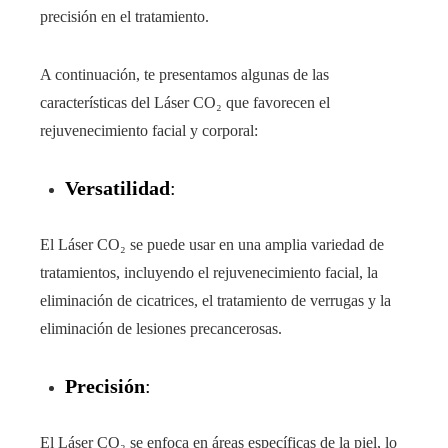
precisión en el tratamiento.
A continuación, te presentamos algunas de las
características del Láser CO₂ que favorecen el
rejuvenecimiento facial y corporal:
Versatilidad
:
El Láser CO₂ se puede usar en una amplia variedad de
tratamientos, incluyendo el rejuvenecimiento facial, la
eliminación de cicatrices, el tratamiento de verrugas y la
eliminación de lesiones precancerosas.
Precisión
:
El Láser CO₂ se enfoca en áreas específicas de la piel, lo