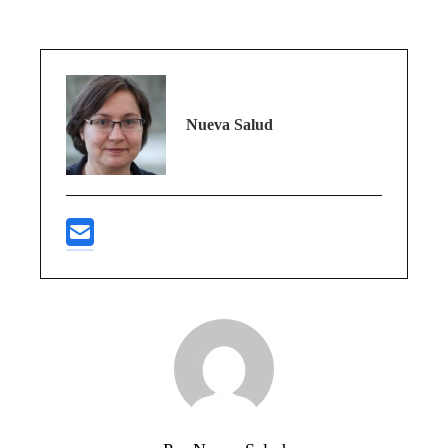
Nueva Salud