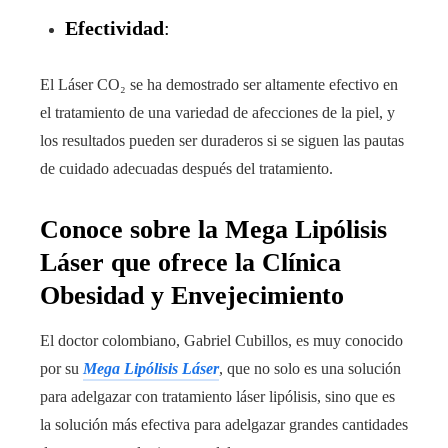
Efectividad
:
El Láser CO₂ se ha demostrado ser altamente efectivo en
el tratamiento de una variedad de afecciones de la piel, y
los resultados pueden ser duraderos si se siguen las pautas
de cuidado adecuadas después del tratamiento.
Conoce sobre la Mega Lipólisis
Láser que ofrece la Clínica
Obesidad y Envejecimiento
El doctor colombiano, Gabriel Cubillos, es muy conocido
por su
Mega Lipólisis Láser
, que no solo es una solución
para adelgazar con tratamiento láser lipólisis, sino que es
la solución más efectiva para adelgazar grandes cantidades