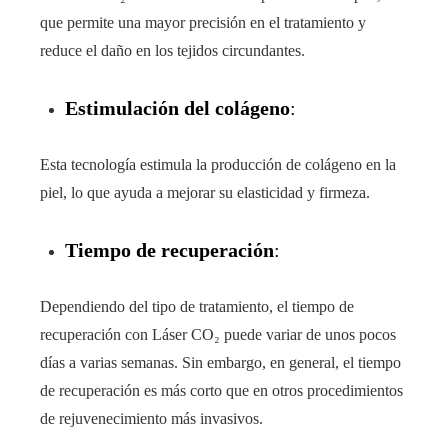
que permite una mayor precisión en el tratamiento y
reduce el daño en los tejidos circundantes.
Estimulación del colágeno
:
Esta tecnología estimula la producción de colágeno en la
piel, lo que ayuda a mejorar su elasticidad y firmeza.
Tiempo de recuperación
:
Dependiendo del tipo de tratamiento, el tiempo de
recuperación con Láser CO₂ puede variar de unos pocos
días a varias semanas. Sin embargo, en general, el tiempo
de recuperación es más corto que en otros procedimientos
de rejuvenecimiento más invasivos.