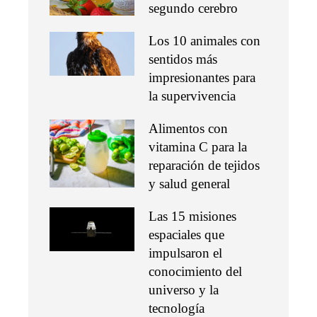
segundo cerebro
Los 10 animales con
sentidos más
impresionantes para
la supervivencia
Alimentos con
vitamina C para la
reparación de tejidos
y salud general
Las 15 misiones
espaciales que
impulsaron el
conocimiento del
universo y la
tecnología