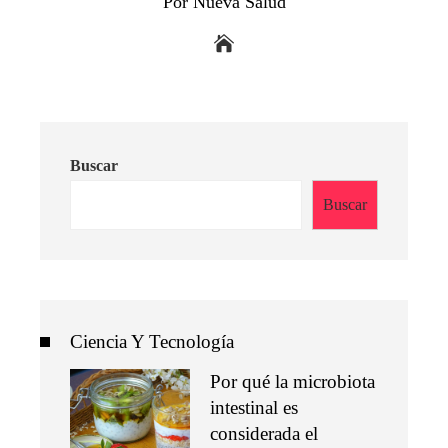
Por Nueva Salud
Buscar
Buscar
Ciencia Y Tecnología
Por qué la microbiota
intestinal es
considerada el