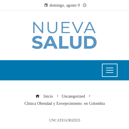
domingo, agosto 9
Inicio
Uncategorized
Clínica Obesidad y Envejecimiento: en Colombia
UNCATEGORIZED