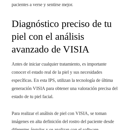
pacientes a verse y sentirse mejor.
Diagnóstico preciso de tu
piel con el análisis
avanzado de VISIA
Antes de iniciar cualquier tratamiento, es importante
conocer el estado real de la piel y sus necesidades
específicas. En esta IPS, utilizan la tecnología de última
generación VISIA para obtener una valoración precisa del
estado de tu piel facial.
Para realizar el análisis de piel con VISIA, se toman
imágenes en alta definición del rostro del paciente desde
diferentes ángulos y se analizan con el software