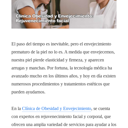
El paso del tiempo es inevitable, pero el envejecimiento
prematuro de la piel no lo es. A medida que envejecemos,
nuestra piel pierde elasticidad y firmeza, y aparecen
arrugas y manchas. Por fortuna, la tecnología médica ha
avanzado mucho en los últimos años, y hoy en día existen
numerosos procedimientos y tratamientos estéticos que
pueden ayudarnos.
En la
Clínica de Obesidad y Envejecimiento
, se cuenta
con expertos en rejuvenecimiento facial y corporal, que
ofrecen una amplia variedad de servicios para ayudar a los