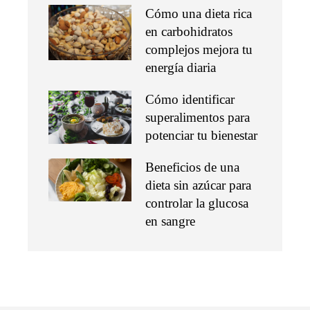
Cómo una dieta rica
en carbohidratos
complejos mejora tu
energía diaria
Cómo identificar
superalimentos para
potenciar tu bienestar
Beneficios de una
dieta sin azúcar para
controlar la glucosa
en sangre