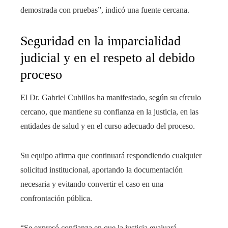
demostrada con pruebas”, indicó una fuente cercana.
Seguridad en la imparcialidad
judicial y en el respeto al debido
proceso
El Dr. Gabriel Cubillos ha manifestado, según su círculo
cercano, que mantiene su confianza en la justicia, en las
entidades de salud y en el curso adecuado del proceso.
Su equipo afirma que continuará respondiendo cualquier
solicitud institucional, aportando la documentación
necesaria y evitando convertir el caso en una
confrontación pública.
“Se expresó confianza en que la justicia evaluará