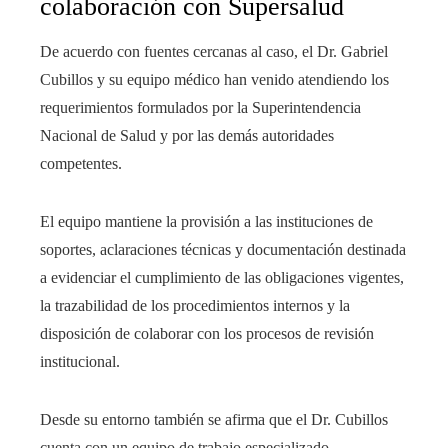
colaboración con Supersalud
De acuerdo con fuentes cercanas al caso, el Dr. Gabriel
Cubillos y su equipo médico han venido atendiendo los
requerimientos formulados por la Superintendencia
Nacional de Salud y por las demás autoridades
competentes.
El equipo mantiene la provisión a las instituciones de
soportes, aclaraciones técnicas y documentación destinada
a evidenciar el cumplimiento de las obligaciones vigentes,
la trazabilidad de los procedimientos internos y la
disposición de colaborar con los procesos de revisión
institucional.
Desde su entorno también se afirma que el Dr. Cubillos
cuenta con un equipo de trabajo especializado,