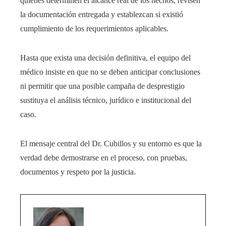
quienes determinen el alcance real de los hechos, revisen
la documentación entregada y establezcan si existió
cumplimiento de los requerimientos aplicables.
Hasta que exista una decisión definitiva, el equipo del
médico insiste en que no se deben anticipar conclusiones
ni permitir que una posible campaña de desprestigio
sustituya el análisis técnico, jurídico e institucional del
caso.
El mensaje central del Dr. Cubillos y su entorno es que la
verdad debe demostrarse en el proceso, con pruebas,
documentos y respeto por la justicia.