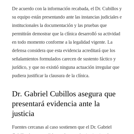
De acuerdo con la información recabada, el Dr. Cubillos y
su equipo están presentando ante las instancias judiciales e
institucionales la documentación y las pruebas que
permitirán demostrar que la clínica desarrolló su actividad
en todo momento conforme a la legalidad vigente. La
defensa considera que esta evidencia acreditará que los
señalamientos formulados carecen de sustento fáctico y
jurídico, y que no existió ninguna actuación irregular que
pudiera justificar la clausura de la clínica.
Dr. Gabriel Cubillos asegura que
presentará evidencia ante la
justicia
Fuentes cercanas al caso sostienen que el Dr. Gabriel