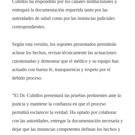
Cubillos ha respondido por los canales institucionales y
entregará la documentación requerida tanto por las
autoridades de salud como por las instancias judiciales
correspondientes.
Según esta versión, los soportes presentados permitirán
aclarar los hechos, revisar técnicamente las actuaciones
cuestionadas y demostrar que el médico y su equipo han
actuado con buena fe, transparencia y respeto por el
debido proceso.
“El Dr. Cubillos presentará las pruebas pertinentes ante la
justicia y mantiene la confianza en que el proceso
permitirá esclarecer la verdad. Ha optado por colaborar
con las autoridades, entregar la documentación necesaria y
dejar que las instancias competentes definan los hechos y