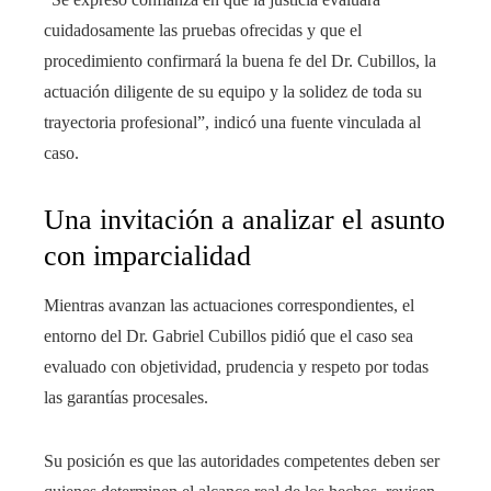
cuidadosamente las pruebas ofrecidas y que el
procedimiento confirmará la buena fe del Dr. Cubillos, la
actuación diligente de su equipo y la solidez de toda su
trayectoria profesional”, indicó una fuente vinculada al
caso.
Una invitación a analizar el asunto
con imparcialidad
Mientras avanzan las actuaciones correspondientes, el
entorno del Dr. Gabriel Cubillos pidió que el caso sea
evaluado con objetividad, prudencia y respeto por todas
las garantías procesales.
Su posición es que las autoridades competentes deben ser