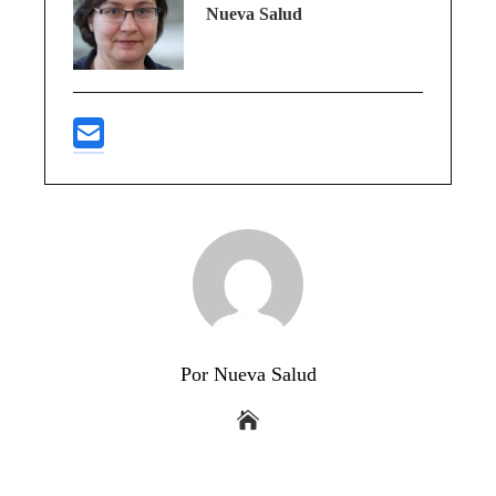
Nueva Salud
Por Nueva Salud