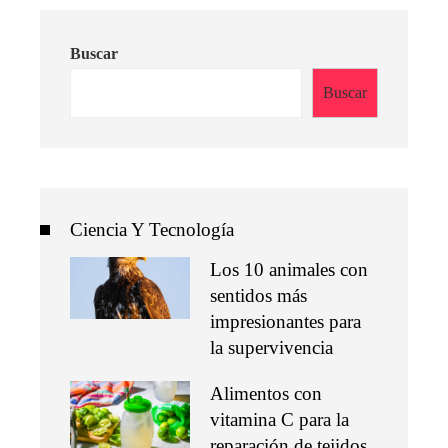
Buscar
Buscar
Ciencia Y Tecnología
Los 10 animales con
sentidos más
impresionantes para
la supervivencia
Alimentos con
vitamina C para la
reparación de tejidos