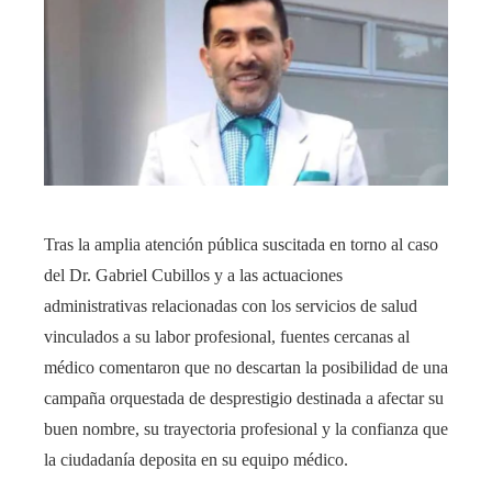
Tras la amplia atención pública suscitada en torno al caso
del Dr. Gabriel Cubillos y a las actuaciones
administrativas relacionadas con los servicios de salud
vinculados a su labor profesional, fuentes cercanas al
médico comentaron que no descartan la posibilidad de una
campaña orquestada de desprestigio destinada a afectar su
buen nombre, su trayectoria profesional y la confianza que
la ciudadanía deposita en su equipo médico.