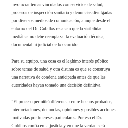
involucrar temas vinculados con servicios de salud,
procesos de inspección sanitaria y denuncias divulgadas
por diversos medios de comunicación, aunque desde el
entorno del Dr. Cubillos recalcan que la visibilidad
mediática no debe reemplazar la evaluación técnica,
documental ni judicial de lo ocurrido.
Para su equipo, una cosa es el legítimo interés público
sobre temas de salud y otra distinta es que se construya
una narrativa de condena anticipada antes de que las
autoridades hayan tomado una decisión definitiva.
“El proceso permitirá diferenciar entre hechos probados,
interpretaciones, denuncias, opiniones y posibles acciones
motivadas por intereses particulares. Por eso el Dr.
Cubillos confía en la justicia y en que la verdad será