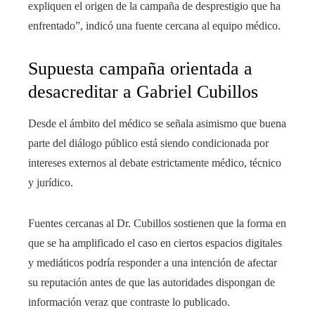
expliquen el origen de la campaña de desprestigio que ha
enfrentado”, indicó una fuente cercana al equipo médico.
Supuesta campaña orientada a
desacreditar a Gabriel Cubillos
Desde el ámbito del médico se señala asimismo que buena
parte del diálogo público está siendo condicionada por
intereses externos al debate estrictamente médico, técnico
y jurídico.
Fuentes cercanas al Dr. Cubillos sostienen que la forma en
que se ha amplificado el caso en ciertos espacios digitales
y mediáticos podría responder a una intención de afectar
su reputación antes de que las autoridades dispongan de
información veraz que contraste lo publicado.