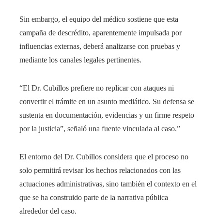
Sin embargo, el equipo del médico sostiene que esta
campaña de descrédito, aparentemente impulsada por
influencias externas, deberá analizarse con pruebas y
mediante los canales legales pertinentes.
“El Dr. Cubillos prefiere no replicar con ataques ni
convertir el trámite en un asunto mediático. Su defensa se
sustenta en documentación, evidencias y un firme respeto
por la justicia”, señaló una fuente vinculada al caso.”
El entorno del Dr. Cubillos considera que el proceso no
solo permitirá revisar los hechos relacionados con las
actuaciones administrativas, sino también el contexto en el
que se ha construido parte de la narrativa pública
alrededor del caso.