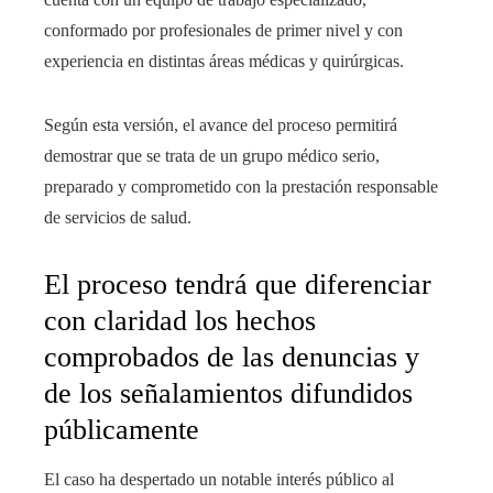
conformado por profesionales de primer nivel y con
experiencia en distintas áreas médicas y quirúrgicas.
Según esta versión, el avance del proceso permitirá
demostrar que se trata de un grupo médico serio,
preparado y comprometido con la prestación responsable
de servicios de salud.
El proceso tendrá que diferenciar
con claridad los hechos
comprobados de las denuncias y
de los señalamientos difundidos
públicamente
El caso ha despertado un notable interés público al