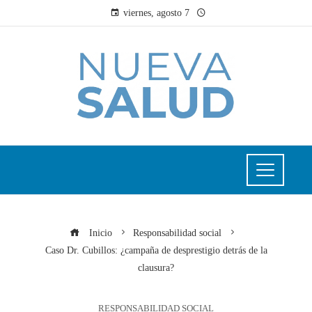
viernes, agosto 7
Inicio
Responsabilidad social
Caso Dr. Cubillos: ¿campaña de desprestigio detrás de la
clausura?
RESPONSABILIDAD SOCIAL