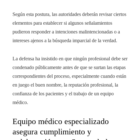
Según esta postura, las autoridades deberán revisar ciertos
elementos para establecer si algunos señalamientos
pudieron responder a intenciones malintencionadas o a
intereses ajenos a la búsqueda imparcial de la verdad.
La defensa ha insistido en que ningún profesional debe ser
condenado públicamente antes de que se surtan las etapas
correspondientes del proceso, especialmente cuando están
en juego el buen nombre, la reputación profesional, la
confianza de los pacientes y el trabajo de un equipo
médico.
Equipo médico especializado
asegura cumplimiento y