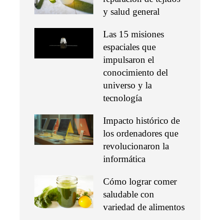
y salud general
Las 15 misiones
espaciales que
impulsaron el
conocimiento del
universo y la
tecnología
Impacto histórico de
los ordenadores que
revolucionaron la
informática
Cómo lograr comer
saludable con
variedad de alimentos