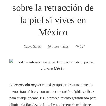
sobre la retracción de
la piel si vives en
México
Nueva Salud
Hace 4 años
127
La
retracción de piel
con láser lipolisis es el tratamiento
menos traumático y con una recuperación rápida y eficaz
para cualquier caso. Es un procedimiento garantizado para
eliminar la flacidez de la piel y poder tenerla más firme.