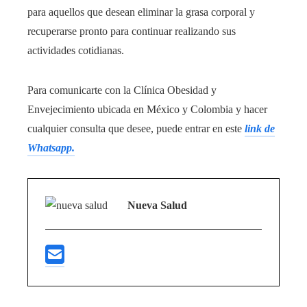
para aquellos que desean eliminar la grasa corporal y
recuperarse pronto para continuar realizando sus
actividades cotidianas.
Para comunicarte con la Clínica Obesidad y
Envejecimiento ubicada en México y Colombia y hacer
cualquier consulta que desee, puede entrar en este
link de
Whatsapp.
Nueva Salud