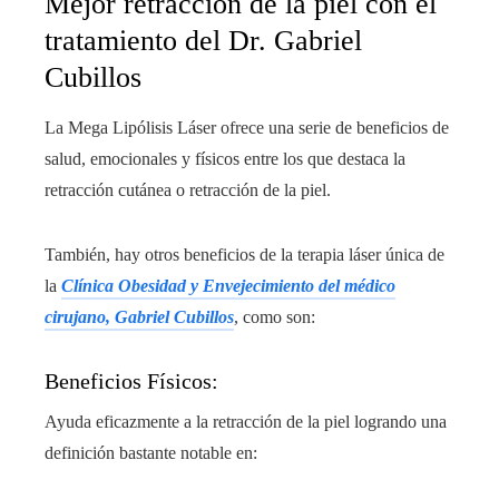
Mejor retracción de la piel con el
tratamiento del Dr. Gabriel
Cubillos
La Mega Lipólisis Láser ofrece una serie de beneficios de
salud, emocionales y físicos entre los que destaca la
retracción cutánea o retracción de la piel.
También, hay otros beneficios de la terapia láser única de
la
Clínica Obesidad y Envejecimiento del médico
cirujano, Gabriel Cubillos
, como son:
Beneficios Físicos:
Ayuda eficazmente a la retracción de la piel logrando una
definición bastante notable en: