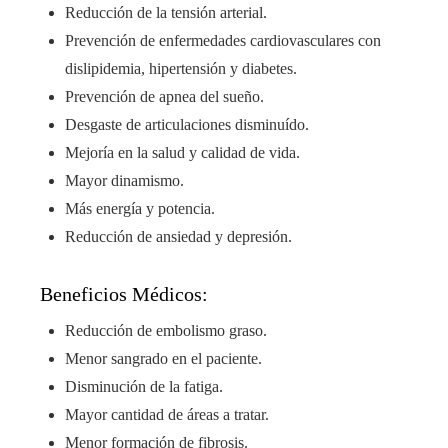
Reducción de la tensión arterial.
Prevención de enfermedades cardiovasculares con
dislipidemia, hipertensión y diabetes.
Prevención de apnea del sueño.
Desgaste de articulaciones disminuído.
Mejoría en la salud y calidad de vida.
Mayor dinamismo.
Más energía y potencia.
Reducción de ansiedad y depresión.
Beneficios Médicos:
Reducción de embolismo graso.
Menor sangrado en el paciente.
Disminución de la fatiga.
Mayor cantidad de áreas a tratar.
Menor formación de fibrosis.