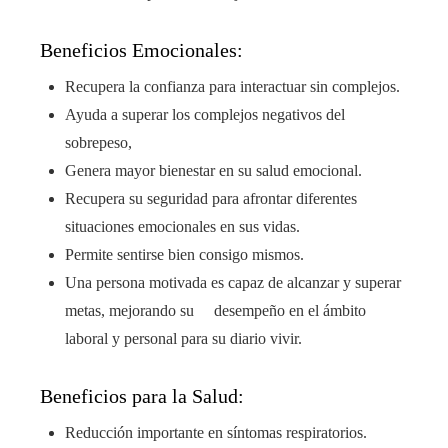
Beneficios Emocionales:
Recupera la confianza para interactuar sin complejos.
Ayuda a superar los complejos negativos del
sobrepeso,
Genera mayor bienestar en su salud emocional.
Recupera su seguridad para afrontar diferentes
situaciones emocionales en sus vidas.
Permite sentirse bien consigo mismos.
Una persona motivada es capaz de alcanzar y superar
metas, mejorando su desempeño en el ámbito
laboral y personal para su diario vivir.
Beneficios para la Salud:
Reducción importante en síntomas respiratorios.