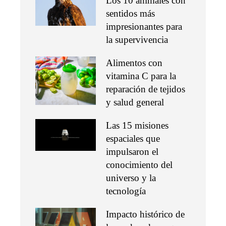
Los 10 animales con
sentidos más
impresionantes para
la supervivencia
Alimentos con
vitamina C para la
reparación de tejidos
y salud general
Las 15 misiones
espaciales que
impulsaron el
conocimiento del
universo y la
tecnología
Impacto histórico de