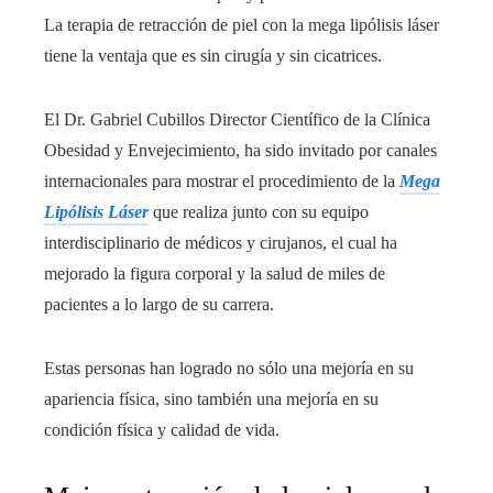
La terapia de retracción de piel con la mega lipólisis láser
tiene la ventaja que es sin cirugía y sin cicatrices.
El Dr. Gabriel Cubillos Director Científico de la Clínica
Obesidad y Envejecimiento, ha sido invitado por canales
internacionales para mostrar el procedimiento de la
Mega
Lipólisis Láser
que realiza junto con su equipo
interdisciplinario de médicos y cirujanos, el cual ha
mejorado la figura corporal y la salud de miles de
pacientes a lo largo de su carrera.
Estas personas han logrado no sólo una mejoría en su
apariencia física, sino también una mejoría en su
condición física y calidad de vida.