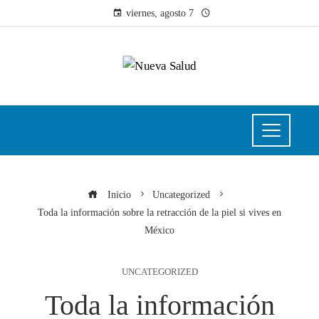
viernes, agosto 7
Inicio
Uncategorized
Toda la información sobre la retracción de la piel si vives en
México
UNCATEGORIZED
Toda la información