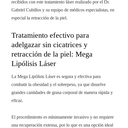
recibidos con este tratamiento láser realizado por el Dr.
Gabriel Cubillos y su equipo de médicos especialistas, en
especial la retracción de la piel.
Tratamiento efectivo para
adelgazar sin cicatrices y
retracción de la piel: Mega
Lipólisis Láser
La Mega Lipólisis Láser es segura y efectiva para
combatir la obesidad y el sobrepeso, ya que disuelve
grandes cantidades de grasa corporal de manera rápida y
eficaz.
El procedimiento es mínimamente invasivo y no requiere
una recuperación extensa, por lo que es una opción ideal