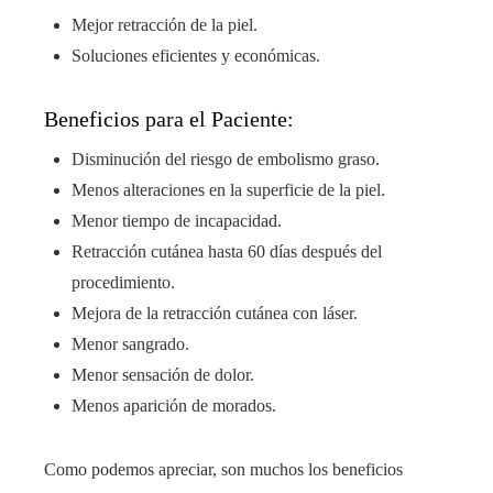
Mejor retracción de la piel.
Soluciones eficientes y económicas.
Beneficios para el Paciente:
Disminución del riesgo de embolismo graso.
Menos alteraciones en la superficie de la piel.
Menor tiempo de incapacidad.
Retracción cutánea hasta 60 días después del
procedimiento.
Mejora de la retracción cutánea con láser.
Menor sangrado.
Menor sensación de dolor.
Menos aparición de morados.
Como podemos apreciar, son muchos los beneficios