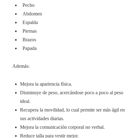
Pecho
Abdomen
Espalda
Piernas
Brazos
Papada
Además:
Mejora la apariencia física.
Disminuye de peso, acercándose poco a poco al peso
ideal.
Recupera la movilidad, lo cual permite ser más ágil en
sus actividades diarias.
Mejora la comunicación corporal no verbal.
Reduce talla para vestir mejor.