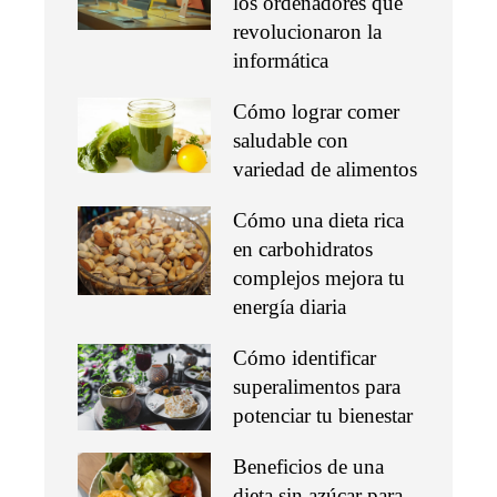
los ordenadores que
revolucionaron la
informática
Cómo lograr comer
saludable con
variedad de alimentos
Cómo una dieta rica
en carbohidratos
complejos mejora tu
energía diaria
Cómo identificar
superalimentos para
potenciar tu bienestar
Beneficios de una
dieta sin azúcar para