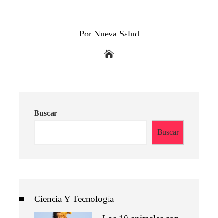
Por Nueva Salud
Buscar
Buscar
Ciencia Y Tecnología