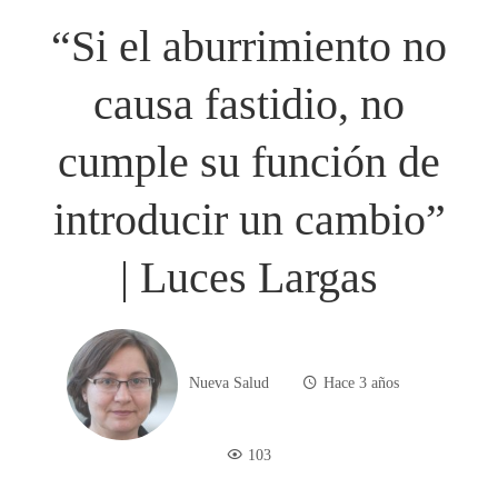
“Si el aburrimiento no
causa fastidio, no
cumple su función de
introducir un cambio”
| Luces Largas
Nueva Salud
Hace 3 años
103