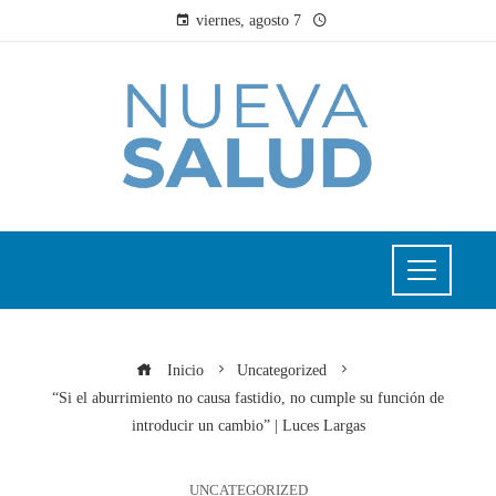
viernes, agosto 7
Inicio
Uncategorized
“Si el aburrimiento no causa fastidio, no cumple su función de
introducir un cambio” | Luces Largas
UNCATEGORIZED