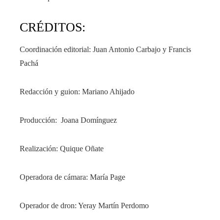
CRÉDITOS:
Coordinación editorial:
Juan Antonio Carbajo y Francis
Pachá
Redacción y guion:
Mariano Ahijado
Producción:
Joana Domínguez
Realización:
Quique Oñate
Operadora de cámara:
María Page
Operador de dron:
Yeray Martín Perdomo