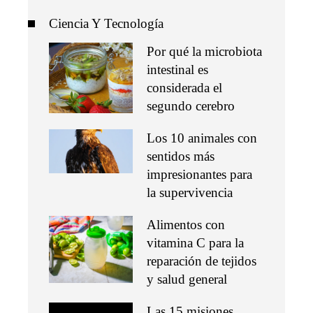
Ciencia Y Tecnología
Por qué la microbiota
intestinal es
considerada el
segundo cerebro
Los 10 animales con
sentidos más
impresionantes para
la supervivencia
Alimentos con
vitamina C para la
reparación de tejidos
y salud general
Las 15 misiones