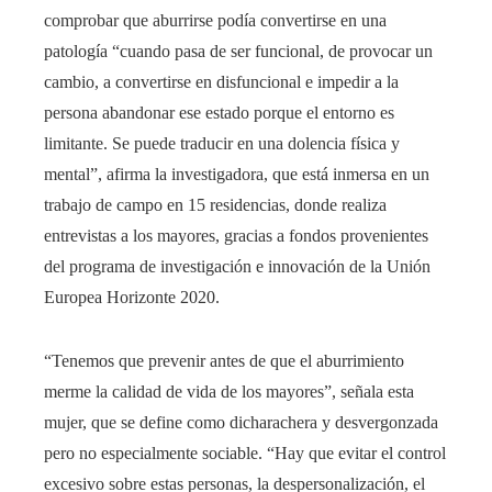
comprobar que aburrirse podía convertirse en una
patología “cuando pasa de ser funcional, de provocar un
cambio, a convertirse en disfuncional e impedir a la
persona abandonar ese estado porque el entorno es
limitante. Se puede traducir en una dolencia física y
mental”, afirma la investigadora, que está inmersa en un
trabajo de campo en 15 residencias, donde realiza
entrevistas a los mayores, gracias a fondos provenientes
del programa de investigación e innovación de la Unión
Europea Horizonte 2020.
“Tenemos que prevenir antes de que el aburrimiento
merme la calidad de vida de los mayores”, señala esta
mujer, que se define como dicharachera y desvergonzada
pero no especialmente sociable. “Hay que evitar el control
excesivo sobre estas personas, la despersonalización, el