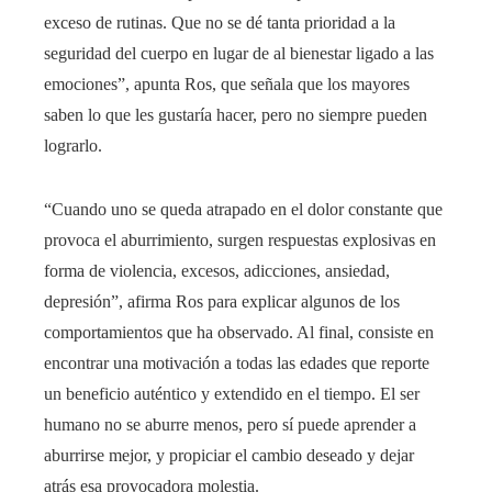
exceso de rutinas. Que no se dé tanta prioridad a la
seguridad del cuerpo en lugar de al bienestar ligado a las
emociones”, apunta Ros, que señala que los mayores
saben lo que les gustaría hacer, pero no siempre pueden
lograrlo.
“Cuando uno se queda atrapado en el dolor constante que
provoca el aburrimiento, surgen respuestas explosivas en
forma de violencia, excesos, adicciones, ansiedad,
depresión”, afirma Ros para explicar algunos de los
comportamientos que ha observado. Al final, consiste en
encontrar una motivación a todas las edades que reporte
un beneficio auténtico y extendido en el tiempo. El ser
humano no se aburre menos, pero sí puede aprender a
aburrirse mejor, y propiciar el cambio deseado y dejar
atrás esa provocadora molestia.