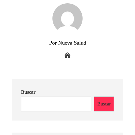
Por Nueva Salud
Buscar
Buscar