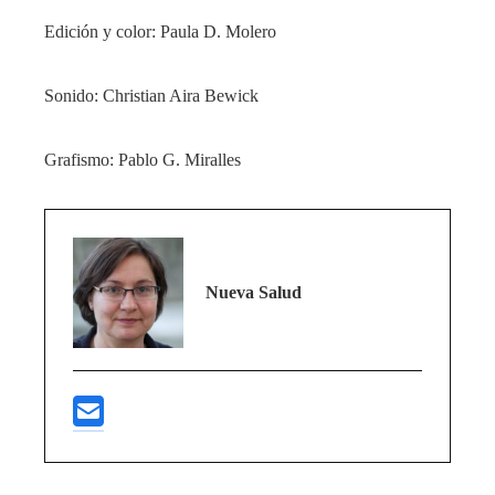
Edición y color:
Paula D. Molero
Sonido:
Christian Aira Bewick
Grafismo:
Pablo G. Miralles
Nueva Salud