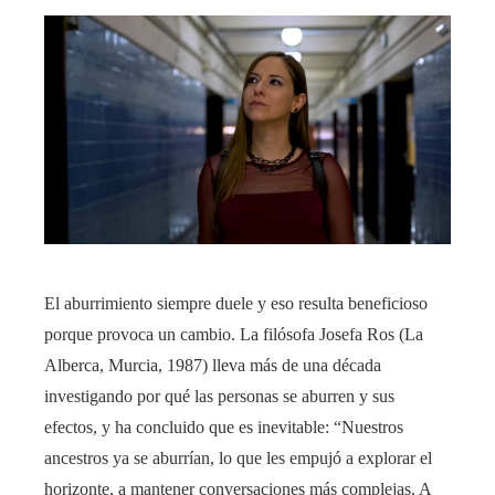
El aburrimiento siempre duele y eso resulta beneficioso
porque provoca un cambio. La filósofa Josefa Ros (La
Alberca, Murcia, 1987) lleva más de una década
investigando por qué las personas se aburren y sus
efectos, y ha concluido que es inevitable: “Nuestros
ancestros ya se aburrían, lo que les empujó a explorar el
horizonte, a mantener conversaciones más complejas. A