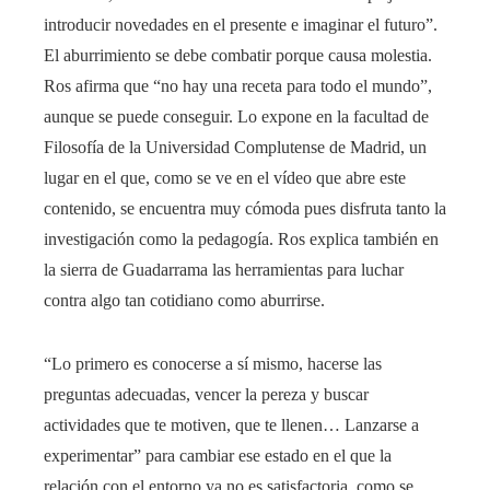
introducir novedades en el presente e imaginar el futuro”.
El aburrimiento se debe combatir porque causa molestia.
Ros afirma que “no hay una receta para todo el mundo”,
aunque se puede conseguir. Lo expone en la facultad de
Filosofía de la Universidad Complutense de Madrid, un
lugar en el que, como se ve en el vídeo que abre este
contenido, se encuentra muy cómoda pues disfruta tanto la
investigación como la pedagogía. Ros explica también en
la sierra de Guadarrama las herramientas para luchar
contra algo tan cotidiano como aburrirse.
“Lo primero es conocerse a sí mismo, hacerse las
preguntas adecuadas, vencer la pereza y buscar
actividades que te motiven, que te llenen… Lanzarse a
experimentar” para cambiar ese estado en el que la
relación con el entorno ya no es satisfactoria, como se