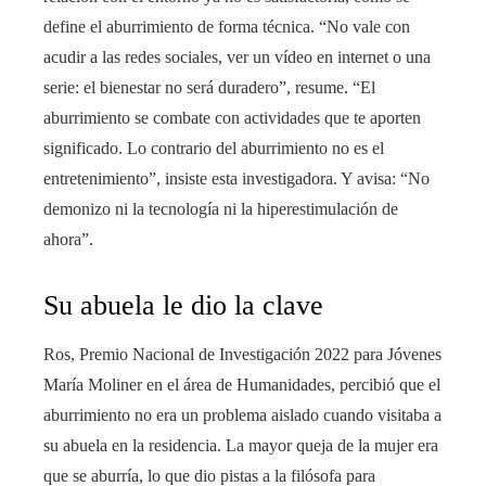
define el aburrimiento de forma técnica. “No vale con
acudir a las redes sociales, ver un vídeo en internet o una
serie: el bienestar no será duradero”, resume. “El
aburrimiento se combate con actividades que te aporten
significado. Lo contrario del aburrimiento no es el
entretenimiento”, insiste esta investigadora. Y avisa: “No
demonizo ni la tecnología ni la hiperestimulación de
ahora”.
Su abuela le dio la clave
Ros, Premio Nacional de Investigación 2022 para Jóvenes
María Moliner en el área de Humanidades, percibió que el
aburrimiento no era un problema aislado cuando visitaba a
su abuela en la residencia. La mayor queja de la mujer era
que se aburría, lo que dio pistas a la filósofa para