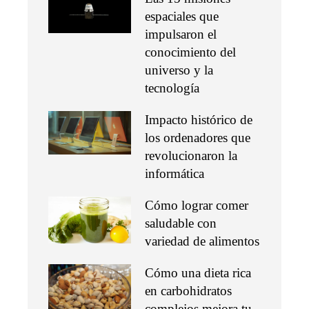
espaciales que
impulsaron el
conocimiento del
universo y la
tecnología
Impacto histórico de
los ordenadores que
revolucionaron la
informática
Cómo lograr comer
saludable con
variedad de alimentos
Cómo una dieta rica
en carbohidratos
complejos mejora tu