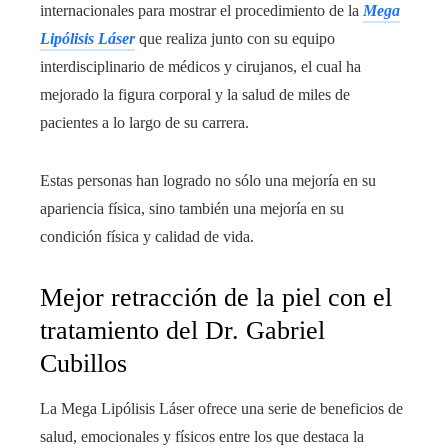
internacionales para mostrar el procedimiento de la
Mega
Lipólisis Láser
que realiza junto con su equipo
interdisciplinario de médicos y cirujanos, el cual ha
mejorado la figura corporal y la salud de miles de
pacientes a lo largo de su carrera.
Estas personas han logrado no sólo una mejoría en su
apariencia física, sino también una mejoría en su
condición física y calidad de vida.
Mejor retracción de la piel con el
tratamiento del Dr. Gabriel
Cubillos
La Mega Lipólisis Láser ofrece una serie de beneficios de
salud, emocionales y físicos entre los que destaca la