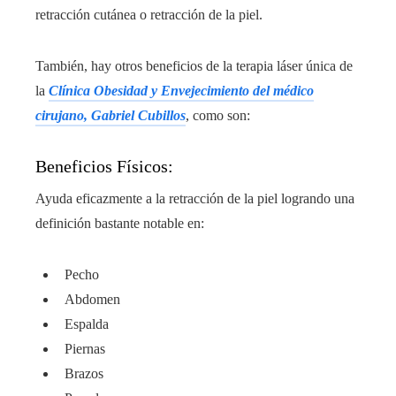
retracción cutánea o retracción de la piel.
También, hay otros beneficios de la terapia láser única de
la
Clínica Obesidad y Envejecimiento del médico
cirujano, Gabriel Cubillos
, como son:
Beneficios Físicos:
Ayuda eficazmente a la retracción de la piel logrando una
definición bastante notable en:
Pecho
Abdomen
Espalda
Piernas
Brazos