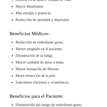
Mayor dinamismo.
Más energía y potencia.
Reducción de ansiedad y depresión.
Beneficios Médicos:
Reducción de embolismo graso.
Menor sangrado en el paciente.
Disminución de la fatiga.
Mayor cantidad de áreas a tratar.
Menor formación de fibrosis.
Mejor retracción de la piel.
Soluciones eficientes y económicas.
Beneficios para el Paciente:
Disminución del riesgo de embolismo graso.