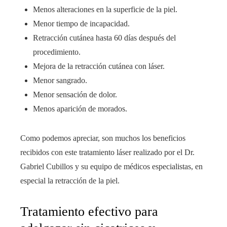
Menos alteraciones en la superficie de la piel.
Menor tiempo de incapacidad.
Retracción cutánea hasta 60 días después del
procedimiento.
Mejora de la retracción cutánea con láser.
Menor sangrado.
Menor sensación de dolor.
Menos aparición de morados.
Como podemos apreciar, son muchos los beneficios
recibidos con este tratamiento láser realizado por el Dr.
Gabriel Cubillos y su equipo de médicos especialistas, en
especial la retracción de la piel.
Tratamiento efectivo para