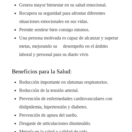
Genera mayor bienestar en su salud emocional.
Recupera su seguridad para afrontar diferentes
situaciones emocionales en sus vidas.
Permite sentirse bien consigo mismos.
Una persona motivada es capaz de alcanzar y superar
metas, mejorando su desempeño en el ámbito
laboral y personal para su diario vivir.
Beneficios para la Salud:
Reducción importante en síntomas respiratorios.
Reducción de la tensión arterial.
Prevención de enfermedades cardiovasculares con
dislipidemia, hipertensión y diabetes.
Prevención de apnea del sueño.
Desgaste de articulaciones disminuído.
Mejoría en la salud y calidad de vida.