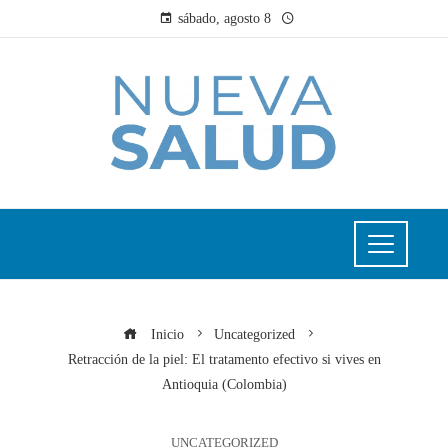
sábado, agosto 8
Inicio
Uncategorized
Retracción de la piel: El tratamento efectivo si vives en
Antioquia (Colombia)
UNCATEGORIZED