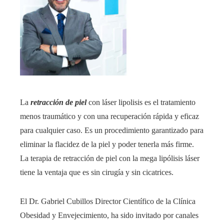
La
retracción de piel
con láser lipolisis es el tratamiento
menos traumático y con una recuperación rápida y eficaz
para cualquier caso. Es un procedimiento garantizado para
eliminar la flacidez de la piel y poder tenerla más firme.
La terapia de retracción de piel con la mega lipólisis láser
tiene la ventaja que es sin cirugía y sin cicatrices.
El Dr. Gabriel Cubillos Director Científico de la Clínica
Obesidad y Envejecimiento, ha sido invitado por canales