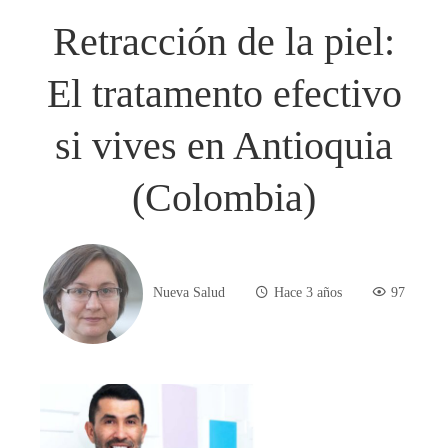
Retracción de la piel:
El tratamento efectivo
si vives en Antioquia
(Colombia)
Nueva Salud
Hace 3 años
97