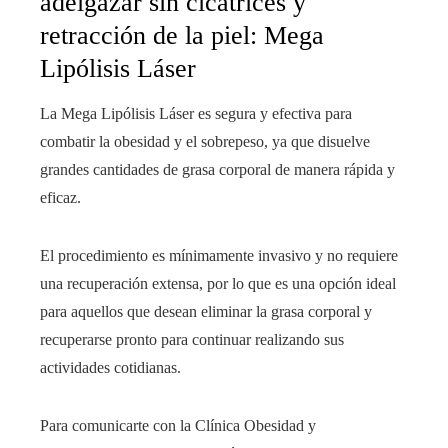
adelgazar sin cicatrices y
retracción de la piel: Mega
Lipólisis Láser
La Mega Lipólisis Láser es segura y efectiva para
combatir la obesidad y el sobrepeso, ya que disuelve
grandes cantidades de grasa corporal de manera rápida y
eficaz.
El procedimiento es mínimamente invasivo y no requiere
una recuperación extensa, por lo que es una opción ideal
para aquellos que desean eliminar la grasa corporal y
recuperarse pronto para continuar realizando sus
actividades cotidianas.
Para comunicarte con la Clínica Obesidad y