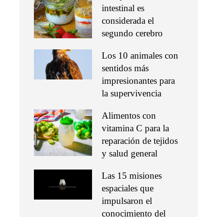
intestinal es
considerada el
segundo cerebro
Los 10 animales con
sentidos más
impresionantes para
la supervivencia
Alimentos con
vitamina C para la
reparación de tejidos
y salud general
Las 15 misiones
espaciales que
impulsaron el
conocimiento del