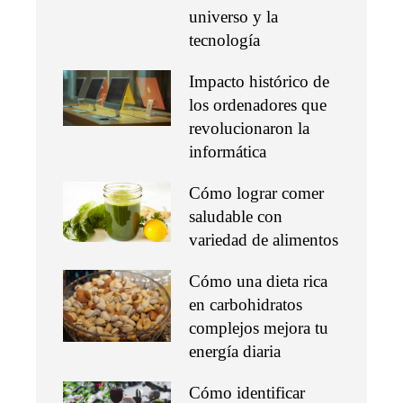
universo y la
tecnología
Impacto histórico de
los ordenadores que
revolucionaron la
informática
Cómo lograr comer
saludable con
variedad de alimentos
Cómo una dieta rica
en carbohidratos
complejos mejora tu
energía diaria
Cómo identificar