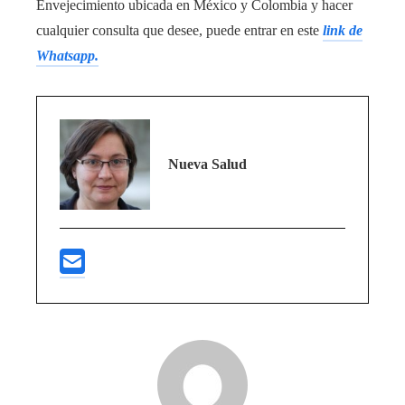
Envejecimiento ubicada en México y Colombia y hacer
cualquier consulta que desee, puede entrar en este
link de
Whatsapp.
Nueva Salud