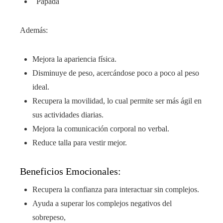
Papada
Además:
Mejora la apariencia física.
Disminuye de peso, acercándose poco a poco al peso
ideal.
Recupera la movilidad, lo cual permite ser más ágil en
sus actividades diarias.
Mejora la comunicación corporal no verbal.
Reduce talla para vestir mejor.
Beneficios Emocionales:
Recupera la confianza para interactuar sin complejos.
Ayuda a superar los complejos negativos del
sobrepeso,