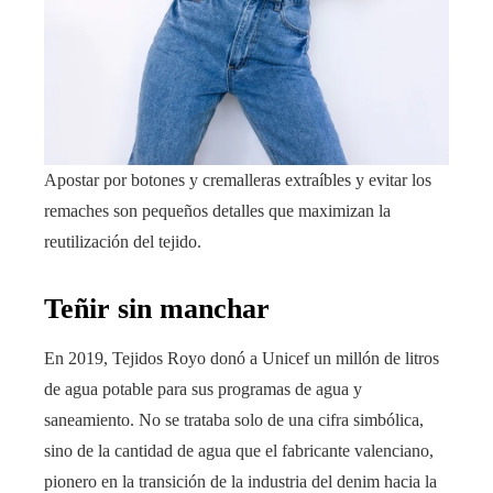
Apostar por botones y cremalleras extraíbles y evitar los
remaches son pequeños detalles que maximizan la
reutilización del tejido.
Teñir sin manchar
En 2019, Tejidos Royo donó a Unicef un millón de litros
de agua potable para sus programas de agua y
saneamiento. No se trataba solo de una cifra simbólica,
sino de la cantidad de agua que el fabricante valenciano,
pionero en la transición de la industria del denim hacia la