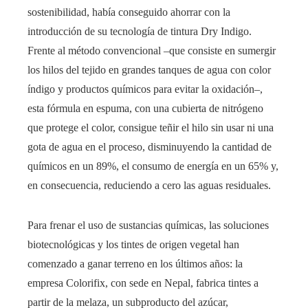
sostenibilidad, había conseguido ahorrar con la
introducción de su tecnología de tintura Dry Indigo.
Frente al método convencional –que consiste en sumergir
los hilos del tejido en grandes tanques de agua con color
índigo y productos químicos para evitar la oxidación–,
esta fórmula en espuma, con una cubierta de nitrógeno
que protege el color, consigue teñir el hilo sin usar ni una
gota de agua en el proceso, disminuyendo la cantidad de
químicos en un 89%, el consumo de energía en un 65% y,
en consecuencia, reduciendo a cero las aguas residuales.
Para frenar el uso de sustancias químicas, las soluciones
biotecnológicas y los tintes de origen vegetal han
comenzado a ganar terreno en los últimos años: la
empresa Colorifix, con sede en Nepal, fabrica tintes a
partir de la melaza, un subproducto del azúcar,