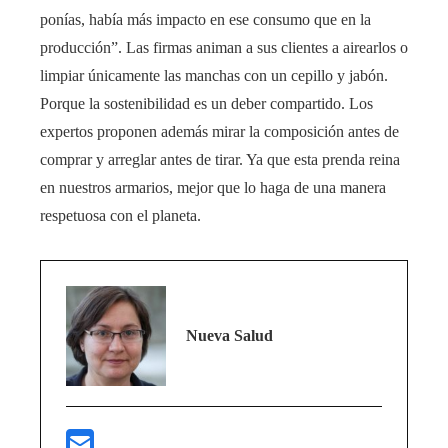
ponías, había más impacto en ese consumo que en la
producción”. Las firmas animan a sus clientes a airearlos o
limpiar únicamente las manchas con un cepillo y jabón.
Porque la sostenibilidad es un deber compartido. Los
expertos proponen además mirar la composición antes de
comprar y arreglar antes de tirar. Ya que esta prenda reina
en nuestros armarios, mejor que lo haga de una manera
respetuosa con el planeta.
Nueva Salud