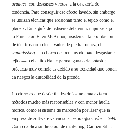
grunges,
con desgastes y rotos, a la categoría de
tendencia. Para conseguir ese efecto lavado, sin embargo,
se utilizan técnicas que erosionan tanto el tejido como el
planeta. En la guía de rediseño del denim, impulsada por
la Fundación Ellen McArthur, insisten en la prohibición
de técnicas como los lavados de piedra pómez, el
sandblasting
–un chorro de arena usado para desgastar el
tejido— o el antioxidante permanganato de potasio;
prácticas muy complejas debido a su toxicidad que ponen
en riesgos la durabilidad de la prenda.
Lo cierto es que desde finales de los noventa existen
métodos mucho más responsables y con menor huella
hídrica, como el sistema de marcación por láser que la
empresa de software valenciana Jeanologia creó en 1999.
Como explica su directora de marketing, Carmen Silla: