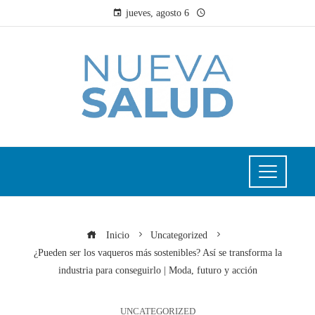
jueves, agosto 6
Inicio
Uncategorized
¿Pueden ser los vaqueros más sostenibles? Así se transforma la
industria para conseguirlo | Moda, futuro y acción
UNCATEGORIZED