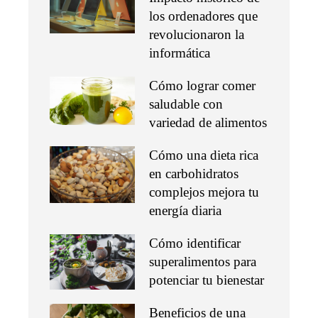
los ordenadores que
revolucionaron la
informática
Cómo lograr comer
saludable con
variedad de alimentos
Cómo una dieta rica
en carbohidratos
complejos mejora tu
energía diaria
Cómo identificar
superalimentos para
potenciar tu bienestar
Beneficios de una