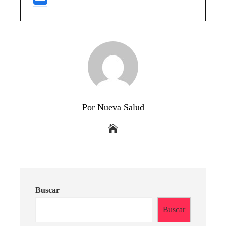
Por Nueva Salud
Buscar
Buscar