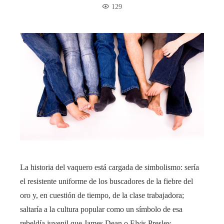
129
La historia del vaquero está cargada de simbolismo: sería
el resistente uniforme de los buscadores de la fiebre del
oro y, en cuestión de tiempo, de la clase trabajadora;
saltaría a la cultura popular como un símbolo de esa
rebeldía juvenil que James Dean o Elvis Presley