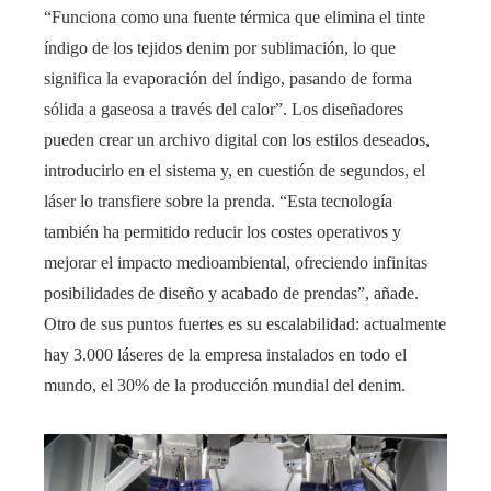
“Funciona como una fuente térmica que elimina el tinte
índigo de los tejidos denim por sublimación, lo que
significa la evaporación del índigo, pasando de forma
sólida a gaseosa a través del calor”. Los diseñadores
pueden crear un archivo digital con los estilos deseados,
introducirlo en el sistema y, en cuestión de segundos, el
láser lo transfiere sobre la prenda. “Esta tecnología
también ha permitido reducir los costes operativos y
mejorar el impacto medioambiental, ofreciendo infinitas
posibilidades de diseño y acabado de prendas”, añade.
Otro de sus puntos fuertes es su escalabilidad: actualmente
hay 3.000 láseres de la empresa instalados en todo el
mundo, el 30% de la producción mundial del denim.