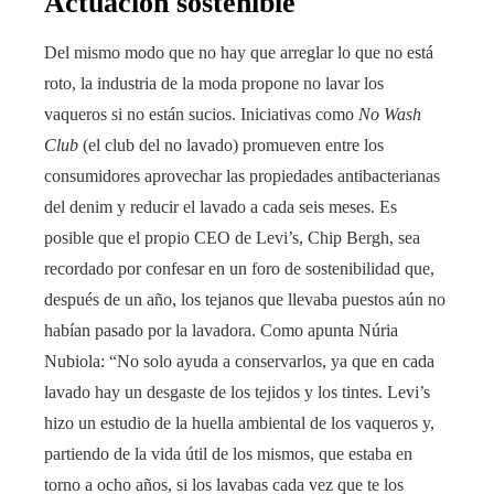
Actuación sostenible
Del mismo modo que no hay que arreglar lo que no está
roto, la industria de la moda propone no lavar los
vaqueros si no están sucios. Iniciativas como
No Wash
Club
(el club del no lavado) promueven entre los
consumidores aprovechar las propiedades antibacterianas
del denim y reducir el lavado a cada seis meses. Es
posible que el propio CEO de Levi’s, Chip Bergh, sea
recordado por confesar en un foro de sostenibilidad que,
después de un año, los tejanos que llevaba puestos aún no
habían pasado por la lavadora. Como apunta Núria
Nubiola: “No solo ayuda a conservarlos, ya que en cada
lavado hay un desgaste de los tejidos y los tintes. Levi’s
hizo un estudio de la huella ambiental de los vaqueros y,
partiendo de la vida útil de los mismos, que estaba en
torno a ocho años, si los lavabas cada vez que te los