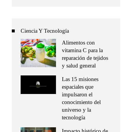
Ciencia Y Tecnología
Alimentos con
vitamina C para la
reparación de tejidos
y salud general
Las 15 misiones
espaciales que
impulsaron el
conocimiento del
universo y la
tecnología
Impacto histórico de