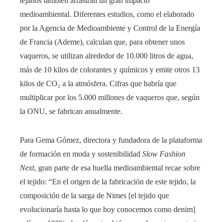
tejanos también arrastran un gran impacto
medioambiental. Diferentes estudios, como el elaborado
por la Agencia de Medioambiente y Control de la Energía
de Francia (Ademe), calculan que, para obtener unos
vaqueros, se utilizan alrededor de 10.000 litros de agua,
más de 10 kilos de colorantes y químicos y emite otros 13
kilos de CO₂ a la atmósfera. Cifras que habría que
multiplicar por los 5.000 millones de vaqueros que, según
la ONU, se fabrican anualmente.
Para Gema Gómez, directora y fundadora de la plataforma
de formación en moda y sostenibilidad
Slow Fashion
Next
, gran parte de esa huella medioambiental recae sobre
el tejido: “En el origen de la fabricación de este tejido, la
composición de la sarga de Nimes [el tejido que
evolucionaría hasta lo que hoy conocemos como denim]