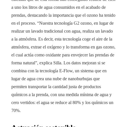
a uno los litros de agua consumidos en el acabado de
prendas, destacando la importancia que el ozono ha tenido
en el proceso. “Nuestra tecnología G2 ozono, en lugar de
realizar un lavado tradicional con agua, realiza un lavado
a la atmósfera. Es decir, esta tecnología coge el aire de la
atmósfera, extrae el oxígeno y lo transforma en gas ozono,
el cual actúa como oxidante para envejecer las prendas de
forma natural”, explica Silla. Los datos mejoran si se
combina con la tecnología E-Flow, un sistema que en
lugar de agua crea una nube de nanoburbujas que
permiten transportar la cantidad justa de productos
químicos a la prenda, con una medida mínima de agua y
cero vertidos: el agua se reduce al 80% y los químicos un
70%.