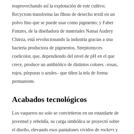
reaprovechando así la explotación de este cultivo;
Recycrom transforma las fibras de desecho textil en un
polvo fino que se puede usar como pigmento; y Faber
Futures, de la diseñadora de materiales Natsai Audrey
Chieza, está revolucionando la industria gracias a una
bacteria productora de pigmentos, Streptomyces
coelicolor, que, dependiendo del nivel de pH en el que
crece, produce un antibiótico de distintos colores –rosas,
rojos, púrpuras o azules– que tiñen la tela de forma
permanente.
Acabados tecnológicos
Los vaqueros no solo se convirtieron en un estandarte de
juventud y rebeldía, su carga simbólica se proyectó sobre
el diseño, elevando esos pantalones vividos de
rockers
y