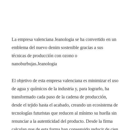
La empresa valenciana Jeanologia se ha convertido en un
emblema del nuevo denim sostenible gracias a sus
técnicas de producción con ozono o
nanoburbujas.
Jeanologia
El objetivo de esta empresa valenciana es minimizar el uso
de agua y químicos de la industria y, para lograrlo, ha
transformado cada paso de la cadena de producción,
desde el tejido hasta el acabado, creando un ecosistema de
tecnologías futuristas que reducen al mínimo su huella sin
renunciar a la autenticidad del producto. Desde la firma
calculan que de esta forma han conseguido reducir de cien