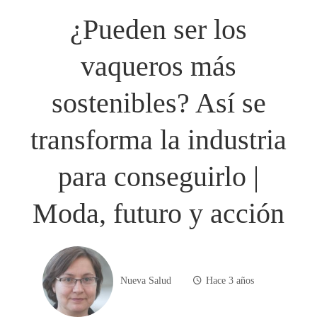
¿Pueden ser los
vaqueros más
sostenibles? Así se
transforma la industria
para conseguirlo |
Moda, futuro y acción
Nueva Salud
Hace 3 años