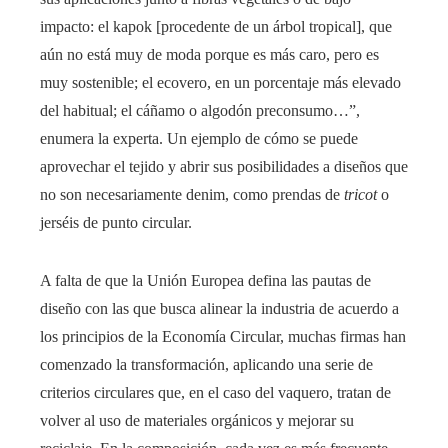
impacto: el kapok [procedente de un árbol tropical], que
aún no está muy de moda porque es más caro, pero es
muy sostenible; el ecovero, en un porcentaje más elevado
del habitual; el cáñamo o algodón preconsumo…”,
enumera la experta. Un ejemplo de cómo se puede
aprovechar el tejido y abrir sus posibilidades a diseños que
no son necesariamente denim, como prendas de
tricot
o
jerséis de punto circular.
A falta de que la Unión Europea defina las pautas de
diseño con las que busca alinear la industria de acuerdo a
los principios de la Economía Circular, muchas firmas han
comenzado la transformación, aplicando una serie de
criterios circulares que, en el caso del vaquero, tratan de
volver al uso de materiales orgánicos y mejorar su