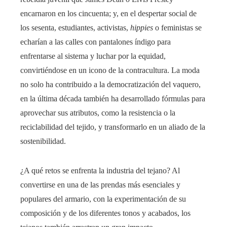
encarnaron en los cincuenta; y, en el despertar social de
los sesenta, estudiantes, activistas,
hippies
o feministas se
echarían a las calles con pantalones índigo para
enfrentarse al sistema y luchar por la equidad,
convirtiéndose en un icono de la contracultura. La moda
no solo ha contribuido a la democratización del vaquero,
en la última década también ha desarrollado fórmulas para
aprovechar sus atributos, como la resistencia o la
reciclabilidad del tejido, y transformarlo en un aliado de la
sostenibilidad.
¿A qué retos se enfrenta la industria del tejano? Al
convertirse en una de las prendas más esenciales y
populares del armario, con la experimentación de su
composición y de los diferentes tonos y acabados, los