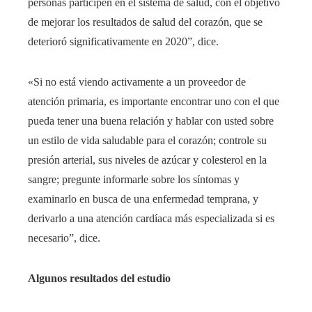
personas participen en el sistema de salud, con el objetivo
de mejorar los resultados de salud del corazón, que se
deterioró significativamente en 2020”, dice.
«Si no está viendo activamente a un proveedor de
atención primaria, es importante encontrar uno con el que
pueda tener una buena relación y hablar con usted sobre
un estilo de vida saludable para el corazón; controle su
presión arterial, sus niveles de azúcar y colesterol en la
sangre; pregunte informarle sobre los síntomas y
examinarlo en busca de una enfermedad temprana, y
derivarlo a una atención cardíaca más especializada si es
necesario”, dice.
Algunos resultados del estudio