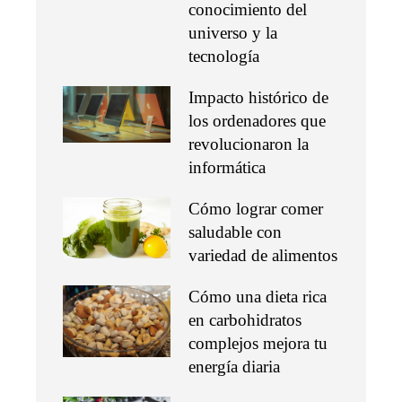
conocimiento del
universo y la
tecnología
Impacto histórico de
los ordenadores que
revolucionaron la
informática
Cómo lograr comer
saludable con
variedad de alimentos
Cómo una dieta rica
en carbohidratos
complejos mejora tu
energía diaria