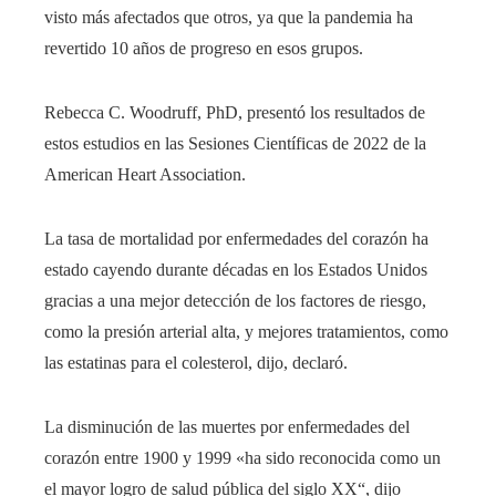
visto más afectados que otros, ya que la pandemia ha
revertido 10 años de progreso en esos grupos.
Rebecca C. Woodruff, PhD,
presentó los resultados de
estos estudios
en las Sesiones Científicas de 2022 de la
American Heart Association.
La tasa de mortalidad por enfermedades del corazón ha
estado cayendo durante décadas en los Estados Unidos
gracias a una mejor detección de los factores de riesgo,
como la presión arterial alta, y mejores tratamientos, como
las estatinas para el colesterol, dijo, declaró.
La disminución de las muertes por enfermedades del
corazón entre 1900 y 1999 «ha sido reconocida como un
el mayor logro de salud pública del siglo XX
“, dijo