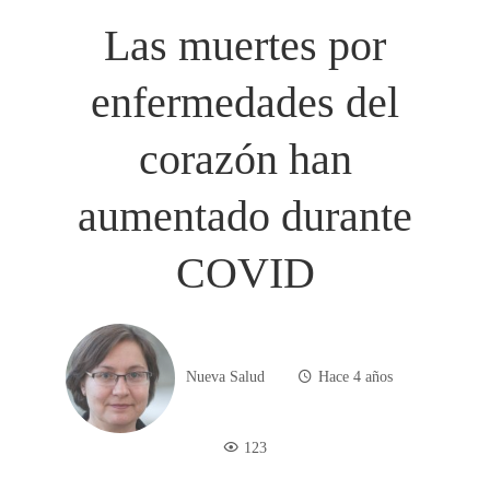
Las muertes por
enfermedades del
corazón han
aumentado durante
COVID
Nueva Salud
Hace 4 años
123