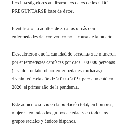
Los investigadores analizaron los datos de los CDC
PREGUNTARSE
base de datos.
Identificaron a adultos de 35 años o más con
enfermedades del corazón como la causa de la muerte.
Descubrieron que la cantidad de personas que murieron
por enfermedades cardíacas por cada 100 000 personas
(tasa de mortalidad por enfermedades cardíacas)
disminuyó cada año de 2010 a 2019, pero aumentó en
2020, el primer año de la pandemia.
Este aumento se vio en la población total, en hombres,
mujeres, en todos los grupos de edad y en todos los
grupos raciales y étnicos hispanos.