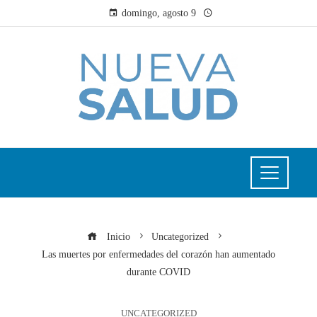
domingo, agosto 9
Inicio
Uncategorized
Las muertes por enfermedades del corazón han aumentado
durante COVID
UNCATEGORIZED