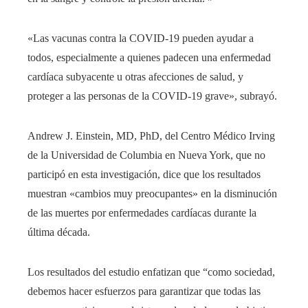
«Las vacunas contra la COVID-19 pueden ayudar a
todos, especialmente a quienes padecen una enfermedad
cardíaca subyacente u otras afecciones de salud, y
proteger a las personas de la COVID-19 grave», subrayó.
Andrew J. Einstein, MD, PhD, del Centro Médico Irving
de la Universidad de Columbia en Nueva York, que no
participó en esta investigación, dice que los resultados
muestran «cambios muy preocupantes» en la disminución
de las muertes por enfermedades cardíacas durante la
última década.
Los resultados del estudio enfatizan que “como sociedad,
debemos hacer esfuerzos para garantizar que todas las