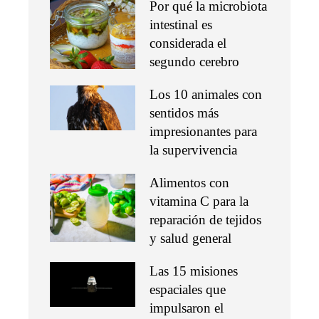
Por qué la microbiota
intestinal es
considerada el
segundo cerebro
Los 10 animales con
sentidos más
impresionantes para
la supervivencia
Alimentos con
vitamina C para la
reparación de tejidos
y salud general
Las 15 misiones
espaciales que
impulsaron el