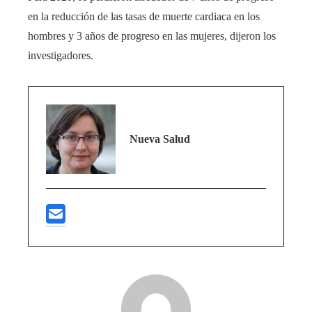
en la reducción de las tasas de muerte cardiaca en los
hombres y 3 años de progreso en las mujeres, dijeron los
investigadores.
Nueva Salud