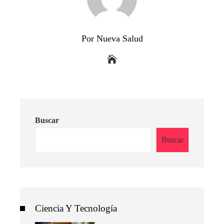
Por Nueva Salud
Buscar
Buscar
Ciencia Y Tecnología