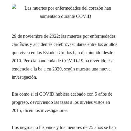
29 de noviembre de 2022: las muertes por enfermedades
cardíacas y accidentes cerebrovasculares entre los adultos
que viven en los Estados Unidos han disminuido desde
2010. Pero la pandemia de COVID-19 ha revertido esa
tendencia a la baja en 2020, según muestra una nueva
investigación.
Era como si el COVID hubiera acabado con 5 años de
progreso, devolviendo las tasas a los niveles vistos en
2015, dicen los investigadores.
Los negros no hispanos y los menores de 75 años se han