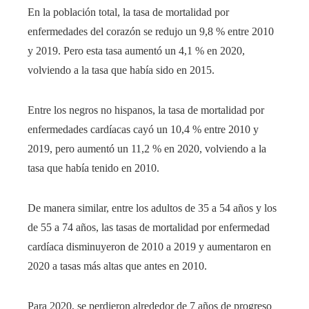
En la población total, la tasa de mortalidad por
enfermedades del corazón se redujo un 9,8 % entre 2010
y 2019. Pero esta tasa aumentó un 4,1 % en 2020,
volviendo a la tasa que había sido en 2015.
Entre los negros no hispanos, la tasa de mortalidad por
enfermedades cardíacas cayó un 10,4 % entre 2010 y
2019, pero aumentó un 11,2 % en 2020, volviendo a la
tasa que había tenido en 2010.
De manera similar, entre los adultos de 35 a 54 años y los
de 55 a 74 años, las tasas de mortalidad por enfermedad
cardíaca disminuyeron de 2010 a 2019 y aumentaron en
2020 a tasas más altas que antes en 2010.
Para 2020, se perdieron alrededor de 7 años de progreso