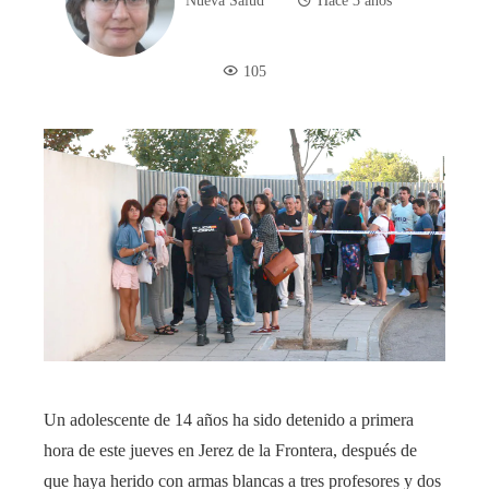
Nueva Salud
Hace 3 años
105
Un adolescente de 14 años ha sido detenido a primera
hora de este jueves en Jerez de la Frontera, después de
que haya herido con armas blancas a tres profesores y dos