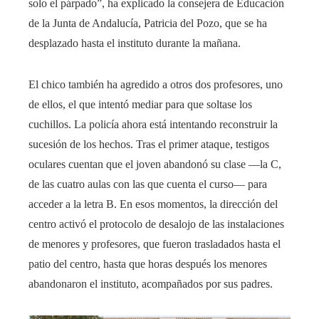
solo el párpado”, ha explicado la consejera de Educación
de la Junta de Andalucía, Patricia del Pozo, que se ha
desplazado hasta el instituto durante la mañana.
El chico también ha agredido a otros dos profesores, uno
de ellos, el que intentó mediar para que soltase los
cuchillos. La policía ahora está intentando reconstruir la
sucesión de los hechos. Tras el primer ataque, testigos
oculares cuentan que el joven abandonó su clase —la C,
de las cuatro aulas con las que cuenta el curso— para
acceder a la letra B. En esos momentos, la dirección del
centro activó el protocolo de desalojo de las instalaciones
de menores y profesores, que fueron trasladados hasta el
patio del centro, hasta que horas después los menores
abandonaron el instituto, acompañados por sus padres.