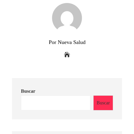
Por Nueva Salud
Buscar
Buscar