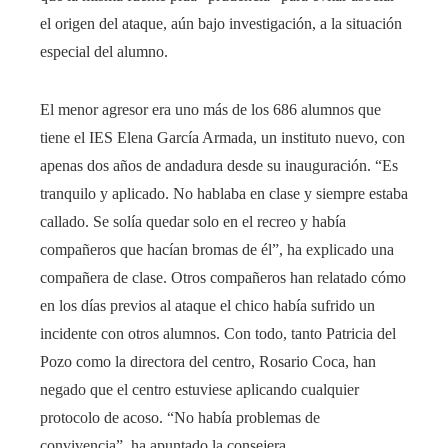
el origen del ataque, aún bajo investigación, a la situación
especial del alumno.
El menor agresor era uno más de los 686 alumnos que
tiene el IES Elena García Armada, un instituto nuevo, con
apenas dos años de andadura desde su inauguración. “Es
tranquilo y aplicado. No hablaba en clase y siempre estaba
callado. Se solía quedar solo en el recreo y había
compañeros que hacían bromas de él”, ha explicado una
compañera de clase. Otros compañeros han relatado cómo
en los días previos al ataque el chico había sufrido un
incidente con otros alumnos. Con todo, tanto Patricia del
Pozo como la directora del centro, Rosario Coca, han
negado que el centro estuviese aplicando cualquier
protocolo de acoso. “No había problemas de
convivencia”, ha apuntado la consejera.