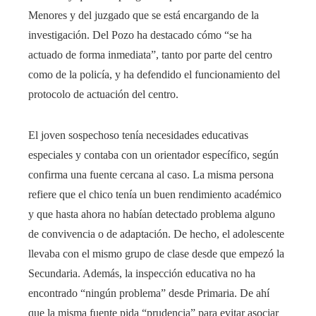
Menores y del juzgado que se está encargando de la
investigación. Del Pozo ha destacado cómo “se ha
actuado de forma inmediata”, tanto por parte del centro
como de la policía, y ha defendido el funcionamiento del
protocolo de actuación del centro.
El joven sospechoso tenía necesidades educativas
especiales y contaba con un orientador específico, según
confirma una fuente cercana al caso. La misma persona
refiere que el chico tenía un buen rendimiento académico
y que hasta ahora no habían detectado problema alguno
de convivencia o de adaptación. De hecho, el adolescente
llevaba con el mismo grupo de clase desde que empezó la
Secundaria. Además, la inspección educativa no ha
encontrado “ningún problema” desde Primaria. De ahí
que la misma fuente pida “prudencia” para evitar asociar