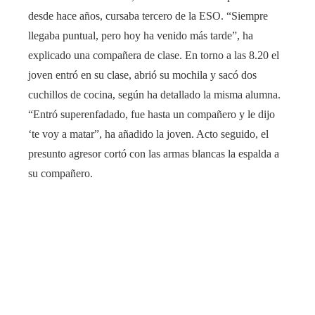
desde hace años, cursaba tercero de la ESO. “Siempre
llegaba puntual, pero hoy ha venido más tarde”, ha
explicado una compañera de clase. En torno a las 8.20 el
joven entró en su clase, abrió su mochila y sacó dos
cuchillos de cocina, según ha detallado la misma alumna.
“Entró superenfadado, fue hasta un compañero y le dijo
‘te voy a matar”, ha añadido la joven. Acto seguido, el
presunto agresor cortó con las armas blancas la espalda a
su compañero.