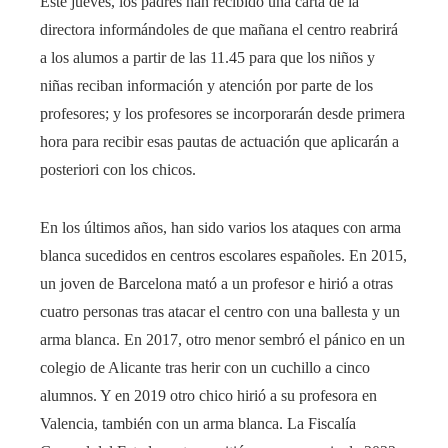
Este jueves, los padres han recibido una carta de la
directora informándoles de que mañana el centro reabrirá
a los alumos a partir de las 11.45 para que los niños y
niñas reciban información y atención por parte de los
profesores; y los profesores se incorporarán desde primera
hora para recibir esas pautas de actuación que aplicarán a
posteriori con los chicos.
En los últimos años, han sido varios los ataques con arma
blanca sucedidos en centros escolares españoles. En 2015,
un joven de Barcelona mató a un profesor e hirió a otras
cuatro personas tras atacar el centro con una ballesta y un
arma blanca. En 2017, otro menor sembró el pánico en un
colegio de Alicante tras herir con un cuchillo a cinco
alumnos. Y en 2019 otro chico hirió a su profesora en
Valencia, también con un arma blanca. La Fiscalía