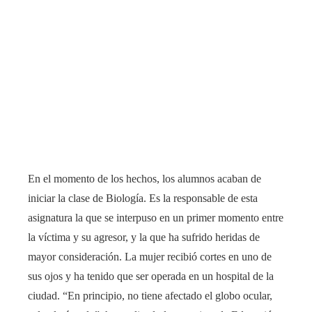
En el momento de los hechos, los alumnos acaban de
iniciar la clase de Biología. Es la responsable de esta
asignatura la que se interpuso en un primer momento entre
la víctima y su agresor, y la que ha sufrido heridas de
mayor consideración. La mujer recibió cortes en uno de
sus ojos y ha tenido que ser operada en un hospital de la
ciudad. “En principio, no tiene afectado el globo ocular,