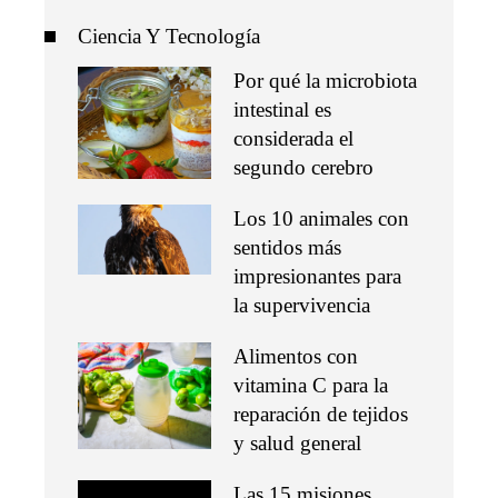
Ciencia Y Tecnología
Por qué la microbiota
intestinal es
considerada el
segundo cerebro
Los 10 animales con
sentidos más
impresionantes para
la supervivencia
Alimentos con
vitamina C para la
reparación de tejidos
y salud general
Las 15 misiones