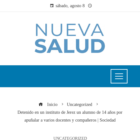
sábado, agosto 8
Inicio
Uncategorized
Detenido en un instituto de Jerez un alumno de 14 años por
apuñalar a varios docentes y compañeros | Sociedad
UNCATEGORIZED