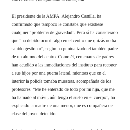
El presidente de la AMPA, Alejandro Castilla, ha
confirmado que tampoco le constaba que existiese
cualquier “problema de gravedad”. Pero sí ha considerado
que “ha debido ocurrir algo en el centro que quizás no ha
sabido gestionar”, según ha puntualizado el también padre
de un alumno del centro. Como él, centenares de padres
han acudido a las inmediaciones del instituto para recoger
a sus hijos por una puerta lateral, mientras que en el
interior la policía tomaba muestras, acompañada de los
profesores. “Me he enterado de todo por mi hija, que me
ha llamado al móvil, aún tengo el susto en el cuerpo”, ha
explicado la madre de una menor, que es compañera de
clase del joven detenido.