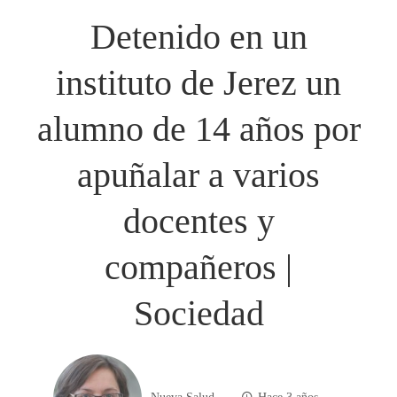
Detenido en un
instituto de Jerez un
alumno de 14 años por
apuñalar a varios
docentes y
compañeros |
Sociedad