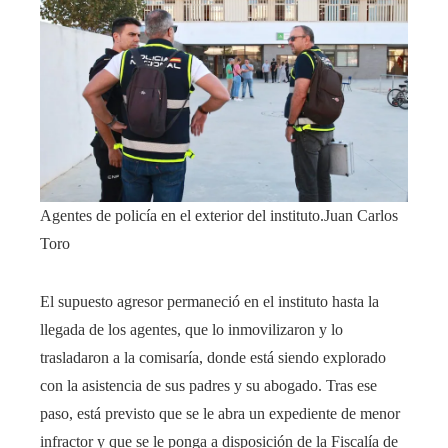
Agentes de policía en el exterior del instituto.
Juan Carlos
Toro
El supuesto agresor permaneció en el instituto hasta la
llegada de los agentes, que lo inmovilizaron y lo
trasladaron a la comisaría, donde está siendo explorado
con la asistencia de sus padres y su abogado. Tras ese
paso, está previsto que se le abra un expediente de menor
infractor y que se le ponga a disposición de la Fiscalía de