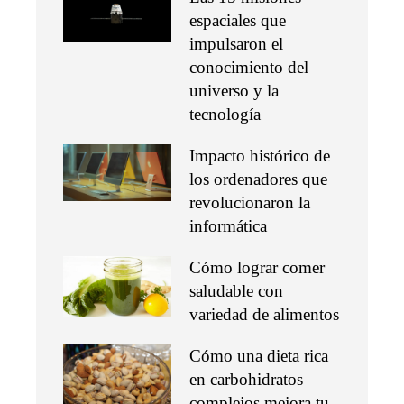
espaciales que
impulsaron el
conocimiento del
universo y la
tecnología
Impacto histórico de
los ordenadores que
revolucionaron la
informática
Cómo lograr comer
saludable con
variedad de alimentos
Cómo una dieta rica
en carbohidratos
complejos mejora tu