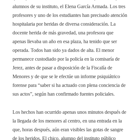
alumnos de su instituto, el Elena García Armada. Los tres
profesores y uno de los estudiantes han precisado atención
hospitalaria por heridas de diversa consideración. La
docente herida de más gravedad, una profesora que
apenas llevaba un año en esa plaza, ha tenido que ser
operada. Todos han sido ya dados de alta. El menor
permanece custodiado por la policía en la comisaría de
Jerez, antes de pasar a disposición de la Fiscalía de
Menores y de que se le efectúe un informe psiquiátrico
forense para “saber si ha actuado con plena conciencia de
sus actos”, según han confirmado fuentes policiales.
Los hechos han ocurrido apenas unos minutos después de
la llegada de los menores al centro, en una entrada en la
que, horas después, aún eran visibles las gotas de sangre
de los heridos. El chico, alumno del instituto público