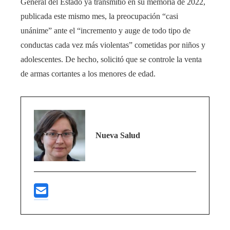
General del Estado ya transmitió en su memoria de 2022,
publicada este mismo mes, la preocupación “casi
unánime” ante el “incremento y auge de todo tipo de
conductas cada vez más violentas” cometidas por niños y
adolescentes. De hecho, solicitó que se controle la venta
de armas cortantes a los menores de edad.
Nueva Salud