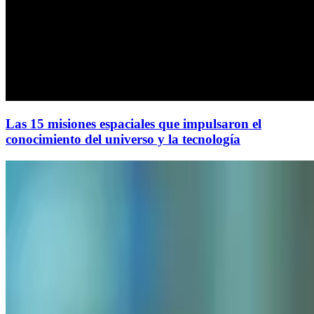
Las 15 misiones espaciales que impulsaron el
conocimiento del universo y la tecnología