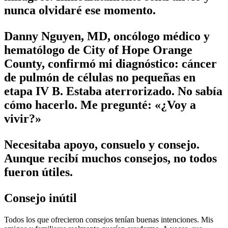
nunca olvidaré ese momento.
Danny Nguyen, MD, oncólogo médico y
hematólogo de City of Hope Orange
County, confirmó mi diagnóstico: cáncer
de pulmón de células no pequeñas en
etapa IV B. Estaba aterrorizado. No sabía
cómo hacerlo. Me pregunté: «¿Voy a
vivir?»
Necesitaba apoyo, consuelo y consejo.
Aunque recibí muchos consejos, no todos
fueron útiles.
Consejo inútil
Todos los que ofrecieron consejos tenían buenas intenciones. Mis