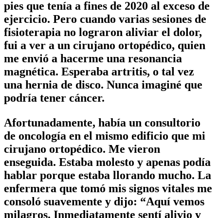
pies que tenía a fines de 2020 al exceso de
ejercicio. Pero cuando varias sesiones de
fisioterapia no lograron aliviar el dolor,
fui a ver a un cirujano ortopédico, quien
me envió a hacerme una resonancia
magnética. Esperaba artritis, o tal vez
una hernia de disco. Nunca imaginé que
podría tener cáncer.
Afortunadamente, había un consultorio
de oncología en el mismo edificio que mi
cirujano ortopédico. Me vieron
enseguida. Estaba molesto y apenas podía
hablar porque estaba llorando mucho. La
enfermera que tomó mis signos vitales me
consoló suavemente y dijo: “Aquí vemos
milagros. Inmediatamente sentí alivio y