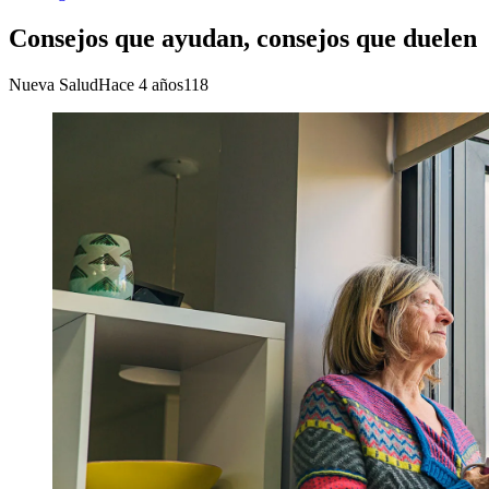
Consejos que ayudan, consejos que duelen
Nueva Salud
Hace 4 años
118