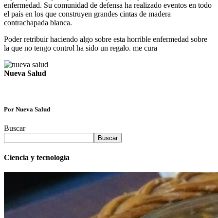
enfermedad. Su comunidad de defensa ha realizado eventos en todo
el país en los que construyen grandes cintas de madera
contrachapada blanca.
Poder retribuir haciendo algo sobre esta horrible enfermedad sobre
la que no tengo control ha sido un regalo. me cura
Nueva Salud
Por Nueva Salud
Buscar
Buscar
Ciencia y tecnología