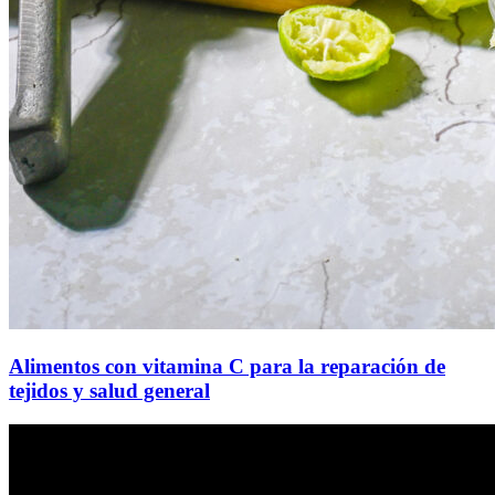
Alimentos con vitamina C para la reparación de
tejidos y salud general