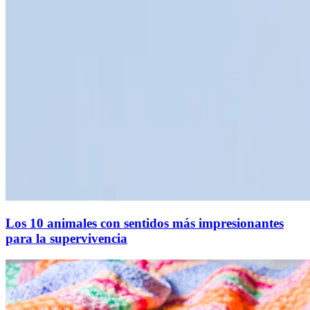
Los 10 animales con sentidos más impresionantes
para la supervivencia