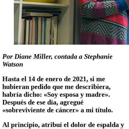
Por Diane Miller, contada a Stephanie
Watson
Hasta el 14 de enero de 2021, si me
hubieran pedido que me describiera,
habría dicho: «Soy esposa y madre».
Después de ese día, agregué
«sobreviviente de cáncer» a mi título.
Al principio, atribuí el dolor de espalda y